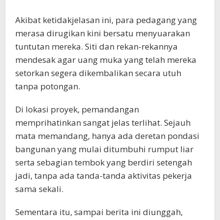
Akibat ketidakjelasan ini, para pedagang yang
merasa dirugikan kini bersatu menyuarakan
tuntutan mereka. Siti dan rekan-rekannya
mendesak agar uang muka yang telah mereka
setorkan segera dikembalikan secara utuh
tanpa potongan.
Di lokasi proyek, pemandangan
memprihatinkan sangat jelas terlihat. Sejauh
mata memandang, hanya ada deretan pondasi
bangunan yang mulai ditumbuhi rumput liar
serta sebagian tembok yang berdiri setengah
jadi, tanpa ada tanda-tanda aktivitas pekerja
sama sekali.
Sementara itu, sampai berita ini diunggah,