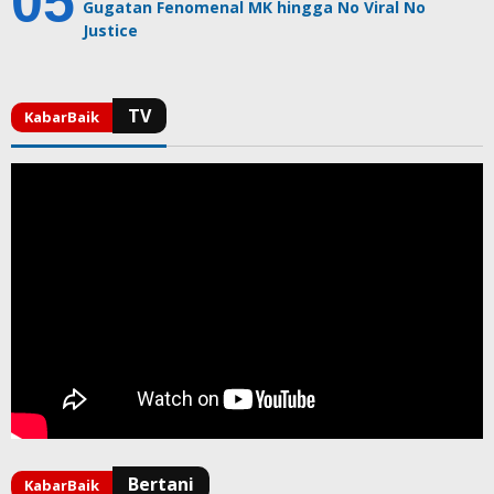
Gugatan Fenomenal MK hingga No Viral No
Justice