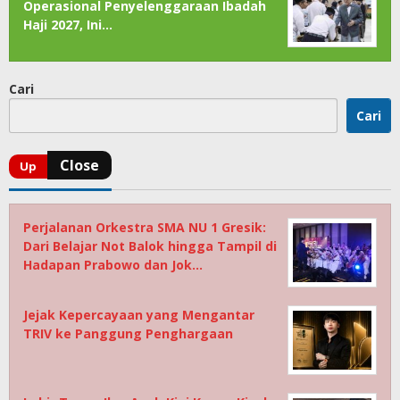
Operasional Penyelenggaraan Ibadah
Haji 2027, Ini…
Cari
Cari
Perjalanan Orkestra SMA NU 1 Gresik:
Dari Belajar Not Balok hingga Tampil di
Hadapan Prabowo dan Jok…
Jejak Kepercayaan yang Mengantar
TRIV ke Panggung Penghargaan