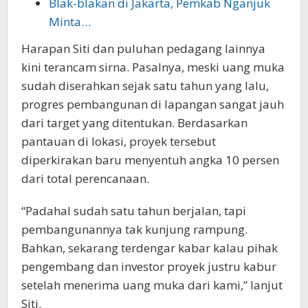
Blak-blakan di Jakarta, Pemkab Nganjuk
Minta…
Harapan Siti dan puluhan pedagang lainnya
kini terancam sirna. Pasalnya, meski uang muka
sudah diserahkan sejak satu tahun yang lalu,
progres pembangunan di lapangan sangat jauh
dari target yang ditentukan. Berdasarkan
pantauan di lokasi, proyek tersebut
diperkirakan baru menyentuh angka 10 persen
dari total perencanaan.
“Padahal sudah satu tahun berjalan, tapi
pembangunannya tak kunjung rampung.
Bahkan, sekarang terdengar kabar kalau pihak
pengembang dan investor proyek justru kabur
setelah menerima uang muka dari kami,” lanjut
Siti.