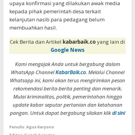
upaya konfirmasi yang dilakukan awak media
kepada pihak pemerintah desa terkait
kelanjutan nasib para pedagang belum
membuahkan hasil.
Cek Berita dan Artikel
kabarbaik.co
yang lain di
Google News
Kami mengajak Anda untuk bergabung dalam
WhatsApp Channel
KabarBaik.co
. Melalui Channel
Whatsapp ini, kami akan terus mengirimkan pesan
rekomendasi berita-berita penting dan menarik.
Mulai kriminalitas, politik, pemerintahan hingga
update kabar seputar pertanian dan ketahanan
pangan. Untuk dapat bergabung silakan klik
di sini
Penulis: Agus Karyono
Editor: Gagah Saputra