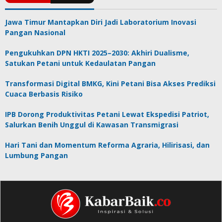
Jawa Timur Mantapkan Diri Jadi Laboratorium Inovasi
Pangan Nasional
Pengukuhkan DPN HKTI 2025–2030: Akhiri Dualisme,
Satukan Petani untuk Kedaulatan Pangan
Transformasi Digital BMKG, Kini Petani Bisa Akses Prediksi
Cuaca Berbasis Risiko
IPB Dorong Produktivitas Petani Lewat Ekspedisi Patriot,
Salurkan Benih Unggul di Kawasan Transmigrasi
Hari Tani dan Momentum Reforma Agraria, Hilirisasi, dan
Lumbung Pangan