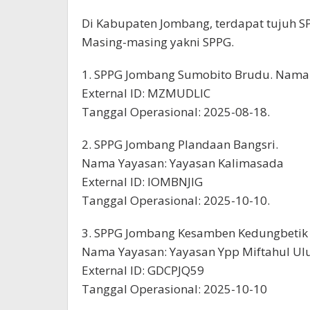
Di Kabupaten Jombang, terdapat tujuh S
Masing-masing yakni SPPG.
1. SPPG Jombang Sumobito Brudu. Nama 
External ID: MZMUDLIC
Tanggal Operasional: 2025-08-18.
2. SPPG Jombang Plandaan Bangsri.
Nama Yayasan: Yayasan Kalimasada
External ID: IOMBNJIG
Tanggal Operasional: 2025-10-10.
3. SPPG Jombang Kesamben Kedungbetik
Nama Yayasan: Yayasan Ypp Miftahul U
External ID: GDCPJQ59
Tanggal Operasional: 2025-10-10