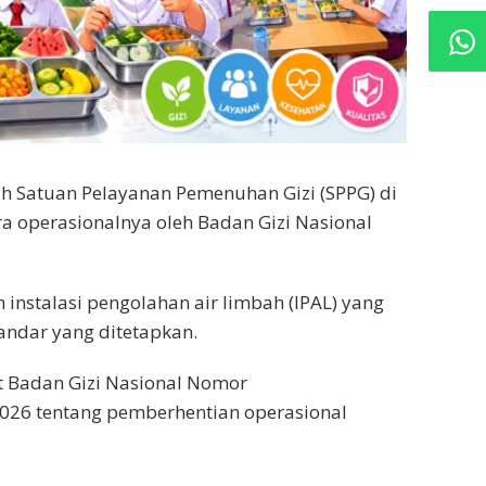
h Satuan Pelayanan Pemenuhan Gizi (SPPG) di
 operasionalnya oleh Badan Gizi Nasional
instalasi pengolahan air limbah (IPAL) yang
ndar yang ditetapkan.
t Badan Gizi Nasional Nomor
026 tentang pemberhentian operasional