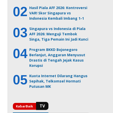
Hasil Piala AFF 2026: Kontroversi
VAR! Skor Singapura vs
Indonesia Kembali Imbang 1-1
Singapura vs Indonesia di Piala
AFF 2026: Menguji Tembok
Singa, Tiga Pemain Ini Jadi Kunci
Program BKKD Bojonegoro
Berlanjut, Anggaran Menyusut
Drastis di Tengah Jejak Kasus
Korupsi
Kuota Internet Dilarang Hangus
Sepihak, Telkomsel Hormati
Putusan MK