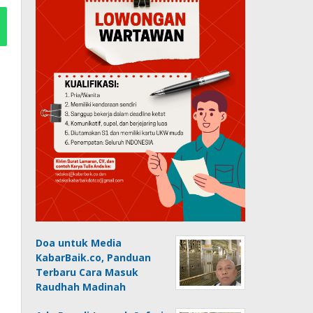
Doa untuk Media
KabarBaik.co, Panduan
Terbaru Cara Masuk
Raudhah Madinah