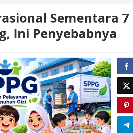
asional Sementara 7
g, Ini Penyebabnya