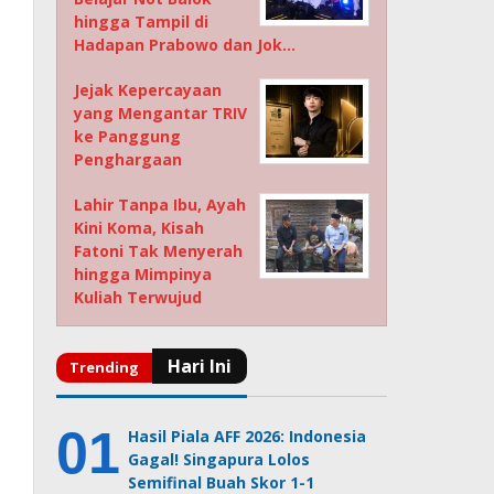
hingga Tampil di
Hadapan Prabowo dan Jok…
Jejak Kepercayaan
yang Mengantar TRIV
ke Panggung
Penghargaan
Lahir Tanpa Ibu, Ayah
Kini Koma, Kisah
Fatoni Tak Menyerah
hingga Mimpinya
Kuliah Terwujud
Hasil Piala AFF 2026: Indonesia
Gagal! Singapura Lolos
Semifinal Buah Skor 1-1