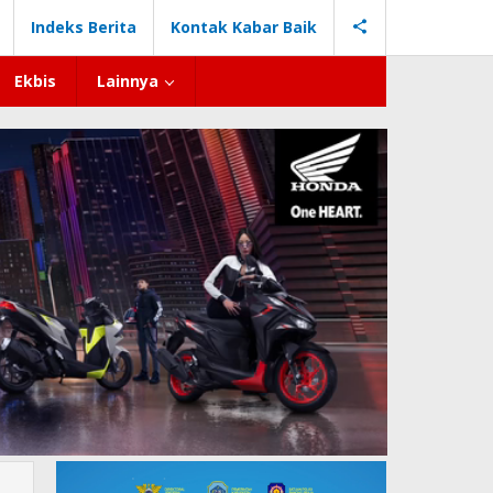
Indeks Berita
Kontak Kabar Baik
Ekbis
Lainnya