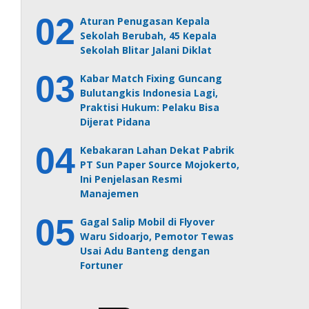
Aturan Penugasan Kepala
Sekolah Berubah, 45 Kepala
Sekolah Blitar Jalani Diklat
Kabar Match Fixing Guncang
Bulutangkis Indonesia Lagi,
Praktisi Hukum: Pelaku Bisa
Dijerat Pidana
Kebakaran Lahan Dekat Pabrik
PT Sun Paper Source Mojokerto,
Ini Penjelasan Resmi
Manajemen
Gagal Salip Mobil di Flyover
Waru Sidoarjo, Pemotor Tewas
Usai Adu Banteng dengan
Fortuner