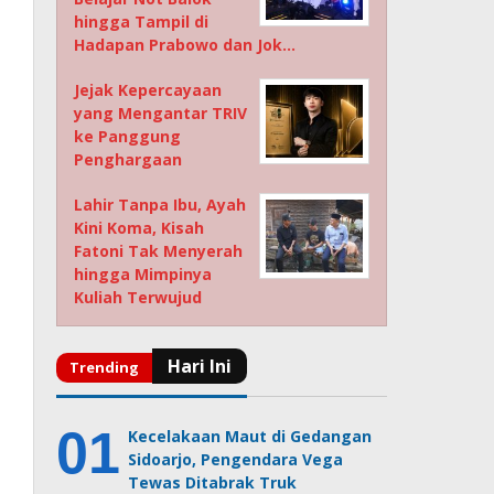
hingga Tampil di
Hadapan Prabowo dan Jok…
Jejak Kepercayaan
yang Mengantar TRIV
ke Panggung
Penghargaan
Lahir Tanpa Ibu, Ayah
Kini Koma, Kisah
Fatoni Tak Menyerah
hingga Mimpinya
Kuliah Terwujud
Kecelakaan Maut di Gedangan
Sidoarjo, Pengendara Vega
Tewas Ditabrak Truk