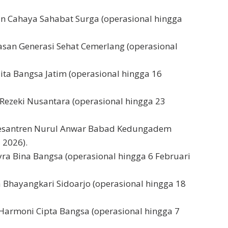
an Cahaya Sahabat Surga (operasional hingga
san Generasi Sehat Cemerlang (operasional
ita Bangsa Jatim (operasional hingga 16
a Rezeki Nusantara (operasional hingga 23
 Pesantren Nurul Anwar Babad Kedungadem
 2026).
ra Bina Bangsa (operasional hingga 6 Februari
 Bhayangkari Sidoarjo (operasional hingga 18
armoni Cipta Bangsa (operasional hingga 7