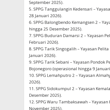
September 2025).
5. SPPG Tanggulangin Kedensari – Yayas
28 Januari 2026).
6. SPPG Balongbendo Kemangsen 2 – Yaya
hingga 25 Desember 2025).
7. SPPG Buduran Damarsi 2 – Yayasan Pel
Februari 2026).
8. SPPG Tarik Singogalih – Yayasan Pelit
Januari 2026).
9. SPPG Tarik Sebani – Yayasan Pondok
Bojonegoro (operasional hingga 9 Januari
10. SPPG Lemahputro 2 – Yayasan Almahy
2026).
11. SPPG Sidokumpul 2 – Yayasan Kemala
Desember 2025).
12. SPPG Waru Tambaksawah – Yayasan H
November 2025).