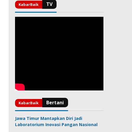
Jawa Timur Mantapkan Diri Jadi
Laboratorium Inovasi Pangan Nasional