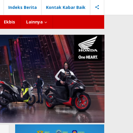
Indeks Berita
Kontak Kabar Baik
Ekbis
Lainnya