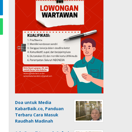
Doa untuk Media
KabarBaik.co, Panduan
Terbaru Cara Masuk
Raudhah Madinah