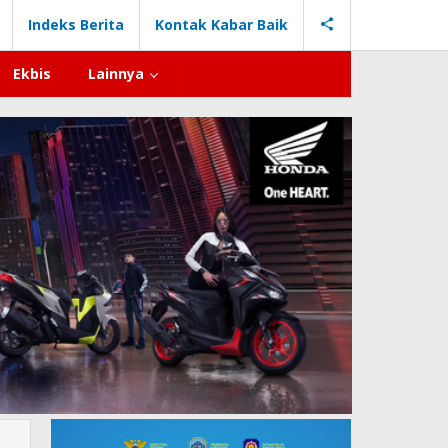
Indeks Berita
Kontak Kabar Baik
Ekbis
Lainnya