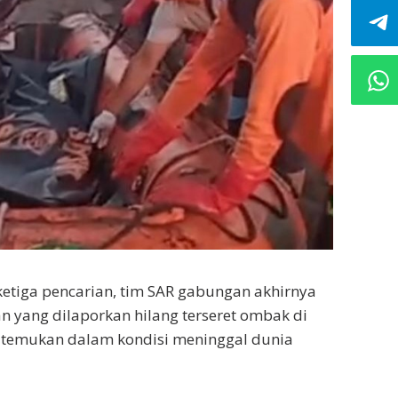
etiga pencarian, tim SAR gabungan akhirnya
 yang dilaporkan hilang terseret ombak di
ditemukan dalam kondisi meninggal dunia