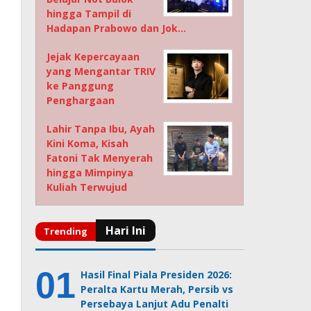
hingga Tampil di
Hadapan Prabowo dan Jok…
Jejak Kepercayaan
yang Mengantar TRIV
ke Panggung
Penghargaan
Lahir Tanpa Ibu, Ayah
Kini Koma, Kisah
Fatoni Tak Menyerah
hingga Mimpinya
Kuliah Terwujud
Hasil Final Piala Presiden 2026:
Peralta Kartu Merah, Persib vs
Persebaya Lanjut Adu Penalti