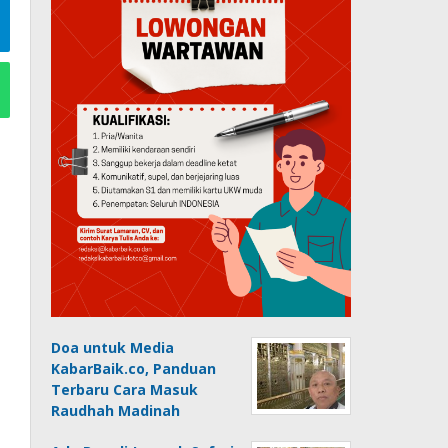
Doa untuk Media
KabarBaik.co, Panduan
Terbaru Cara Masuk
Raudhah Madinah