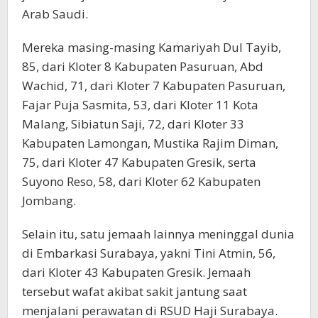
Arab Saudi.
Mereka masing-masing Kamariyah Dul Tayib,
85, dari Kloter 8 Kabupaten Pasuruan, Abd
Wachid, 71, dari Kloter 7 Kabupaten Pasuruan,
Fajar Puja Sasmita, 53, dari Kloter 11 Kota
Malang, Sibiatun Saji, 72, dari Kloter 33
Kabupaten Lamongan, Mustika Rajim Diman,
75, dari Kloter 47 Kabupaten Gresik, serta
Suyono Reso, 58, dari Kloter 62 Kabupaten
Jombang.
Selain itu, satu jemaah lainnya meninggal dunia
di Embarkasi Surabaya, yakni Tini Atmin, 56,
dari Kloter 43 Kabupaten Gresik. Jemaah
tersebut wafat akibat sakit jantung saat
menjalani perawatan di RSUD Haji Surabaya.