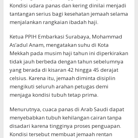
Kondisi udara panas dan kering dinilai menjadi
tantangan serius bagi kesehatan jemaah selama
menjalankan rangkaian ibadah haji.
Ketua PPIH Embarkasi Surabaya, Mohammad
As’adul Anam, mengatakan suhu di Kota
Mekkah pada musim haji tahun ini diperkirakan
tidak jauh berbeda dengan tahun sebelumnya
yang berada di kisaran 42 hingga 45 derajat
celsius. Karena itu, jemaah diminta disiplin
mengikuti seluruh arahan petugas demi
menjaga kondisi tubuh tetap prima.
Menurutnya, cuaca panas di Arab Saudi dapat
menyebabkan tubuh kehilangan cairan tanpa
disadari karena tingginya proses penguapan.
Kondisi tersebut membuat jemaah rentan