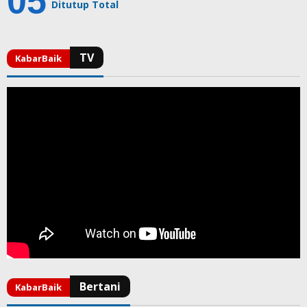
Ditutup Total