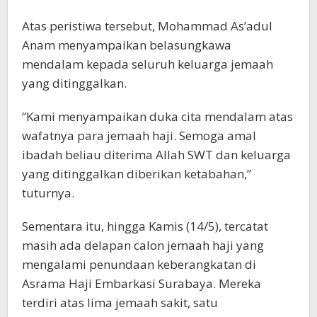
Atas peristiwa tersebut, Mohammad As’adul
Anam menyampaikan belasungkawa
mendalam kepada seluruh keluarga jemaah
yang ditinggalkan.
“Kami menyampaikan duka cita mendalam atas
wafatnya para jemaah haji. Semoga amal
ibadah beliau diterima Allah SWT dan keluarga
yang ditinggalkan diberikan ketabahan,”
tuturnya.
Sementara itu, hingga Kamis (14/5), tercatat
masih ada delapan calon jemaah haji yang
mengalami penundaan keberangkatan di
Asrama Haji Embarkasi Surabaya. Mereka
terdiri atas lima jemaah sakit, satu