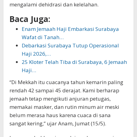
mengalami dehidrasi dan kelelahan.
Baca Juga:
Enam Jemaah Haji Embarkasi Surabaya
Wafat di Tanah…
Debarkasi Surabaya Tutup Operasional
Haji 2026,…
25 Kloter Telah Tiba di Surabaya, 6 Jemaah
Haji…
“Di Mekkah itu cuacanya tahun kemarin paling
rendah 42 sampai 45 derajat. Kami berharap
jemaah tetap mengikuti anjuran petugas,
memakai masker, dan rutin minum air meski
belum merasa haus karena cuaca di sana
sangat kering,” ujar Anam, Jumat (15/5).