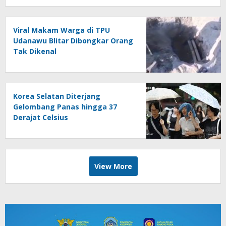
Viral Makam Warga di TPU
Udanawu Blitar Dibongkar Orang
Tak Dikenal
Korea Selatan Diterjang
Gelombang Panas hingga 37
Derajat Celsius
View More