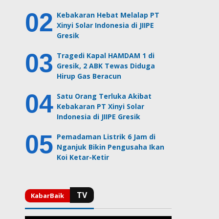
Kebakaran Hebat Melalap PT
Xinyi Solar Indonesia di JIIPE
Gresik
Tragedi Kapal HAMDAM 1 di
Gresik, 2 ABK Tewas Diduga
Hirup Gas Beracun
Satu Orang Terluka Akibat
Kebakaran PT Xinyi Solar
Indonesia di JIIPE Gresik
Pemadaman Listrik 6 Jam di
Nganjuk Bikin Pengusaha Ikan
Koi Ketar-Ketir