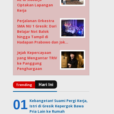
Ciptakan Lapangan
Kerja
Perjalanan Orkestra
SMA NU 1 Gresik: Dari
Belajar Not Balok
hingga Tampil di
Hadapan Prabowo dan Jok…
Jejak Kepercayaan
yang Mengantar TRIV
ke Panggung
Penghargaan
Kebangetan! Suami Pergi Kerja,
Istri di Gresik Kepergok Bawa
Pria Lain ke Rumah