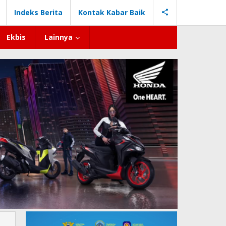
Indeks Berita
Kontak Kabar Baik
Ekbis
Lainnya