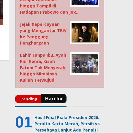
hingga Tampil di
Hadapan Prabowo dan Jok…
Jejak Kepercayaan
yang Mengantar TRIV
ke Panggung
Penghargaan
Lahir Tanpa Ibu, Ayah
Kini Koma, Kisah
Fatoni Tak Menyerah
hingga Mimpinya
Kuliah Terwujud
Hasil Final Piala Presiden 2026:
Peralta Kartu Merah, Persib vs
Persebaya Lanjut Adu Penalti