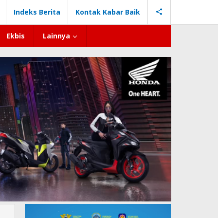
Indeks Berita
Kontak Kabar Baik
Ekbis
Lainnya