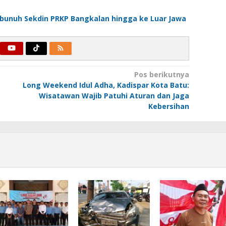
bunuh Sekdin PRKP Bangkalan hingga ke Luar Jawa
Pos berikutnya
Long Weekend Idul Adha, Kadispar Kota Batu:
Wisatawan Wajib Patuhi Aturan dan Jaga
Kebersihan