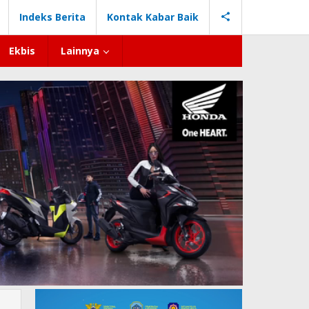
Indeks Berita
Kontak Kabar Baik
Ekbis
Lainnya