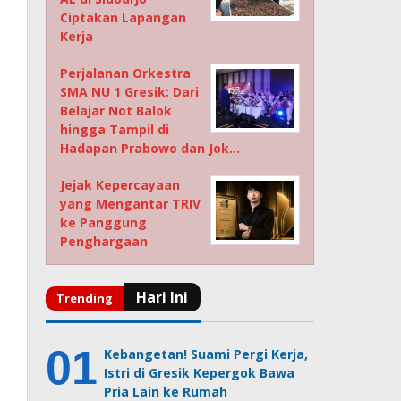
Ciptakan Lapangan
Kerja
Perjalanan Orkestra
SMA NU 1 Gresik: Dari
Belajar Not Balok
hingga Tampil di
Hadapan Prabowo dan Jok…
Jejak Kepercayaan
yang Mengantar TRIV
ke Panggung
Penghargaan
Kebangetan! Suami Pergi Kerja,
Istri di Gresik Kepergok Bawa
Pria Lain ke Rumah