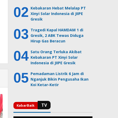
Kebakaran Hebat Melalap PT
Xinyi Solar Indonesia di JIIPE
Gresik
Tragedi Kapal HAMDAM 1 di
Gresik, 2 ABK Tewas Diduga
Hirup Gas Beracun
Satu Orang Terluka Akibat
Kebakaran PT Xinyi Solar
Indonesia di JIIPE Gresik
Pemadaman Listrik 6 Jam di
Nganjuk Bikin Pengusaha Ikan
Koi Ketar-Ketir