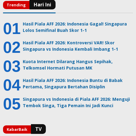
Hasil Piala AFF 2026: Indonesia Gagal! Singapura
Lolos Semifinal Buah Skor 1-1
Hasil Piala AFF 2026: Kontroversi VAR! Skor
Singapura vs Indonesia Kembali Imbang 1-1
Kuota Internet Dilarang Hangus Sepihak,
Telkomsel Hormati Putusan MK
Hasil Piala AFF 2026: Indonesia Buntu di Babak
Pertama, Singapura Bertahan Disiplin
Singapura vs Indonesia di Piala AFF 2026: Menguji
Tembok Singa, Tiga Pemain Ini Jadi Kunci