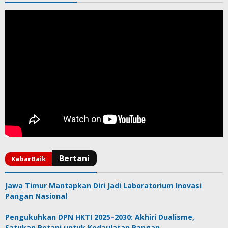
Jawa Timur Mantapkan Diri Jadi Laboratorium Inovasi
Pangan Nasional
Pengukuhkan DPN HKTI 2025–2030: Akhiri Dualisme,
Satukan Petani untuk Kedaulatan Pangan