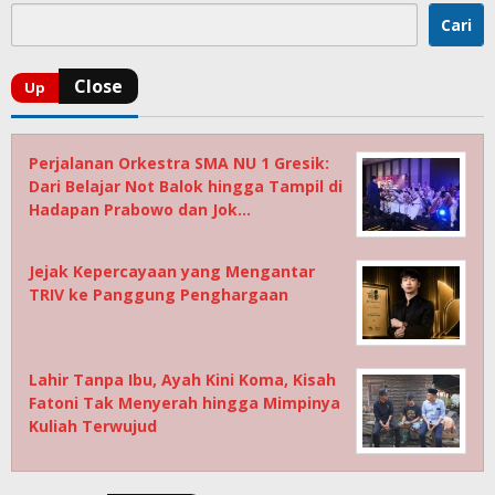
Cari
Perjalanan Orkestra SMA NU 1 Gresik:
Dari Belajar Not Balok hingga Tampil di
Hadapan Prabowo dan Jok…
Jejak Kepercayaan yang Mengantar
TRIV ke Panggung Penghargaan
Lahir Tanpa Ibu, Ayah Kini Koma, Kisah
Fatoni Tak Menyerah hingga Mimpinya
Kuliah Terwujud