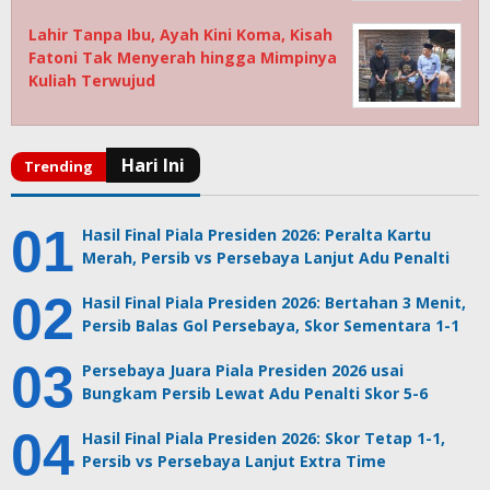
Lahir Tanpa Ibu, Ayah Kini Koma, Kisah
Fatoni Tak Menyerah hingga Mimpinya
Kuliah Terwujud
Hasil Final Piala Presiden 2026: Peralta Kartu
Merah, Persib vs Persebaya Lanjut Adu Penalti
Hasil Final Piala Presiden 2026: Bertahan 3 Menit,
Persib Balas Gol Persebaya, Skor Sementara 1-1
Persebaya Juara Piala Presiden 2026 usai
Bungkam Persib Lewat Adu Penalti Skor 5-6
Hasil Final Piala Presiden 2026: Skor Tetap 1-1,
Persib vs Persebaya Lanjut Extra Time