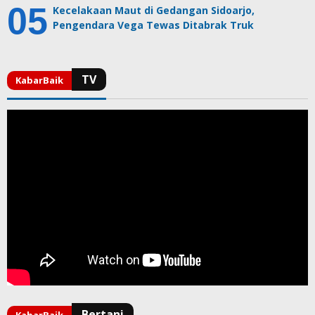
Kecelakaan Maut di Gedangan Sidoarjo,
Pengendara Vega Tewas Ditabrak Truk