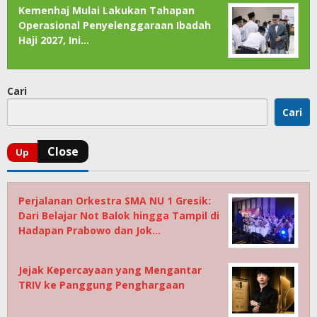
Kemenhaj Mulai Lakukan Tahapan
Operasional Penyelenggaraan Ibadah
Haji 2027, Ini…
Cari
Cari
Perjalanan Orkestra SMA NU 1 Gresik:
Dari Belajar Not Balok hingga Tampil di
Hadapan Prabowo dan Jok…
Jejak Kepercayaan yang Mengantar
TRIV ke Panggung Penghargaan