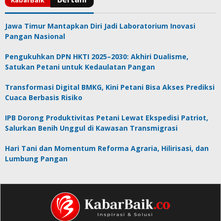
Jawa Timur Mantapkan Diri Jadi Laboratorium Inovasi
Pangan Nasional
Pengukuhkan DPN HKTI 2025–2030: Akhiri Dualisme,
Satukan Petani untuk Kedaulatan Pangan
Transformasi Digital BMKG, Kini Petani Bisa Akses Prediksi
Cuaca Berbasis Risiko
IPB Dorong Produktivitas Petani Lewat Ekspedisi Patriot,
Salurkan Benih Unggul di Kawasan Transmigrasi
Hari Tani dan Momentum Reforma Agraria, Hilirisasi, dan
Lumbung Pangan