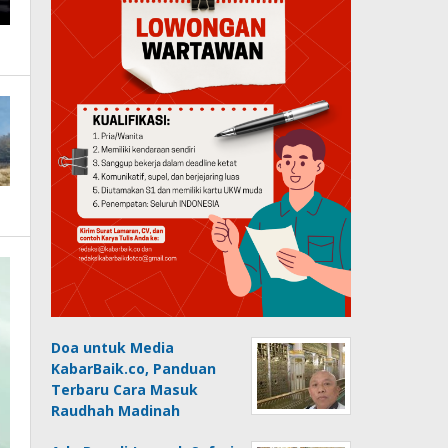
Doa untuk Media
KabarBaik.co, Panduan
Terbaru Cara Masuk
Raudhah Madinah