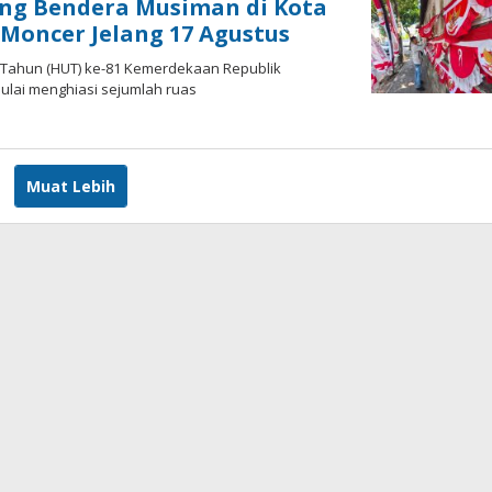
ang Bendera Musiman di Kota
Moncer Jelang 17 Agustus
g Tahun (HUT) ke-81 Kemerdekaan Republik
ulai menghiasi sejumlah ruas
Muat Lebih