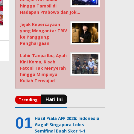
hingga Tampil di
Hadapan Prabowo dan Jok…
Jejak Kepercayaan
yang Mengantar TRIV
ke Panggung
Penghargaan
Lahir Tanpa Ibu, Ayah
Kini Koma, Kisah
Fatoni Tak Menyerah
hingga Mimpinya
Kuliah Terwujud
Hasil Piala AFF 2026: Indonesia
Gagal! Singapura Lolos
Semifinal Buah Skor 1-1