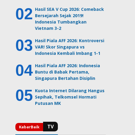
Hasil SEA V Cup 2026: Comeback
Bersejarah Sejak 2019!
Indonesia Tumbangkan
Vietnam 3-2
Hasil Piala AFF 2026: Kontroversi
VAR! Skor Singapura vs
Indonesia Kembali Imbang 1-1
Hasil Piala AFF 2026: Indonesia
Buntu di Babak Pertama,
Singapura Bertahan Disiplin
Kuota Internet Dilarang Hangus
Sepihak, Telkomsel Hormati
Putusan MK