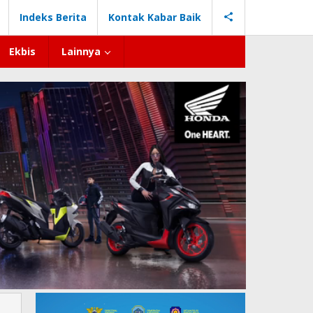
Indeks Berita
Kontak Kabar Baik
Ekbis
Lainnya