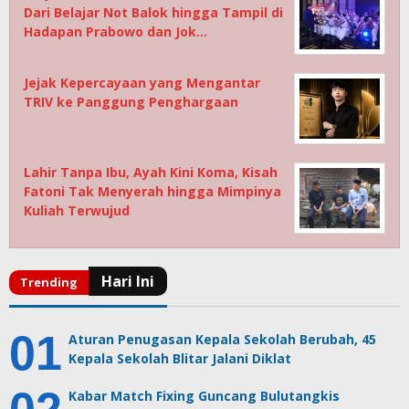
Dari Belajar Not Balok hingga Tampil di
Hadapan Prabowo dan Jok…
Jejak Kepercayaan yang Mengantar
TRIV ke Panggung Penghargaan
Lahir Tanpa Ibu, Ayah Kini Koma, Kisah
Fatoni Tak Menyerah hingga Mimpinya
Kuliah Terwujud
Aturan Penugasan Kepala Sekolah Berubah, 45
Kepala Sekolah Blitar Jalani Diklat
Kabar Match Fixing Guncang Bulutangkis