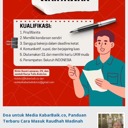
Doa untuk Media KabarBaik.co, Panduan
Terbaru Cara Masuk Raudhah Madinah