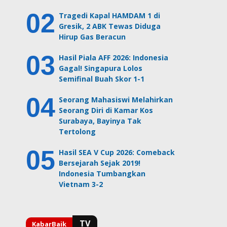
Tragedi Kapal HAMDAM 1 di
Gresik, 2 ABK Tewas Diduga
Hirup Gas Beracun
Hasil Piala AFF 2026: Indonesia
Gagal! Singapura Lolos
Semifinal Buah Skor 1-1
Seorang Mahasiswi Melahirkan
Seorang Diri di Kamar Kos
Surabaya, Bayinya Tak
Tertolong
Hasil SEA V Cup 2026: Comeback
Bersejarah Sejak 2019!
Indonesia Tumbangkan
Vietnam 3-2