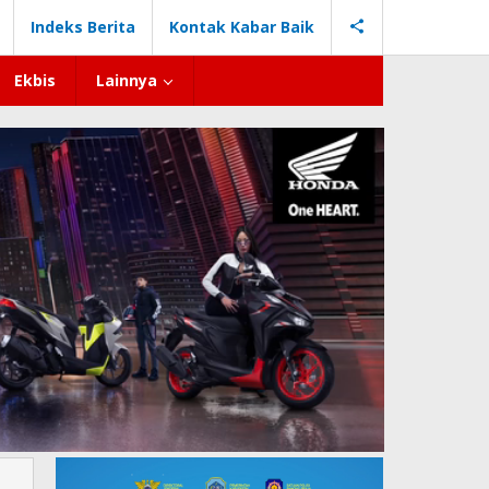
Indeks Berita
Kontak Kabar Baik
Ekbis
Lainnya