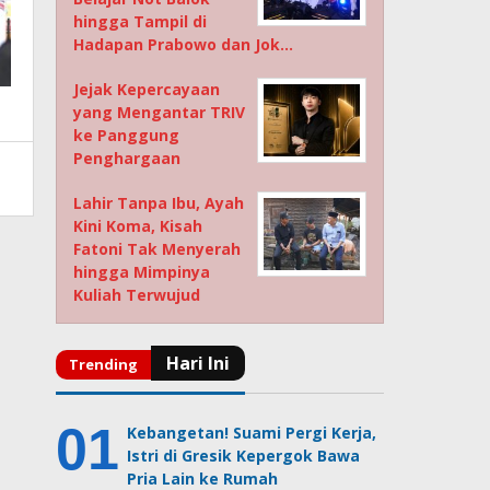
hingga Tampil di
Hadapan Prabowo dan Jok…
Jejak Kepercayaan
yang Mengantar TRIV
ke Panggung
Penghargaan
Lahir Tanpa Ibu, Ayah
Kini Koma, Kisah
Fatoni Tak Menyerah
hingga Mimpinya
Kuliah Terwujud
Kebangetan! Suami Pergi Kerja,
Istri di Gresik Kepergok Bawa
Pria Lain ke Rumah