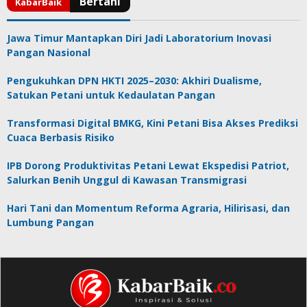
Jawa Timur Mantapkan Diri Jadi Laboratorium Inovasi
Pangan Nasional
Pengukuhkan DPN HKTI 2025–2030: Akhiri Dualisme,
Satukan Petani untuk Kedaulatan Pangan
Transformasi Digital BMKG, Kini Petani Bisa Akses Prediksi
Cuaca Berbasis Risiko
IPB Dorong Produktivitas Petani Lewat Ekspedisi Patriot,
Salurkan Benih Unggul di Kawasan Transmigrasi
Hari Tani dan Momentum Reforma Agraria, Hilirisasi, dan
Lumbung Pangan