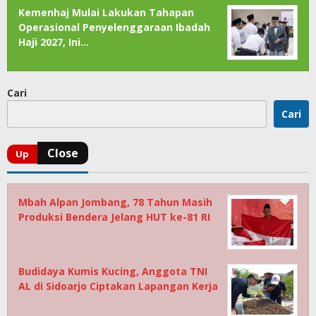
Kemenhaj Mulai Lakukan Tahapan
Operasional Penyelenggaraan Ibadah
Haji 2027, Ini…
Cari
Cari
Mbah Alpan Jombang, 78 Tahun Masih
Produksi Bendera Jelang HUT ke-81 RI
Budidaya Kumis Kucing, Anggota TNI
AL di Sidoarjo Ciptakan Lapangan Kerja