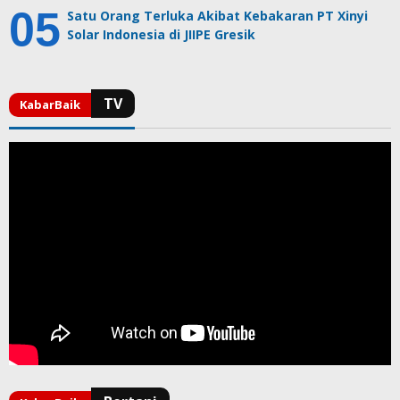
Satu Orang Terluka Akibat Kebakaran PT Xinyi
Solar Indonesia di JIIPE Gresik