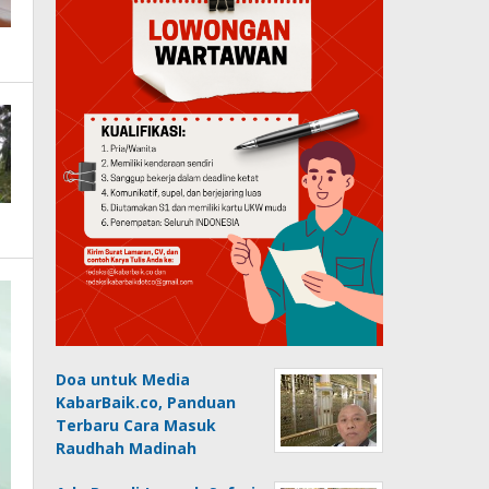
Doa untuk Media
KabarBaik.co, Panduan
Terbaru Cara Masuk
Raudhah Madinah