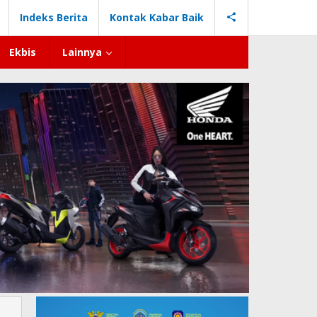
Indeks Berita
Kontak Kabar Baik
Ekbis
Lainnya