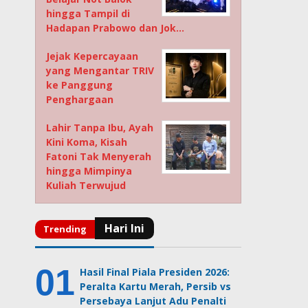
hingga Tampil di
Hadapan Prabowo dan Jok…
Jejak Kepercayaan
yang Mengantar TRIV
ke Panggung
Penghargaan
Lahir Tanpa Ibu, Ayah
Kini Koma, Kisah
Fatoni Tak Menyerah
hingga Mimpinya
Kuliah Terwujud
Hasil Final Piala Presiden 2026:
Peralta Kartu Merah, Persib vs
Persebaya Lanjut Adu Penalti