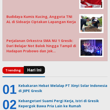
Budidaya Kumis Kucing, Anggota TNI
AL di Sidoarjo Ciptakan Lapangan Kerja
Perjalanan Orkestra SMA NU 1 Gresik:
Dari Belajar Not Balok hingga Tampil di
Hadapan Prabowo dan Jok…
Kebakaran Hebat Melalap PT Xinyi Solar Indonesia
di JIIPE Gresik
Kebangetan! Suami Pergi Kerja, Istri di Gresik
Kepergok Bawa Pria Lain ke Rumah