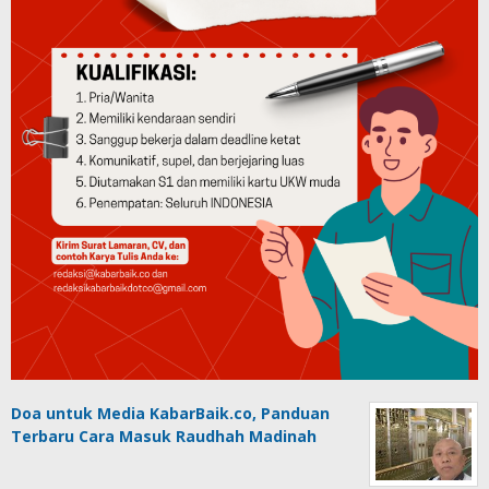
Doa untuk Media KabarBaik.co, Panduan
Terbaru Cara Masuk Raudhah Madinah