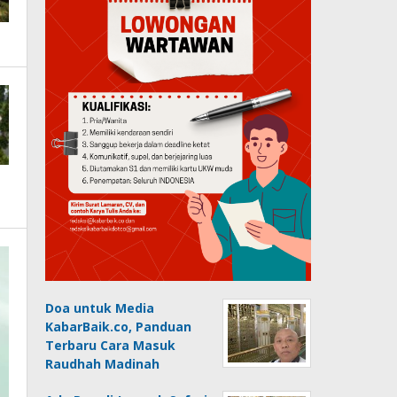
Doa untuk Media
KabarBaik.co, Panduan
Terbaru Cara Masuk
Raudhah Madinah