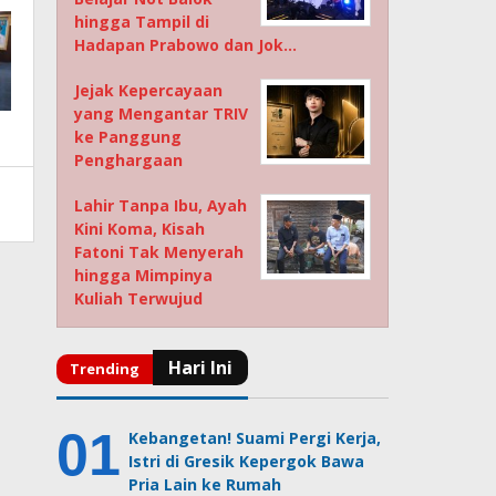
hingga Tampil di
Hadapan Prabowo dan Jok…
Jejak Kepercayaan
yang Mengantar TRIV
ke Panggung
Penghargaan
Lahir Tanpa Ibu, Ayah
Kini Koma, Kisah
Fatoni Tak Menyerah
hingga Mimpinya
Kuliah Terwujud
Kebangetan! Suami Pergi Kerja,
Istri di Gresik Kepergok Bawa
Pria Lain ke Rumah