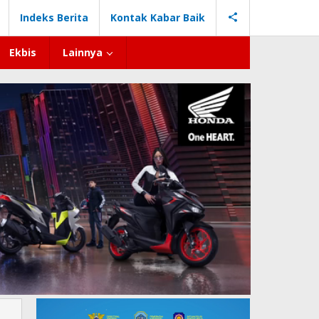
Indeks Berita
Kontak Kabar Baik
Ekbis
Lainnya