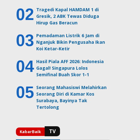
Tragedi Kapal HAMDAM 1 di
Gresik, 2 ABK Tewas Diduga
Hirup Gas Beracun
Pemadaman Listrik 6 Jam di
Nganjuk Bikin Pengusaha Ikan
Koi Ketar-Ketir
Hasil Piala AFF 2026: Indonesia
Gagal! Singapura Lolos
Semifinal Buah Skor 1-1
Seorang Mahasiswi Melahirkan
Seorang Diri di Kamar Kos
Surabaya, Bayinya Tak
Tertolong