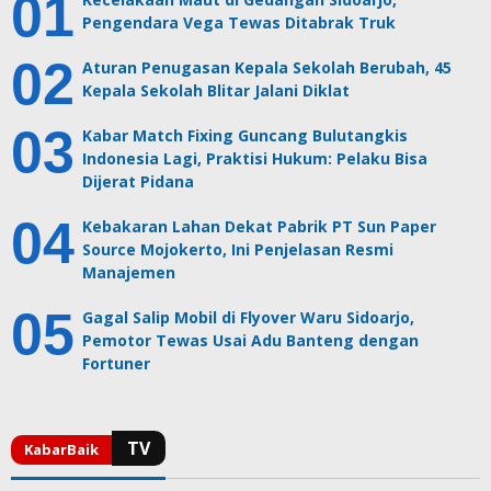
Pengendara Vega Tewas Ditabrak Truk
Aturan Penugasan Kepala Sekolah Berubah, 45
Kepala Sekolah Blitar Jalani Diklat
Kabar Match Fixing Guncang Bulutangkis
Indonesia Lagi, Praktisi Hukum: Pelaku Bisa
Dijerat Pidana
Kebakaran Lahan Dekat Pabrik PT Sun Paper
Source Mojokerto, Ini Penjelasan Resmi
Manajemen
Gagal Salip Mobil di Flyover Waru Sidoarjo,
Pemotor Tewas Usai Adu Banteng dengan
Fortuner