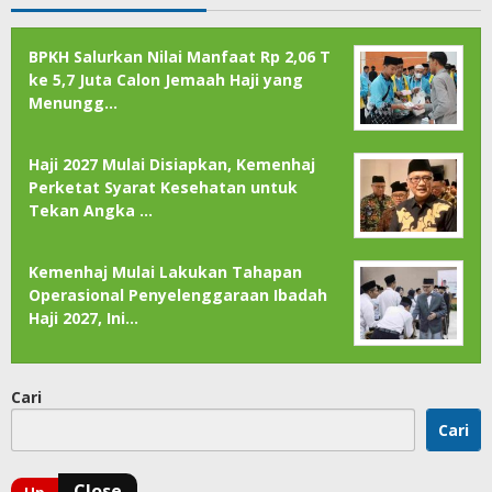
BPKH Salurkan Nilai Manfaat Rp 2,06 T
ke 5,7 Juta Calon Jemaah Haji yang
Menungg…
Haji 2027 Mulai Disiapkan, Kemenhaj
Perketat Syarat Kesehatan untuk
Tekan Angka …
Kemenhaj Mulai Lakukan Tahapan
Operasional Penyelenggaraan Ibadah
Haji 2027, Ini…
Cari
Cari