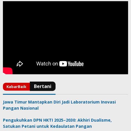
Jawa Timur Mantapkan Diri Jadi Laboratorium Inovasi
Pangan Nasional
Pengukuhkan DPN HKTI 2025–2030: Akhiri Dualisme,
Satukan Petani untuk Kedaulatan Pangan