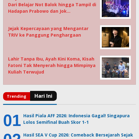
Dari Belajar Not Balok hingga Tampil di
Hadapan Prabowo dan Jok…
Jejak Kepercayaan yang Mengantar
TRIV ke Panggung Penghargaan
Lahir Tanpa Ibu, Ayah Kini Koma, Kisah
Fatoni Tak Menyerah hingga Mimpinya
Kuliah Terwujud
Hasil Piala AFF 2026: Indonesia Gagal! Singapura
Lolos Semifinal Buah Skor 1-1
Hasil SEA V Cup 2026: Comeback Bersejarah Sejak