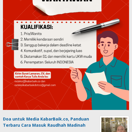
Doa untuk Media KabarBaik.co, Panduan
Terbaru Cara Masuk Raudhah Madinah