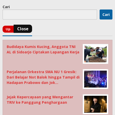
Cari
Cari
Budidaya Kumis Kucing, Anggota TNI
AL di Sidoarjo Ciptakan Lapangan Kerja
Perjalanan Orkestra SMA NU 1 Gresik:
Dari Belajar Not Balok hingga Tampil di
Hadapan Prabowo dan Jok…
Jejak Kepercayaan yang Mengantar
TRIV ke Panggung Penghargaan