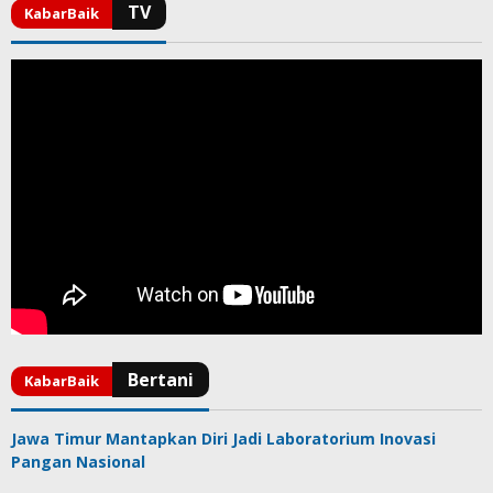
Jawa Timur Mantapkan Diri Jadi Laboratorium Inovasi
Pangan Nasional