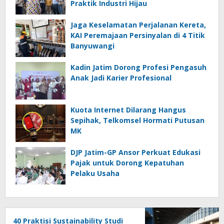
Praktik Industri Hijau
Jaga Keselamatan Perjalanan Kereta,
KAI Peremajaan Persinyalan di 4 Titik
Banyuwangi
Kadin Jatim Dorong Profesi Pengasuh
Anak Jadi Karier Profesional
Kuota Internet Dilarang Hangus
Sepihak, Telkomsel Hormati Putusan
MK
DJP Jatim-GP Ansor Perkuat Edukasi
Pajak untuk Dorong Kepatuhan
Pelaku Usaha
40 Praktisi Sustainability Studi