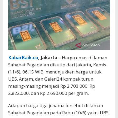
KabarBaik.co
, Jakarta
– Harga emas di laman
Sahabat Pegadaian dikutip dari Jakarta, Kamis
(11/6), 06.15 WIB, menunjukkan harga untuk
UBS, Antam, dan Galeri24 kompak turun
masing-masing menjadi Rp 2.703.000, Rp
2.822.000, dan Rp 2.690.000 per gram.
Adapun harga tiga jenama tersebut di laman
Sahabat Pegadaian pada Rabu (10/6) yakni UBS