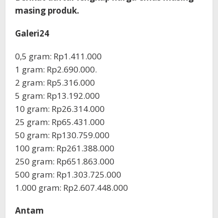
masing produk.
Galeri24
0,5 gram: Rp1.411.000
1 gram: Rp2.690.000.
‎2 gram: Rp5.316.000
‎5 gram: Rp13.192.000
‎10 gram: Rp26.314.000
‎25 gram: Rp65.431.000
‎50 gram: Rp130.759.000
‎100 gram: Rp261.388.000
‎250 gram: Rp651.863.000
‎500 gram: Rp1.303.725.000
‎1.000 gram: Rp2.607.448.000
Antam