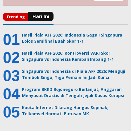
Hasil Piala AFF 2026: Indonesia Gagal! Singapura
Lolos Semifinal Buah Skor 1-1
Hasil Piala AFF 2026: Kontroversi VAR! Skor
Singapura vs Indonesia Kembali Imbang 1-1
Singapura vs Indonesia di Piala AFF 2026: Menguji
Tembok Singa, Tiga Pemain Ini Jadi Kunci
Program BKKD Bojonegoro Berlanjut, Anggaran
Menyusut Drastis di Tengah Jejak Kasus Korupsi
Kuota Internet Dilarang Hangus Sepihak,
Telkomsel Hormati Putusan MK