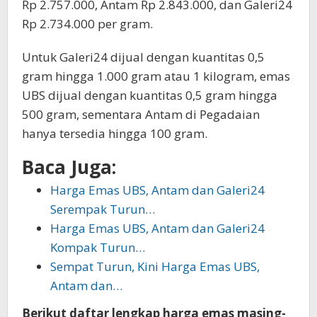
Rp 2.757.000, Antam Rp 2.843.000, dan Galeri24
Rp 2.734.000 per gram.
Untuk Galeri24 dijual dengan kuantitas 0,5
gram hingga 1.000 gram atau 1 kilogram, emas
UBS dijual dengan kuantitas 0,5 gram hingga
500 gram, sementara Antam di Pegadaian
hanya tersedia hingga 100 gram.
Baca Juga:
Harga Emas UBS, Antam dan Galeri24
Serempak Turun…
Harga Emas UBS, Antam dan Galeri24
Kompak Turun…
Sempat Turun, Kini Harga Emas UBS,
Antam dan…
Berikut daftar lengkap harga emas masing-