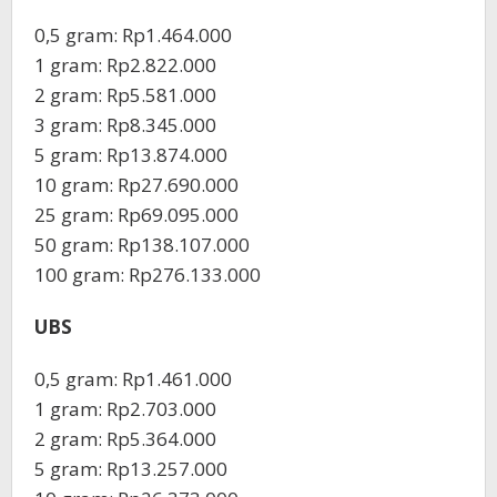
0,5 gram: Rp1.464.000
‎1 gram: Rp2.822.000
‎2 gram: Rp5.581.000
3 gram: Rp8.345.000
‎5 gram: Rp13.874.000
10 gram: Rp27.690.000
‎25 gram: Rp69.095.000
‎50 gram: Rp138.107.000
‎100 gram: Rp276.133.000
UBS
0,5 gram: Rp1.461.000
‎1 gram: Rp2.703.000
‎2 gram: Rp5.364.000
‎5 gram: Rp13.257.000