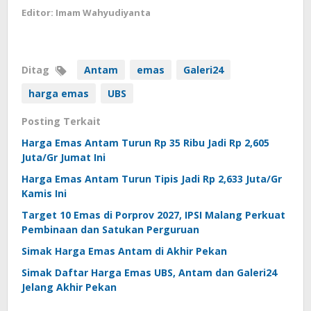
Editor: Imam Wahyudiyanta
Ditag
Antam
emas
Galeri24
harga emas
UBS
Posting Terkait
Harga Emas Antam Turun Rp 35 Ribu Jadi Rp 2,605
Juta/Gr Jumat Ini
Harga Emas Antam Turun Tipis Jadi Rp 2,633 Juta/Gr
Kamis Ini
Target 10 Emas di Porprov 2027, IPSI Malang Perkuat
Pembinaan dan Satukan Perguruan
Simak Harga Emas Antam di Akhir Pekan
Simak Daftar Harga Emas UBS, Antam dan Galeri24
Jelang Akhir Pekan