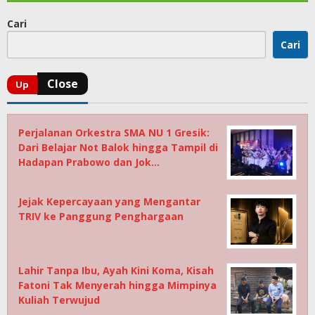
Cari
Cari
Perjalanan Orkestra SMA NU 1 Gresik:
Dari Belajar Not Balok hingga Tampil di
Hadapan Prabowo dan Jok…
Jejak Kepercayaan yang Mengantar
TRIV ke Panggung Penghargaan
Lahir Tanpa Ibu, Ayah Kini Koma, Kisah
Fatoni Tak Menyerah hingga Mimpinya
Kuliah Terwujud