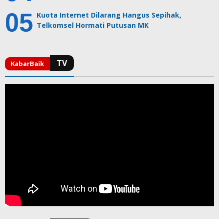
Kuota Internet Dilarang Hangus Sepihak,
Telkomsel Hormati Putusan MK