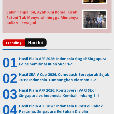
Lahir Tanpa Ibu, Ayah Kini Koma, Kisah
Fatoni Tak Menyerah hingga Mimpinya
Kuliah Terwujud
Hasil Piala AFF 2026: Indonesia Gagal! Singapura
Lolos Semifinal Buah Skor 1-1
Hasil SEA V Cup 2026: Comeback Bersejarah Sejak
2019! Indonesia Tumbangkan Vietnam 3-2
Hasil Piala AFF 2026: Kontroversi VAR! Skor
Singapura vs Indonesia Kembali Imbang 1-1
Hasil Piala AFF 2026: Indonesia Buntu di Babak
Pertama, Singapura Bertahan Disiplin