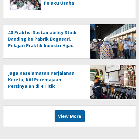
Pelaku Usaha
40 Praktisi Sustainability Studi
Banding ke Pabrik Bogasari,
Pelajari Praktik Industri Hijau
Jaga Keselamatan Perjalanan
Kereta, KAI Peremajaan
Persinyalan di 4 Titik
Banyuwangi
View More