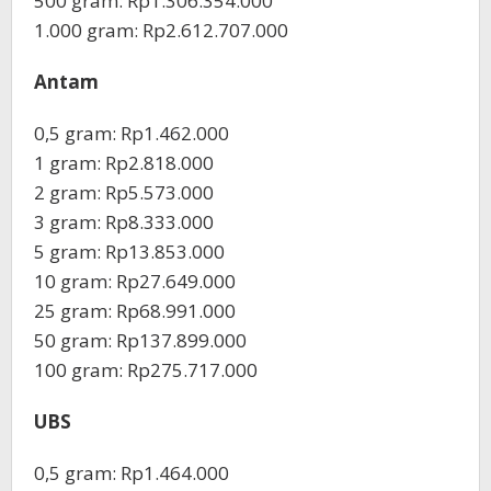
‎500 gram: Rp1.306.354.000
‎1.000 gram: Rp2.612.707.000
Antam
0,5 gram: Rp1.462.000
‎1 gram: Rp2.818.000
‎2 gram: Rp5.573.000
3 gram: Rp8.333.000
‎5 gram: Rp13.853.000
10 gram: Rp27.649.000
‎25 gram: Rp68.991.000
‎50 gram: Rp137.899.000
‎100 gram: Rp275.717.000
UBS
0,5 gram: Rp1.464.000