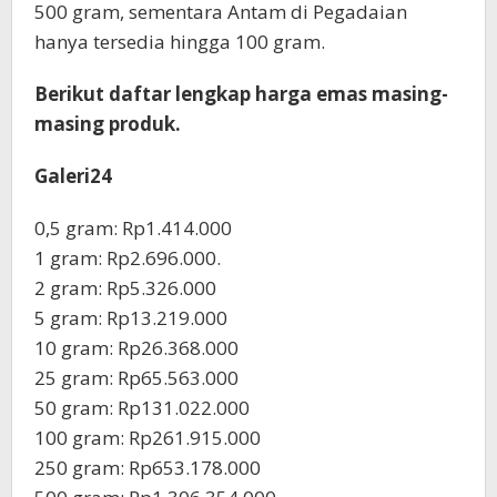
500 gram, sementara Antam di Pegadaian
hanya tersedia hingga 100 gram.
Berikut daftar lengkap harga emas masing-
masing produk.
Galeri24
0,5 gram: Rp1.414.000
1 gram: Rp2.696.000.
‎2 gram: Rp5.326.000
‎5 gram: Rp13.219.000
‎10 gram: Rp26.368.000
‎25 gram: Rp65.563.000
‎50 gram: Rp131.022.000
‎100 gram: Rp261.915.000
‎250 gram: Rp653.178.000