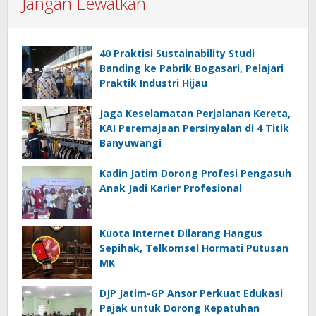
Jangan Lewatkan
40 Praktisi Sustainability Studi
Banding ke Pabrik Bogasari, Pelajari
Praktik Industri Hijau
Jaga Keselamatan Perjalanan Kereta,
KAI Peremajaan Persinyalan di 4 Titik
Banyuwangi
Kadin Jatim Dorong Profesi Pengasuh
Anak Jadi Karier Profesional
Kuota Internet Dilarang Hangus
Sepihak, Telkomsel Hormati Putusan
MK
DJP Jatim-GP Ansor Perkuat Edukasi
Pajak untuk Dorong Kepatuhan