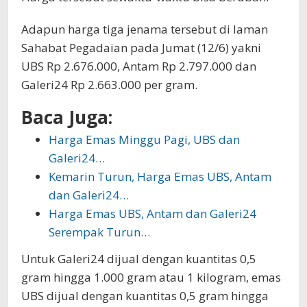
Adapun harga tiga jenama tersebut di laman
Sahabat Pegadaian pada Jumat (12/6) yakni
UBS Rp 2.676.000, Antam Rp 2.797.000 dan
Galeri24 Rp 2.663.000 per gram.
Baca Juga:
Harga Emas Minggu Pagi, UBS dan
Galeri24…
Kemarin Turun, Harga Emas UBS, Antam
dan Galeri24…
Harga Emas UBS, Antam dan Galeri24
Serempak Turun…
Untuk Galeri24 dijual dengan kuantitas 0,5
gram hingga 1.000 gram atau 1 kilogram, emas
UBS dijual dengan kuantitas 0,5 gram hingga