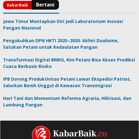
Jawa Timur Mantapkan Diri Jadi Laboratorium Inovasi
Pangan Nasional
Pengukuhkan DPN HKTI 2025–2030: Akhiri Dualisme,
Satukan Petani untuk Kedaulatan Pangan
Transformasi Digital BMKG, Kini Petani Bisa Akses Prediksi
Cuaca Berbasis Risiko
IPB Dorong Produktivitas Petani Lewat Ekspedisi Patriot,
Salurkan Benih Unggul di Kawasan Transmigrasi
Hari Tani dan Momentum Reforma Agraria, Hilirisasi, dan
Lumbung Pangan