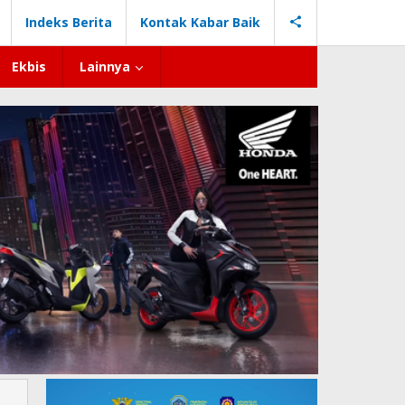
Indeks Berita
Kontak Kabar Baik
Ekbis
Lainnya