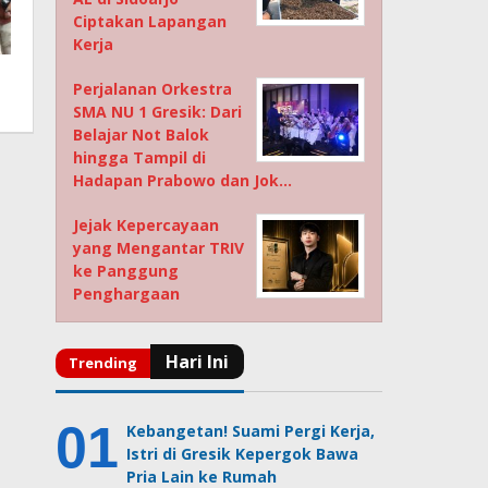
Ciptakan Lapangan
Kerja
Perjalanan Orkestra
SMA NU 1 Gresik: Dari
Belajar Not Balok
hingga Tampil di
Hadapan Prabowo dan Jok…
Jejak Kepercayaan
yang Mengantar TRIV
ke Panggung
Penghargaan
Kebangetan! Suami Pergi Kerja,
Istri di Gresik Kepergok Bawa
Pria Lain ke Rumah