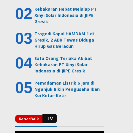
Kebakaran Hebat Melalap PT
Xinyi Solar Indonesia di JIIPE
Gresik
Tragedi Kapal HAMDAM 1 di
Gresik, 2 ABK Tewas Diduga
Hirup Gas Beracun
Satu Orang Terluka Akibat
Kebakaran PT Xinyi Solar
Indonesia di JIIPE Gresik
Pemadaman Listrik 6 Jam di
Nganjuk Bikin Pengusaha Ikan
Koi Ketar-Ketir