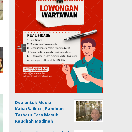
Doa untuk Media
KabarBaik.co, Panduan
Terbaru Cara Masuk
Raudhah Madinah