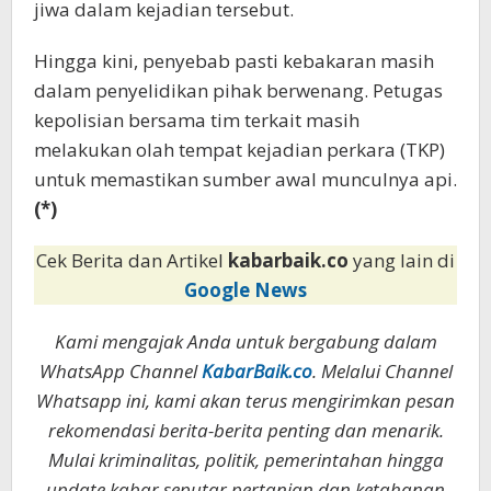
jiwa dalam kejadian tersebut.
Hingga kini, penyebab pasti kebakaran masih
dalam penyelidikan pihak berwenang. Petugas
kepolisian bersama tim terkait masih
melakukan olah tempat kejadian perkara (TKP)
untuk memastikan sumber awal munculnya api.
(*)
Cek Berita dan Artikel
kabarbaik.co
yang lain di
Google News
Kami mengajak Anda untuk bergabung dalam
WhatsApp Channel
KabarBaik.co
. Melalui Channel
Whatsapp ini, kami akan terus mengirimkan pesan
rekomendasi berita-berita penting dan menarik.
Mulai kriminalitas, politik, pemerintahan hingga
update kabar seputar pertanian dan ketahanan