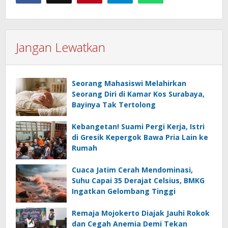
Jangan Lewatkan
Seorang Mahasiswi Melahirkan
Seorang Diri di Kamar Kos Surabaya,
Bayinya Tak Tertolong
Kebangetan! Suami Pergi Kerja, Istri
di Gresik Kepergok Bawa Pria Lain ke
Rumah
Cuaca Jatim Cerah Mendominasi,
Suhu Capai 35 Derajat Celsius, BMKG
Ingatkan Gelombang Tinggi
Remaja Mojokerto Diajak Jauhi Rokok
dan Cegah Anemia Demi Tekan