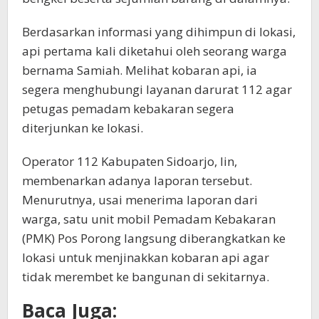
Berdasarkan informasi yang dihimpun di lokasi,
api pertama kali diketahui oleh seorang warga
bernama Samiah. Melihat kobaran api, ia
segera menghubungi layanan darurat 112 agar
petugas pemadam kebakaran segera
diterjunkan ke lokasi.
Operator 112 Kabupaten Sidoarjo, Iin,
membenarkan adanya laporan tersebut.
Menurutnya, usai menerima laporan dari
warga, satu unit mobil Pemadam Kebakaran
(PMK) Pos Porong langsung diberangkatkan ke
lokasi untuk menjinakkan kobaran api agar
tidak merembet ke bangunan di sekitarnya.
Baca Juga: