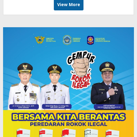
View More