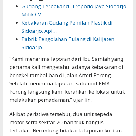
Gudang Terbakar di Tropodo Jaya Sidoarjo
Milik CV…
Kebakaran Gudang Pemilah Plastik di
Sidoarjo, Api…
Pabrik Pengolahan Tulang di Kalijaten
Sidoarjo…
“Kami menerima laporan dari Ibu Samiah yang
pertama kali mengetahui adanya kebakaran di
bengkel tambal ban di Jalan Arteri Porong.
Setelah menerima laporan, satu unit PMK
Porong langsung kami kerahkan ke lokasi untuk
melakukan pemadaman,” ujar Iin.
Akibat peristiwa tersebut, dua unit sepeda
motor serta sekitar 20 ban truk hangus
terbakar. Beruntung tidak ada laporan korban