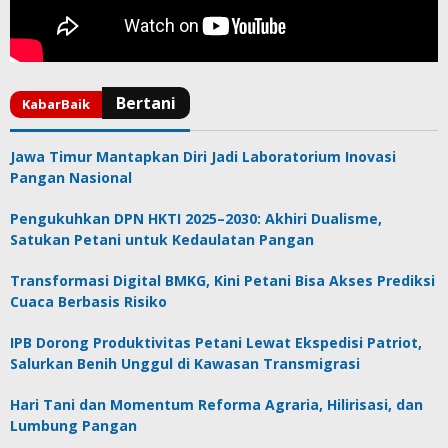
Jawa Timur Mantapkan Diri Jadi Laboratorium Inovasi
Pangan Nasional
Pengukuhkan DPN HKTI 2025–2030: Akhiri Dualisme,
Satukan Petani untuk Kedaulatan Pangan
Transformasi Digital BMKG, Kini Petani Bisa Akses Prediksi
Cuaca Berbasis Risiko
IPB Dorong Produktivitas Petani Lewat Ekspedisi Patriot,
Salurkan Benih Unggul di Kawasan Transmigrasi
Hari Tani dan Momentum Reforma Agraria, Hilirisasi, dan
Lumbung Pangan