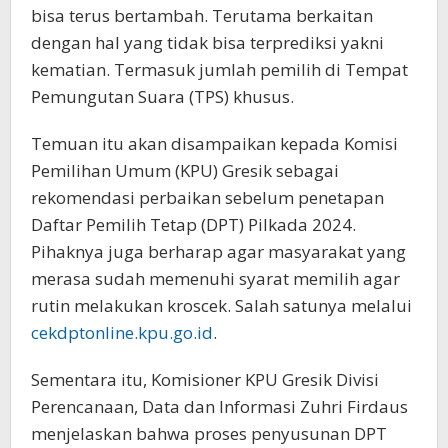
bisa terus bertambah. Terutama berkaitan
dengan hal yang tidak bisa terprediksi yakni
kematian. Termasuk jumlah pemilih di Tempat
Pemungutan Suara (TPS) khusus.
Temuan itu akan disampaikan kepada Komisi
Pemilihan Umum (KPU) Gresik sebagai
rekomendasi perbaikan sebelum penetapan
Daftar Pemilih Tetap (DPT) Pilkada 2024.
Pihaknya juga berharap agar masyarakat yang
merasa sudah memenuhi syarat memilih agar
rutin melakukan kroscek. Salah satunya melalui
cekdptonline.kpu.go.id
.
Sementara itu, Komisioner KPU Gresik Divisi
Perencanaan, Data dan Informasi Zuhri Firdaus
menjelaskan bahwa proses penyusunan DPT