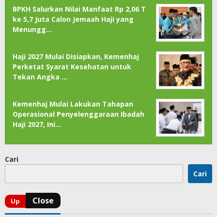
BPKH Salurkan Nilai Manfaat Rp 2,06 T
ke 5,7 Juta Calon Jemaah Haji yang
Menungg…
Haji 2027 Mulai Disiapkan, Kemenhaj
Perketat Syarat Kesehatan untuk
Tekan Angka …
Kemenhaj Mulai Lakukan Tahapan
Operasional Penyelenggaraan Ibadah
Haji 2027, Ini…
Cari
Cari