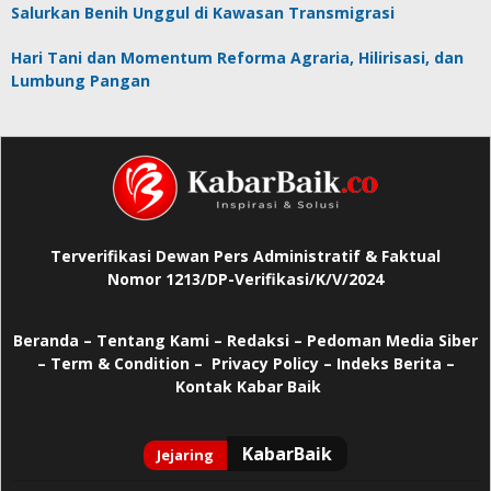
Salurkan Benih Unggul di Kawasan Transmigrasi
Hari Tani dan Momentum Reforma Agraria, Hilirisasi, dan
Lumbung Pangan
Terverifikasi Dewan Pers Administratif & Faktual
Nomor 1213/DP-Verifikasi/K/V/2024
Beranda
–
Tentang Kami –
Redaksi –
Pedoman Media Siber
–
Term & Condition –
Privacy Policy
–
Indeks Berita –
Kontak Kabar Baik