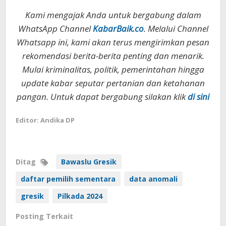
Kami mengajak Anda untuk bergabung dalam
WhatsApp Channel
KabarBaik.co
. Melalui Channel
Whatsapp ini, kami akan terus mengirimkan pesan
rekomendasi berita-berita penting dan menarik.
Mulai kriminalitas, politik, pemerintahan hingga
update kabar seputar pertanian dan ketahanan
pangan. Untuk dapat bergabung silakan klik
di sini
Editor: Andika DP
Ditag
Bawaslu Gresik
daftar pemilih sementara
data anomali
gresik
Pilkada 2024
Posting Terkait