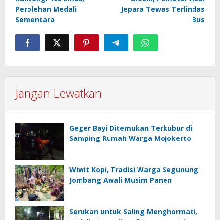
Perolehan Medali
Jepara Tewas Terlindas
Sementara
Bus
Jangan Lewatkan
Geger Bayi Ditemukan Terkubur di
Samping Rumah Warga Mojokerto
Wiwit Kopi, Tradisi Warga Segunung
Jombang Awali Musim Panen
Serukan untuk Saling Menghormati,