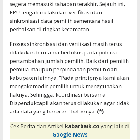
segera memasuki tahapan terakhir. Sejauh ini,
KPU tengah melakukan verifikasi dan
sinkronisasi data pemilih sementara hasil
perbaikan di tingkat kecamatan.
Proses sinkronisasi dan verifikasi masih terus
dilakukan terutama berfokus pada potensi
pertambahan jumlah pemilih. Baik dari pemilih
pemula maupun perpindahan pemilih dari
kabupaten lainnya. “Pada prinsipnya kami akan
mengakomodir pemilih untuk menggunakan
haknya. Sehingga, koordinasi bersama
Dispendukcapil akan terus dilakukan agar tidak
ada data yang tercecer,” bebernya.
(*)
Cek Berita dan Artikel
kabarbaik.co
yang lain di
Google News