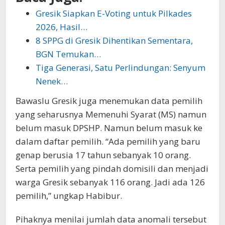
Gresik Siapkan E-Voting untuk Pilkades
2026, Hasil…
8 SPPG di Gresik Dihentikan Sementara,
BGN Temukan…
Tiga Generasi, Satu Perlindungan: Senyum
Nenek…
Bawaslu Gresik juga menemukan data pemilih
yang seharusnya Memenuhi Syarat (MS) namun
belum masuk DPSHP. Namun belum masuk ke
dalam daftar pemilih. “Ada pemilih yang baru
genap berusia 17 tahun sebanyak 10 orang.
Serta pemilih yang pindah domisili dan menjadi
warga Gresik sebanyak 116 orang. Jadi ada 126
pemilih,” ungkap Habibur.
Pihaknya menilai jumlah data anomali tersebut