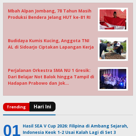
Mbah Alpan Jombang, 78 Tahun Masih
Produksi Bendera Jelang HUT ke-81 RI
Budidaya Kumis Kucing, Anggota TNI
AL di Sidoarjo Ciptakan Lapangan Kerja
Perjalanan Orkestra SMA NU 1 Gresik:
Dari Belajar Not Balok hingga Tampil di
Hadapan Prabowo dan Jok…
Hasil SEA V Cup 2026: Filipina di Ambang Sejarah,
Indonesia Keok 1-2 Usai Kalah Lagi di Set 3