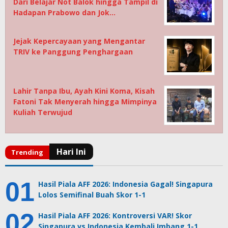
Dari Belajar Not Balok hingga Tampil di
Hadapan Prabowo dan Jok…
Jejak Kepercayaan yang Mengantar
TRIV ke Panggung Penghargaan
Lahir Tanpa Ibu, Ayah Kini Koma, Kisah
Fatoni Tak Menyerah hingga Mimpinya
Kuliah Terwujud
Hasil Piala AFF 2026: Indonesia Gagal! Singapura
Lolos Semifinal Buah Skor 1-1
Hasil Piala AFF 2026: Kontroversi VAR! Skor
Singapura vs Indonesia Kembali Imbang 1-1