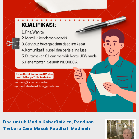
Doa untuk Media KabarBaik.co, Panduan
Terbaru Cara Masuk Raudhah Madinah