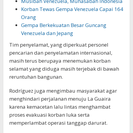
Musibah Venezuela, Muhasabah Indonesia
Korban Tewas Gempa Venezuela Capai 164
Orang
Gempa Berkekuatan Besar Guncang
Venezuela dan Jepang
Tim penyelamat, yang diperkuat personel
pencarian dan penyelamatan internasional,
masih terus berupaya menemukan korban
selamat yang diduga masih terjebak di bawah
reruntuhan bangunan.
Rodríguez juga mengimbau masyarakat agar
menghindari perjalanan menuju La Guaira
karena kemacetan lalu lintas menghambat
proses evakuasi korban luka serta
memperlambat operasi tanggap darurat.