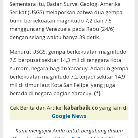
Sementara itu, Badan Survei Geologi Amerika
Serikat (USGS) melaporkan bahwa dua gempa
bumi berkekuatan magnitudo 7,2 dan 7,5
mengguncang Venezuela pada Rabu (24/6)
dengan selang waktu hanya 39 detik.
Menurut USGS, gempa berkekuatan magnitudo
7,5 berpusat sekitar 14,3 mil di tenggara Kota
Yumare, negara bagian Yaracuy. Adapun gempa
berkekuatan magnitudo 7,2 terjadi sekitar 14,9
mil di timur laut Kota San Felipe, yang juga
berada di negara bagian Yaracuy.
(*)
Cek Berita dan Artikel
kabarbaik.co
yang lain di
Google News
Kami mengajak Anda untuk bergabung dalam