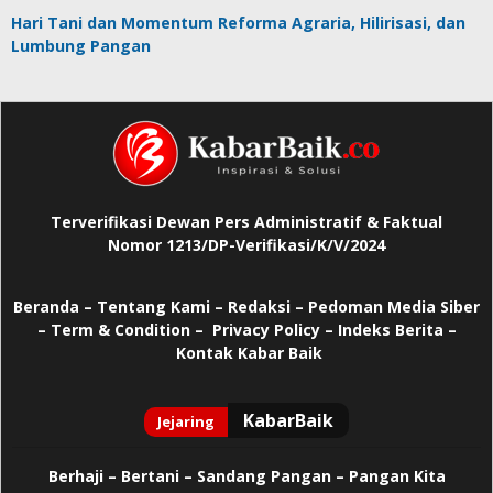
Hari Tani dan Momentum Reforma Agraria, Hilirisasi, dan
Lumbung Pangan
Terverifikasi Dewan Pers Administratif & Faktual
Nomor 1213/DP-Verifikasi/K/V/2024
Beranda
–
Tentang Kami –
Redaksi –
Pedoman Media Siber
–
Term & Condition –
Privacy Policy
–
Indeks Berita –
Kontak Kabar Baik
Berhaji
–
Bertani –
Sandang Pangan –
Pangan Kita