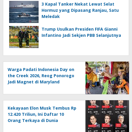
3 Kapal Tanker Nekat Lewat Selat
Hormuz yang Dipasang Ranjau, Satu
Meledak
Trump Usulkan Presiden FIFA Gianni
Infantino Jadi Sekjen PBB Selanjutnya
Warga Padati Indonesia Day on
the Creek 2026, Reog Ponorogo
Jadi Magnet di Maryland
Kekayaan Elon Musk Tembus Rp
12.420 Triliun, Ini Daftar 10
Orang Terkaya di Dunia