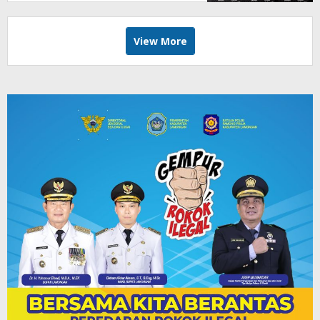
View More