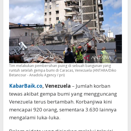
Tim melakukan pembersihan puing di sebuah bangunan yang
runtuh setelah gempa bumi di Caracas, Venezuela (ANTARA/Diko
Betancour - Anadolu Agency / pri)
KabarBaik.co
, Venezuela
– Jumlah korban
tewas akibat gempa bumi yang mengguncang
Venezuela terus bertambah. Korbanjiwa kini
mencapai 920 orang, sementara 3.630 lainnya
mengalami luka-luka.