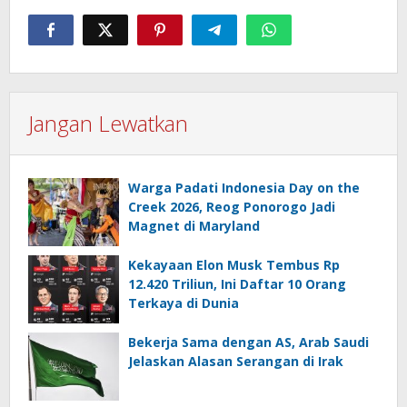
Jangan Lewatkan
Warga Padati Indonesia Day on the
Creek 2026, Reog Ponorogo Jadi
Magnet di Maryland
Kekayaan Elon Musk Tembus Rp
12.420 Triliun, Ini Daftar 10 Orang
Terkaya di Dunia
Bekerja Sama dengan AS, Arab Saudi
Jelaskan Alasan Serangan di Irak