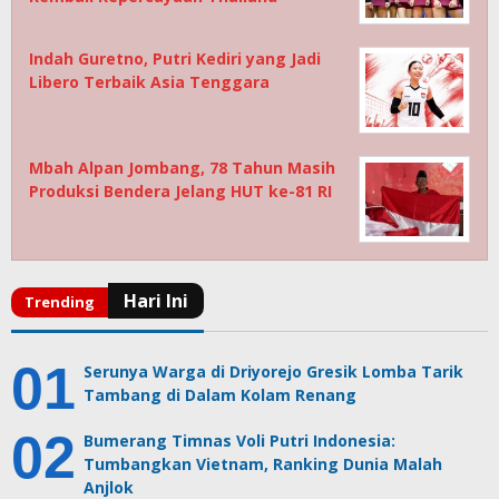
Indah Guretno, Putri Kediri yang Jadi
Libero Terbaik Asia Tenggara
Mbah Alpan Jombang, 78 Tahun Masih
Produksi Bendera Jelang HUT ke-81 RI
Serunya Warga di Driyorejo Gresik Lomba Tarik
Tambang di Dalam Kolam Renang
Bumerang Timnas Voli Putri Indonesia:
Tumbangkan Vietnam, Ranking Dunia Malah
Anjlok