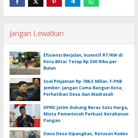
Jangan Lewatkan
Efisiensi Berjalan, Insentif RT/RW di
Kota Blitar Tetap Rp 500 Ribu per
Bulan
Soal Pinjaman Rp 786,5 Miliar, F-PKB
Jember: Jangan Cuma Bangun Kota,
Perhatikan Desa dan Madrasah
DPRD Jatim Dukung Beras Satu Harga,
Minta Pemerintah Perkuat Ketahanan
Pangan
Dana Desa Dipangkas, Ratusan Kades