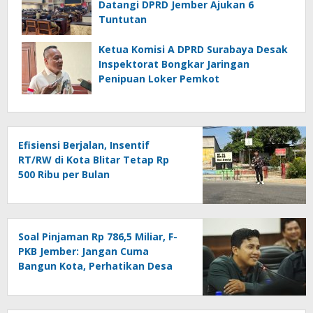
Datangi DPRD Jember Ajukan 6
Tuntutan
Ketua Komisi A DPRD Surabaya Desak
Inspektorat Bongkar Jaringan
Penipuan Loker Pemkot
Efisiensi Berjalan, Insentif
RT/RW di Kota Blitar Tetap Rp
500 Ribu per Bulan
Soal Pinjaman Rp 786,5 Miliar, F-
PKB Jember: Jangan Cuma
Bangun Kota, Perhatikan Desa
dan Madrasah