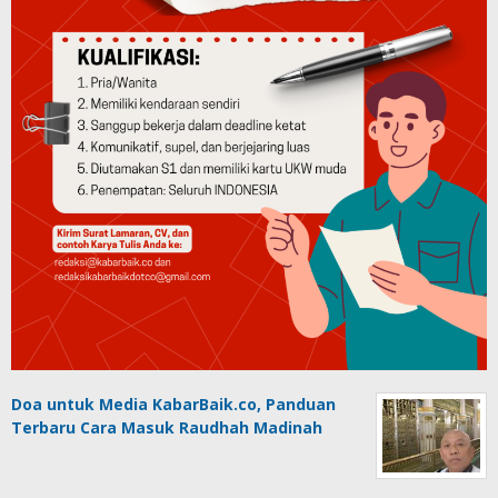
Doa untuk Media KabarBaik.co, Panduan
Terbaru Cara Masuk Raudhah Madinah