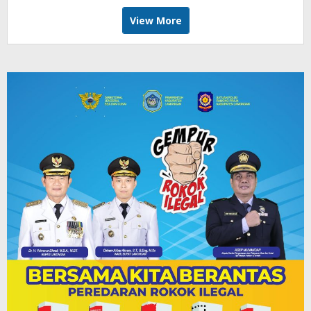
View More