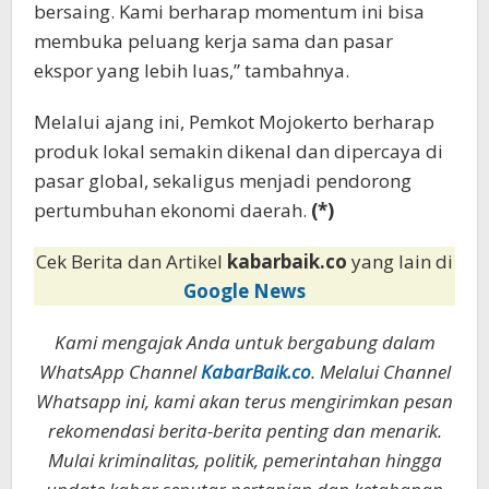
bersaing. Kami berharap momentum ini bisa
membuka peluang kerja sama dan pasar
ekspor yang lebih luas,” tambahnya.
Melalui ajang ini, Pemkot Mojokerto berharap
produk lokal semakin dikenal dan dipercaya di
pasar global, sekaligus menjadi pendorong
pertumbuhan ekonomi daerah.
(*)
Cek Berita dan Artikel
kabarbaik.co
yang lain di
Google News
Kami mengajak Anda untuk bergabung dalam
WhatsApp Channel
KabarBaik.co
. Melalui Channel
Whatsapp ini, kami akan terus mengirimkan pesan
rekomendasi berita-berita penting dan menarik.
Mulai kriminalitas, politik, pemerintahan hingga