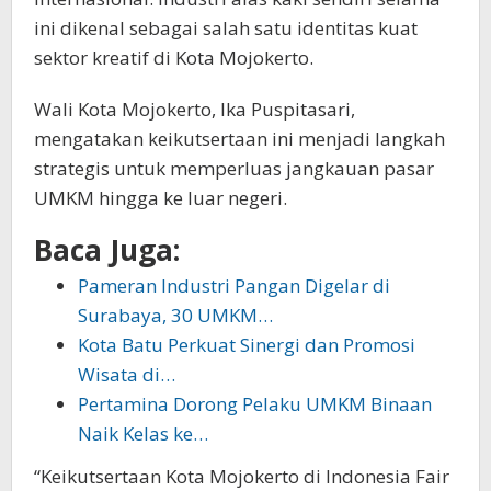
ini dikenal sebagai salah satu identitas kuat
sektor kreatif di Kota Mojokerto.
Wali Kota Mojokerto, Ika Puspitasari,
mengatakan keikutsertaan ini menjadi langkah
strategis untuk memperluas jangkauan pasar
UMKM hingga ke luar negeri.
Baca Juga:
Pameran Industri Pangan Digelar di
Surabaya, 30 UMKM…
Kota Batu Perkuat Sinergi dan Promosi
Wisata di…
Pertamina Dorong Pelaku UMKM Binaan
Naik Kelas ke…
“Keikutsertaan Kota Mojokerto di Indonesia Fair