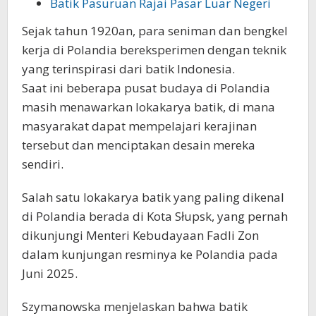
Batik Pasuruan Rajai Pasar Luar Negeri
Sejak tahun 1920an, para seniman dan bengkel
kerja di Polandia bereksperimen dengan teknik
yang terinspirasi dari batik Indonesia.
Saat ini beberapa pusat budaya di Polandia
masih menawarkan lokakarya batik, di mana
masyarakat dapat mempelajari kerajinan
tersebut dan menciptakan desain mereka
sendiri.
Salah satu lokakarya batik yang paling dikenal
di Polandia berada di Kota Słupsk, yang pernah
dikunjungi Menteri Kebudayaan Fadli Zon
dalam kunjungan resminya ke Polandia pada
Juni 2025.
Szymanowska menjelaskan bahwa batik