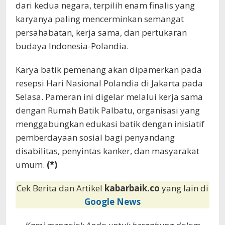
dari kedua negara, terpilih enam finalis yang
karyanya paling mencerminkan semangat
persahabatan, kerja sama, dan pertukaran
budaya Indonesia-Polandia.
Karya batik pemenang akan dipamerkan pada
resepsi Hari Nasional Polandia di Jakarta pada
Selasa. Pameran ini digelar melalui kerja sama
dengan Rumah Batik Palbatu, organisasi yang
menggabungkan edukasi batik dengan inisiatif
pemberdayaan sosial bagi penyandang
disabilitas, penyintas kanker, dan masyarakat
umum.
(*)
Cek Berita dan Artikel
kabarbaik.co
yang lain di
Google News