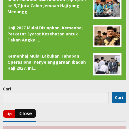
ke 5,7 Juta Calon Jemaah Haji yang
Menungg…
Haji 2027 Mulai Disiapkan, Kemenhaj
Perketat Syarat Kesehatan untuk
Tekan Angka …
Kemenhaj Mulai Lakukan Tahapan
Operasional Penyelenggaraan Ibadah
Haji 2027, Ini…
Cari
Cari