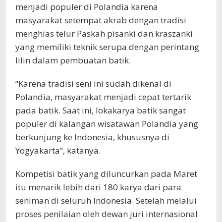
menjadi populer di Polandia karena
masyarakat setempat akrab dengan tradisi
menghias telur Paskah pisanki dan kraszanki
yang memiliki teknik serupa dengan perintang
lilin dalam pembuatan batik.
“Karena tradisi seni ini sudah dikenal di
Polandia, masyarakat menjadi cepat tertarik
pada batik. Saat ini, lokakarya batik sangat
populer di kalangan wisatawan Polandia yang
berkunjung ke Indonesia, khususnya di
Yogyakarta”, katanya.
Kompetisi batik yang diluncurkan pada Maret
itu menarik lebih dari 180 karya dari para
seniman di seluruh Indonesia. Setelah melalui
proses penilaian oleh dewan juri internasional