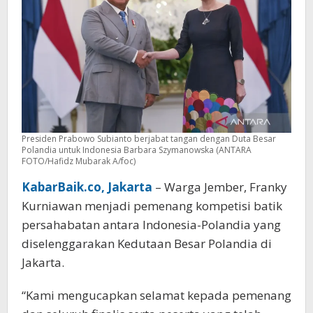
Presiden Prabowo Subianto berjabat tangan dengan Duta Besar
Polandia untuk Indonesia Barbara Szymanowska (ANTARA
FOTO/Hafidz Mubarak A/foc)
KabarBaik.co, Jakarta
– Warga Jember, Franky
Kurniawan menjadi pemenang kompetisi batik
persahabatan antara Indonesia-Polandia yang
diselenggarakan Kedutaan Besar Polandia di
Jakarta.
“Kami mengucapkan selamat kepada pemenang