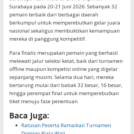
Surabaya pada 20-21 Juni 2026. Sebanyak 32
pemain terbaik dari berbagai daerah
berkumpul untuk memperebutkan gelar juara
nasional sekaligus membuktikan kemampuan
mereka di panggung kompetitif.
Para finalis merupakan pemain yang berhasil
melewati jalur seleksi ketat, baik dari turnamen
offline maupun kompetisi online yang digelar
sepanjang musim. Selama dua hari, mereka
bertarung mulai dari babak 32 besar, 16 besar,
hingga perempat final untuk memperebutkan
tiket menuju fase penentuan.
Baca Juga:
Ratusan Peserta Ramaikan Turnamen
Domino Piala Wali…