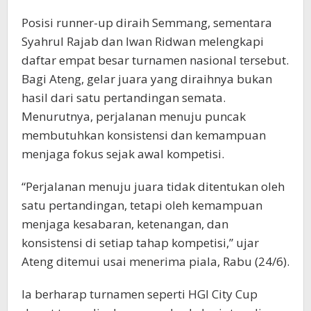
Posisi runner-up diraih Semmang, sementara
Syahrul Rajab dan Iwan Ridwan melengkapi
daftar empat besar turnamen nasional tersebut.
Bagi Ateng, gelar juara yang diraihnya bukan
hasil dari satu pertandingan semata.
Menurutnya, perjalanan menuju puncak
membutuhkan konsistensi dan kemampuan
menjaga fokus sejak awal kompetisi.
“Perjalanan menuju juara tidak ditentukan oleh
satu pertandingan, tetapi oleh kemampuan
menjaga kesabaran, ketenangan, dan
konsistensi di setiap tahap kompetisi,” ujar
Ateng ditemui usai menerima piala, Rabu (24/6).
Ia berharap turnamen seperti HGI City Cup