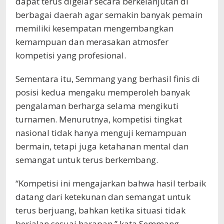
dapat terus digelar secara berkelanjutan di
berbagai daerah agar semakin banyak pemain
memiliki kesempatan mengembangkan
kemampuan dan merasakan atmosfer
kompetisi yang profesional.
Sementara itu, Semmang yang berhasil finis di
posisi kedua mengaku memperoleh banyak
pengalaman berharga selama mengikuti
turnamen. Menurutnya, kompetisi tingkat
nasional tidak hanya menguji kemampuan
bermain, tetapi juga ketahanan mental dan
semangat untuk terus berkembang.
“Kompetisi ini mengajarkan bahwa hasil terbaik
datang dari ketekunan dan semangat untuk
terus berjuang, bahkan ketika situasi tidak
berjalan sesuai harapan,” kata Semmang.