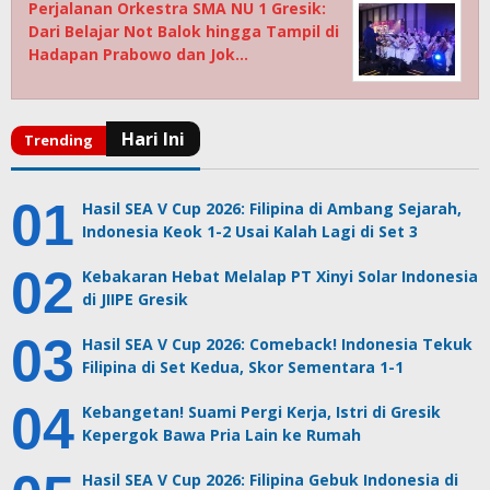
Perjalanan Orkestra SMA NU 1 Gresik:
Dari Belajar Not Balok hingga Tampil di
Hadapan Prabowo dan Jok…
Hasil SEA V Cup 2026: Filipina di Ambang Sejarah,
Indonesia Keok 1-2 Usai Kalah Lagi di Set 3
Kebakaran Hebat Melalap PT Xinyi Solar Indonesia
di JIIPE Gresik
Hasil SEA V Cup 2026: Comeback! Indonesia Tekuk
Filipina di Set Kedua, Skor Sementara 1-1
Kebangetan! Suami Pergi Kerja, Istri di Gresik
Kepergok Bawa Pria Lain ke Rumah
Hasil SEA V Cup 2026: Filipina Gebuk Indonesia di