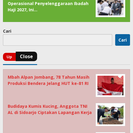
Operasional Penyelenggaraan Ibadah
Haji 2027, Ini…
Cari
Cari
Mbah Alpan Jombang, 78 Tahun Masih
Produksi Bendera Jelang HUT ke-81 RI
Budidaya Kumis Kucing, Anggota TNI
AL di Sidoarjo Ciptakan Lapangan Kerja