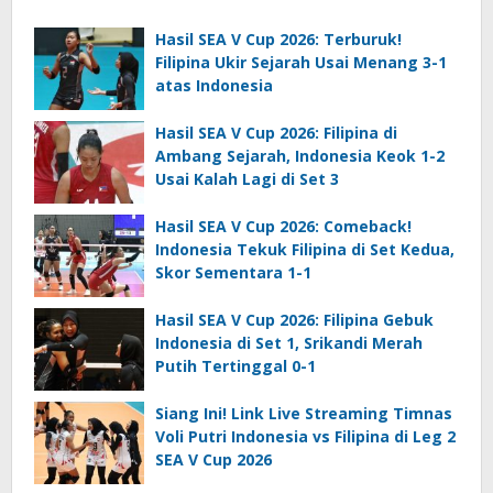
Hasil SEA V Cup 2026: Terburuk!
Filipina Ukir Sejarah Usai Menang 3-1
atas Indonesia
Hasil SEA V Cup 2026: Filipina di
Ambang Sejarah, Indonesia Keok 1-2
Usai Kalah Lagi di Set 3
Hasil SEA V Cup 2026: Comeback!
Indonesia Tekuk Filipina di Set Kedua,
Skor Sementara 1-1
Hasil SEA V Cup 2026: Filipina Gebuk
Indonesia di Set 1, Srikandi Merah
Putih Tertinggal 0-1
Siang Ini! Link Live Streaming Timnas
Voli Putri Indonesia vs Filipina di Leg 2
SEA V Cup 2026