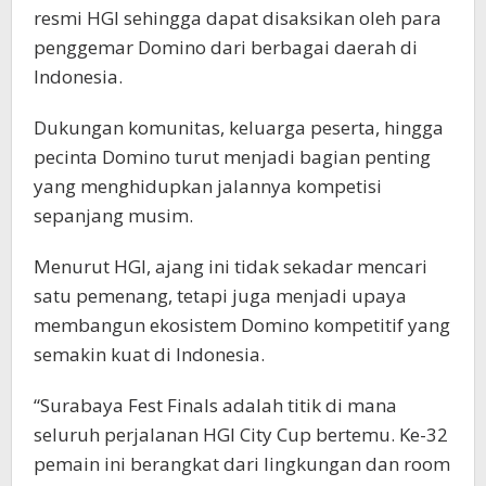
resmi HGI sehingga dapat disaksikan oleh para
penggemar Domino dari berbagai daerah di
Indonesia.
Dukungan komunitas, keluarga peserta, hingga
pecinta Domino turut menjadi bagian penting
yang menghidupkan jalannya kompetisi
sepanjang musim.
Menurut HGI, ajang ini tidak sekadar mencari
satu pemenang, tetapi juga menjadi upaya
membangun ekosistem Domino kompetitif yang
semakin kuat di Indonesia.
“Surabaya Fest Finals adalah titik di mana
seluruh perjalanan HGI City Cup bertemu. Ke-32
pemain ini berangkat dari lingkungan dan room