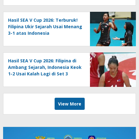
Hasil SEA V Cup 2026: Terburuk!
Filipina Ukir Sejarah Usai Menang
3-1 atas Indonesia
Hasil SEA V Cup 2026: Filipina di
Ambang Sejarah, Indonesia Keok
1-2 Usai Kalah Lagi di Set 3
View More