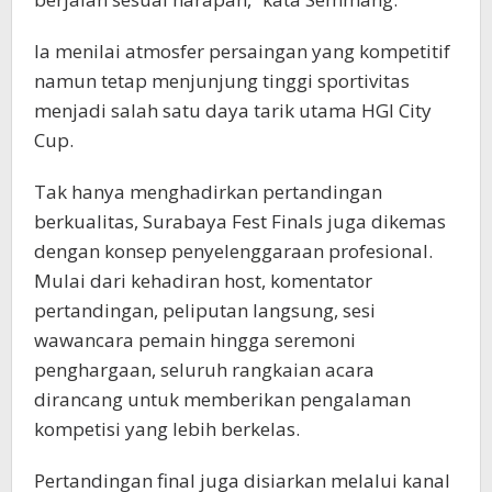
Ia menilai atmosfer persaingan yang kompetitif
namun tetap menjunjung tinggi sportivitas
menjadi salah satu daya tarik utama HGI City
Cup.
Tak hanya menghadirkan pertandingan
berkualitas, Surabaya Fest Finals juga dikemas
dengan konsep penyelenggaraan profesional.
Mulai dari kehadiran host, komentator
pertandingan, peliputan langsung, sesi
wawancara pemain hingga seremoni
penghargaan, seluruh rangkaian acara
dirancang untuk memberikan pengalaman
kompetisi yang lebih berkelas.
Pertandingan final juga disiarkan melalui kanal