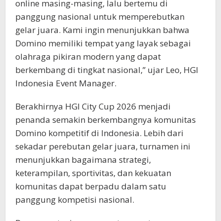
online masing-masing, lalu bertemu di
panggung nasional untuk memperebutkan
gelar juara. Kami ingin menunjukkan bahwa
Domino memiliki tempat yang layak sebagai
olahraga pikiran modern yang dapat
berkembang di tingkat nasional,” ujar Leo, HGI
Indonesia Event Manager.
Berakhirnya HGI City Cup 2026 menjadi
penanda semakin berkembangnya komunitas
Domino kompetitif di Indonesia. Lebih dari
sekadar perebutan gelar juara, turnamen ini
menunjukkan bagaimana strategi,
keterampilan, sportivitas, dan kekuatan
komunitas dapat berpadu dalam satu
panggung kompetisi nasional.