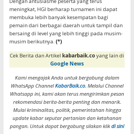
Dengan antusiasme peserta yang terus
meningkat, HGI berharap turnamen ini dapat
membuka lebih banyak kesempatan bagi
pemain dari berbagai daerah untuk tampil dan
bersaing di level yang lebih tinggi pada musim-
musim berikutnya.
(*)
Cek Berita dan Artikel
kabarbaik.co
yang lain di
Google News
Kami mengajak Anda untuk bergabung dalam
WhatsApp Channel
KabarBaik.co
. Melalui Channel
Whatsapp ini, kami akan terus mengirimkan pesan
rekomendasi berita-berita penting dan menarik.
Mulai kriminalitas, politik, pemerintahan hingga
update kabar seputar pertanian dan ketahanan
pangan. Untuk dapat bergabung silakan klik
di sini