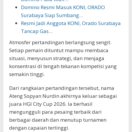
Domino Resmi Masuk KONI, ORADO
Surabaya Siap Sumbang…
Resmi Jadi Anggota KONI, Orado Surabaya
Tancap Gas…
Atmosfer pertandingan berlangsung sengit.
Setiap pemain dituntut mampu membaca
situasi, menyusun strategi, dan menjaga
konsentrasi di tengah tekanan kompetisi yang
semakin tinggi.
Dari rangkaian pertandingan tersebut, nama
Ateng Sopyan Nurdin akhirnya keluar sebagai
juara HGI City Cup 2026. Ia berhasil
mengungguli para pesaing terbaik dari
berbagai daerah dan menutup turnamen
dengan capaian tertinggi.