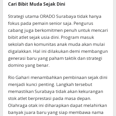
Cari Bibit Muda Sejak Dini
Strategi utama ORADO Surabaya tidak hanya
fokus pada pemain senior saja. Pengurus
cabang juga berkomitmen penuh untuk mencari
bibit atlet sejak usia dini. Program masuk
sekolah dan komunitas anak muda akan mulai
digalakkan. Hal ini dilakukan demi membangun
generasi baru yang paham taktik dan strategi
domino yang benar.
Rio Gahari menambahkan pembinaan sejak dini
menjadi kunci penting. Langkah tersebut
memastikan Surabaya tidak akan kekurangan
stok atlet berprestasi pada masa depan.
Olahraga otak ini diharapkan dapat melahirkan
banyak juara baru yang siap membawa nama