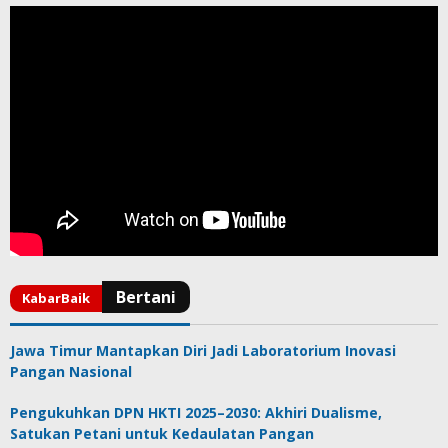
Jawa Timur Mantapkan Diri Jadi Laboratorium Inovasi
Pangan Nasional
Pengukuhkan DPN HKTI 2025–2030: Akhiri Dualisme,
Satukan Petani untuk Kedaulatan Pangan