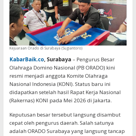
Kejuaraan Orado di Surabaya (Sugiantoro)
KabarBaik.co
, Surabaya
– Pengurus Besar
Olahraga Domino Nasional (PB ORADO) kini
resmi menjadi anggota Komite Olahraga
Nasional Indonesia (KONI). Status baru ini
didapatkan setelah hasil Rapat Kerja Nasional
(Rakernas) KONI pada Mei 2026 di Jakarta.
Keputusan besar tersebut langsung disambut
cepat oleh pengurus daerah. Salah satunya
adalah ORADO Surabaya yang langsung tancap