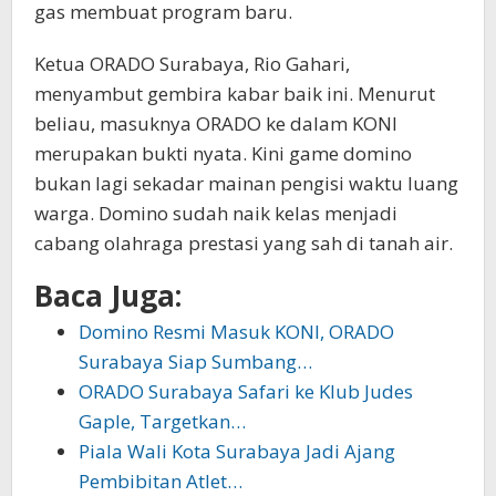
gas membuat program baru.
Ketua ORADO Surabaya, Rio Gahari,
menyambut gembira kabar baik ini. Menurut
beliau, masuknya ORADO ke dalam KONI
merupakan bukti nyata. Kini game domino
bukan lagi sekadar mainan pengisi waktu luang
warga. Domino sudah naik kelas menjadi
cabang olahraga prestasi yang sah di tanah air.
Baca Juga:
Domino Resmi Masuk KONI, ORADO
Surabaya Siap Sumbang…
ORADO Surabaya Safari ke Klub Judes
Gaple, Targetkan…
Piala Wali Kota Surabaya Jadi Ajang
Pembibitan Atlet…