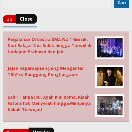
Cari
Perjalanan Orkestra SMA NU 1 Gresik:
Dari Belajar Not Balok hingga Tampil di
Hadapan Prabowo dan Jok…
Jejak Kepercayaan yang Mengantar
TRIV ke Panggung Penghargaan
Lahir Tanpa Ibu, Ayah Kini Koma, Kisah
Fatoni Tak Menyerah hingga Mimpinya
Kuliah Terwujud