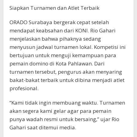
Siapkan Turnamen dan Atlet Terbaik
ORADO Surabaya bergerak cepat setelah
mendapat keabsahan dari KONI. Rio Gahari
menjelaskan bahwa pihaknya sedang
menyusun jadwal turnamen lokal. Kompetisi ini
bertujuan untuk menguji kemampuan para
pemain domino di Kota Pahlawan. Dari
turnamen tersebut, pengurus akan menyaring
bakat-bakat terbaik untuk dibina menjadi atlet
profesional.
“Kami tidak ingin membuang waktu. Turnamen
akan segera kami gelar agar para pemain
punya wadah resmi untuk bersaing,” ujar Rio
Gahari saat ditemui media.