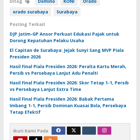
Ditag
Domino
KONI
Orado
orado surabaya
Surabaya
Posting Terkait
DJP Jatim-GP Ansor Perkuat Edukasi Pajak untuk
Dorong Kepatuhan Pelaku Usaha
El Capitan de Surabaya: Jejak Sunyi Sang MVP Piala
Presiden 2026
Hasil Final Piala Presiden 2026: Peralta Kartu Merah,
Persib vs Persebaya Lanjut Adu Penalti
Hasil Final Piala Presiden 2026: Skor Tetap 1-1, Persib
vs Persebaya Lanjut Extra Time
Hasil Final Piala Presiden 2026: Babak Pertama
Imbang 1-1, Persib Dominan Kuasai Bola, Persebaya
Tetap Efektif
Ikuti Kami Pada