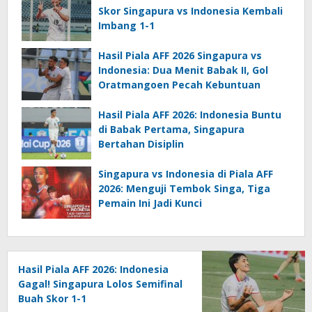
Skor Singapura vs Indonesia Kembali
Imbang 1-1
Hasil Piala AFF 2026 Singapura vs
Indonesia: Dua Menit Babak II, Gol
Oratmangoen Pecah Kebuntuan
Hasil Piala AFF 2026: Indonesia Buntu
di Babak Pertama, Singapura
Bertahan Disiplin
Singapura vs Indonesia di Piala AFF
2026: Menguji Tembok Singa, Tiga
Pemain Ini Jadi Kunci
Hasil Piala AFF 2026: Indonesia
Gagal! Singapura Lolos Semifinal
Buah Skor 1-1