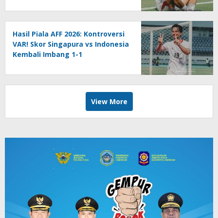
Hasil Piala AFF 2026: Kontroversi
VAR! Skor Singapura vs Indonesia
Kembali Imbang 1-1
View More