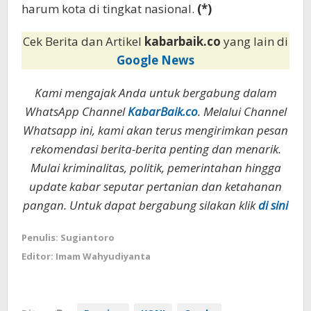
harum kota di tingkat nasional.
(*)
Cek Berita dan Artikel
kabarbaik.co
yang lain di
Google News
Kami mengajak Anda untuk bergabung dalam
WhatsApp Channel
KabarBaik.co
. Melalui Channel
Whatsapp ini, kami akan terus mengirimkan pesan
rekomendasi berita-berita penting dan menarik.
Mulai kriminalitas, politik, pemerintahan hingga
update kabar seputar pertanian dan ketahanan
pangan. Untuk dapat bergabung silakan klik
di sini
Penulis: Sugiantoro
Editor: Imam Wahyudiyanta