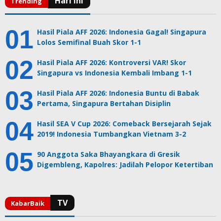
Hasil Piala AFF 2026: Indonesia Gagal! Singapura
Lolos Semifinal Buah Skor 1-1
Hasil Piala AFF 2026: Kontroversi VAR! Skor
Singapura vs Indonesia Kembali Imbang 1-1
Hasil Piala AFF 2026: Indonesia Buntu di Babak
Pertama, Singapura Bertahan Disiplin
Hasil SEA V Cup 2026: Comeback Bersejarah Sejak
2019! Indonesia Tumbangkan Vietnam 3-2
90 Anggota Saka Bhayangkara di Gresik
Digembleng, Kapolres: Jadilah Pelopor Ketertiban