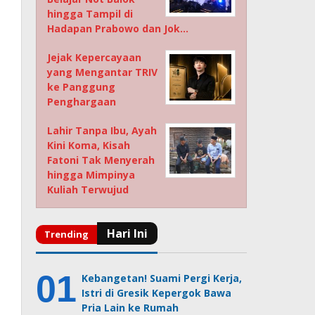
hingga Tampil di
Hadapan Prabowo dan Jok…
Jejak Kepercayaan
yang Mengantar TRIV
ke Panggung
Penghargaan
Lahir Tanpa Ibu, Ayah
Kini Koma, Kisah
Fatoni Tak Menyerah
hingga Mimpinya
Kuliah Terwujud
Kebangetan! Suami Pergi Kerja,
Istri di Gresik Kepergok Bawa
Pria Lain ke Rumah