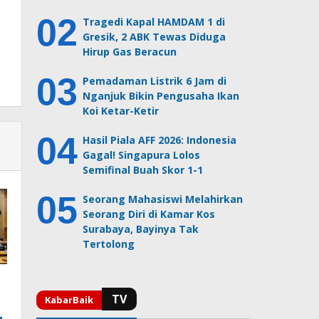
Tragedi Kapal HAMDAM 1 di
Gresik, 2 ABK Tewas Diduga
Hirup Gas Beracun
Pemadaman Listrik 6 Jam di
Nganjuk Bikin Pengusaha Ikan
Koi Ketar-Ketir
Hasil Piala AFF 2026: Indonesia
Gagal! Singapura Lolos
Semifinal Buah Skor 1-1
Seorang Mahasiswi Melahirkan
Seorang Diri di Kamar Kos
Surabaya, Bayinya Tak
Tertolong