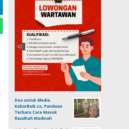
Doa untuk Media
KabarBaik.co, Panduan
Terbaru Cara Masuk
Raudhah Madinah