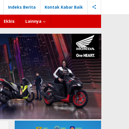
Indeks Berita
Kontak Kabar Baik
Ekbis
Lainnya