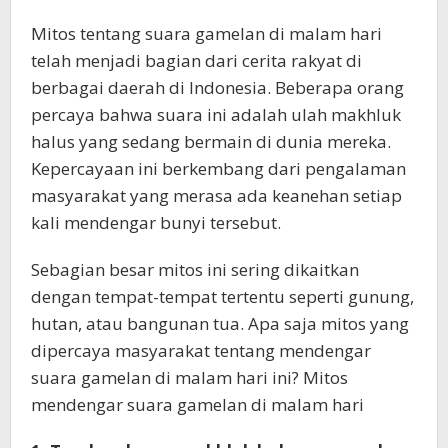
Mitos tentang suara gamelan di malam hari
telah menjadi bagian dari cerita rakyat di
berbagai daerah di Indonesia. Beberapa orang
percaya bahwa suara ini adalah ulah makhluk
halus yang sedang bermain di dunia mereka.
Kepercayaan ini berkembang dari pengalaman
masyarakat yang merasa ada keanehan setiap
kali mendengar bunyi tersebut.
Sebagian besar mitos ini sering dikaitkan
dengan tempat-tempat tertentu seperti gunung,
hutan, atau bangunan tua. Apa saja mitos yang
dipercaya masyarakat tentang mendengar
suara gamelan di malam hari ini? Mitos
mendengar suara gamelan di malam hari