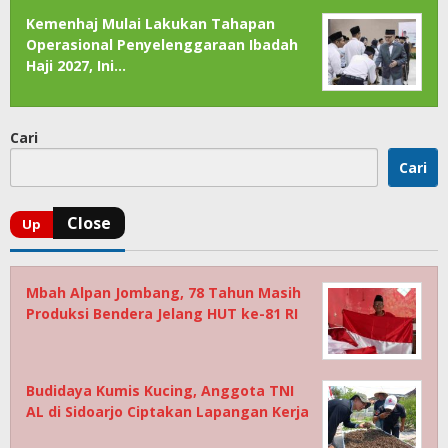
Kemenhaj Mulai Lakukan Tahapan
Operasional Penyelenggaraan Ibadah
Haji 2027, Ini…
Cari
Cari
Mbah Alpan Jombang, 78 Tahun Masih
Produksi Bendera Jelang HUT ke-81 RI
Budidaya Kumis Kucing, Anggota TNI
AL di Sidoarjo Ciptakan Lapangan Kerja