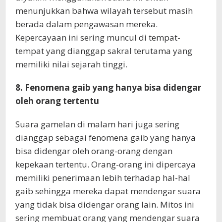
menunjukkan bahwa wilayah tersebut masih
berada dalam pengawasan mereka.
Kepercayaan ini sering muncul di tempat-
tempat yang dianggap sakral terutama yang
memiliki nilai sejarah tinggi.
8. Fenomena gaib yang hanya bisa didengar
oleh orang tertentu
Suara gamelan di malam hari juga sering
dianggap sebagai fenomena gaib yang hanya
bisa didengar oleh orang-orang dengan
kepekaan tertentu. Orang-orang ini dipercaya
memiliki penerimaan lebih terhadap hal-hal
gaib sehingga mereka dapat mendengar suara
yang tidak bisa didengar orang lain. Mitos ini
sering membuat orang yang mendengar suara