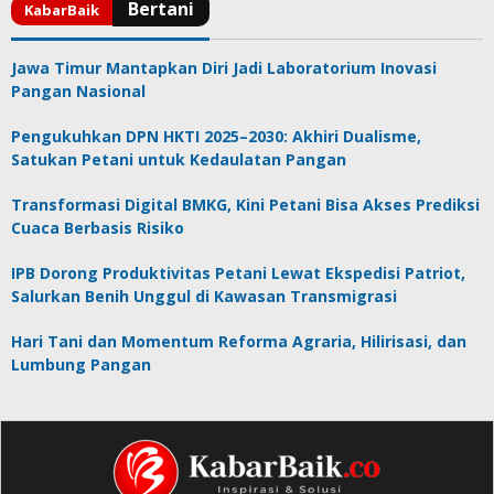
Jawa Timur Mantapkan Diri Jadi Laboratorium Inovasi
Pangan Nasional
Pengukuhkan DPN HKTI 2025–2030: Akhiri Dualisme,
Satukan Petani untuk Kedaulatan Pangan
Transformasi Digital BMKG, Kini Petani Bisa Akses Prediksi
Cuaca Berbasis Risiko
IPB Dorong Produktivitas Petani Lewat Ekspedisi Patriot,
Salurkan Benih Unggul di Kawasan Transmigrasi
Hari Tani dan Momentum Reforma Agraria, Hilirisasi, dan
Lumbung Pangan