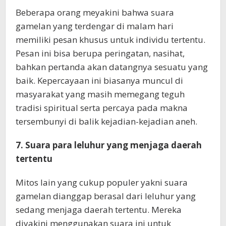
Beberapa orang meyakini bahwa suara
gamelan yang terdengar di malam hari
memiliki pesan khusus untuk individu tertentu.
Pesan ini bisa berupa peringatan, nasihat,
bahkan pertanda akan datangnya sesuatu yang
baik. Kepercayaan ini biasanya muncul di
masyarakat yang masih memegang teguh
tradisi spiritual serta percaya pada makna
tersembunyi di balik kejadian-kejadian aneh.
7. Suara para leluhur yang menjaga daerah
tertentu
Mitos lain yang cukup populer yakni suara
gamelan dianggap berasal dari leluhur yang
sedang menjaga daerah tertentu. Mereka
diyakini menggunakan suara ini untuk