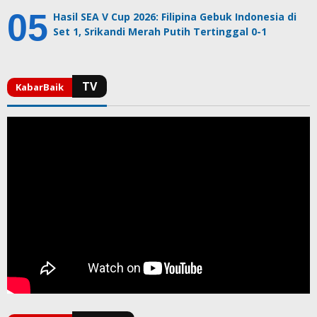
Hasil SEA V Cup 2026: Filipina Gebuk Indonesia di
Set 1, Srikandi Merah Putih Tertinggal 0-1