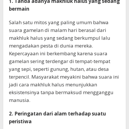
1. Tanda adanya makhluk halus yang sedang
bermain
Salah satu mitos yang paling umum bahwa
suara gamelan di malam hari berasal dari
makhluk halus yang sedang berkumpul lalu
mengadakan pesta di dunia mereka.
Kepercayaan ini berkembang karena suara
gamelan sering terdengar di tempat-tempat
yang sepi, seperti gunung, hutan, atau desa
terpencil. Masyarakat meyakini bahwa suara ini
jadi cara makhluk halus menunjukkan
eksistensinya tanpa bermaksud mengganggu
manusia.
2. Peringatan dari alam terhadap suatu
peristiwa