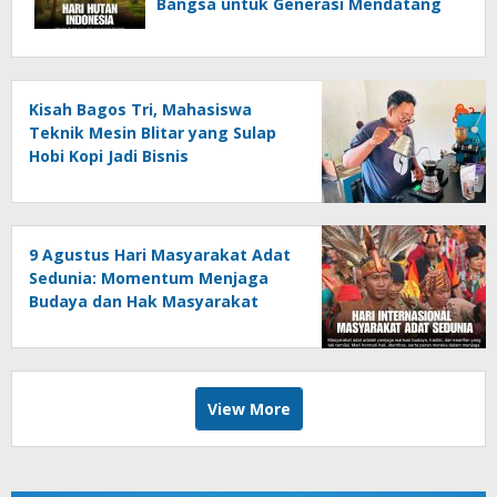
Bangsa untuk Generasi Mendatang
Kisah Bagos Tri, Mahasiswa
Teknik Mesin Blitar yang Sulap
Hobi Kopi Jadi Bisnis
9 Agustus Hari Masyarakat Adat
Sedunia: Momentum Menjaga
Budaya dan Hak Masyarakat
Adat
View More