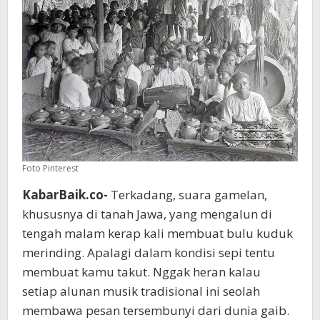
Halus?
Foto Pinterest
KabarBaik.co-
Terkadang, suara gamelan,
khususnya di tanah Jawa, yang mengalun di
tengah malam kerap kali membuat bulu kuduk
merinding. Apalagi dalam kondisi sepi tentu
membuat kamu takut. Nggak heran kalau
setiap alunan musik tradisional ini seolah
membawa pesan tersembunyi dari dunia gaib.