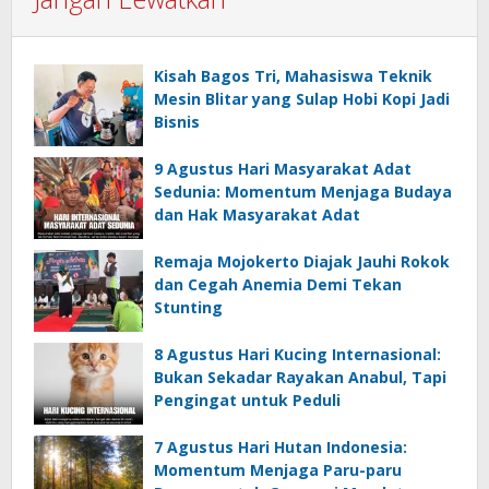
Kisah Bagos Tri, Mahasiswa Teknik
Mesin Blitar yang Sulap Hobi Kopi Jadi
Bisnis
9 Agustus Hari Masyarakat Adat
Sedunia: Momentum Menjaga Budaya
dan Hak Masyarakat Adat
Remaja Mojokerto Diajak Jauhi Rokok
dan Cegah Anemia Demi Tekan
Stunting
8 Agustus Hari Kucing Internasional:
Bukan Sekadar Rayakan Anabul, Tapi
Pengingat untuk Peduli
7 Agustus Hari Hutan Indonesia:
Momentum Menjaga Paru-paru