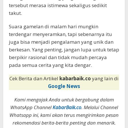
tersebut merasa istimewa sekaligus sedikit
takut.
Suara gamelan di malam hari mungkin
terdengar menyeramkan, tapi sebenarnya itu
juga bisa menjadi pengalaman yang unik dan
berkesan. Yang penting, jangan lupa untuk tetap
berpikir rasional dan tidak mudah percaya
pada semua cerita yang kita dengar.
Cek Berita dan Artikel
kabarbaik.co
yang lain di
Google News
Kami mengajak Anda untuk bergabung dalam
WhatsApp Channel
KabarBaik.co
. Melalui Channel
Whatsapp ini, kami akan terus mengirimkan pesan
rekomendasi berita-berita penting dan menarik.