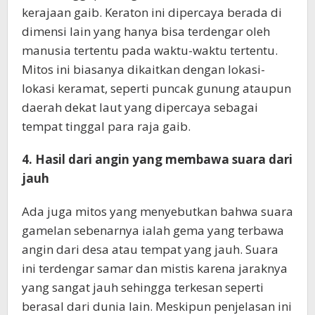
kerajaan gaib. Keraton ini dipercaya berada di
dimensi lain yang hanya bisa terdengar oleh
manusia tertentu pada waktu-waktu tertentu.
Mitos ini biasanya dikaitkan dengan lokasi-
lokasi keramat, seperti puncak gunung ataupun
daerah dekat laut yang dipercaya sebagai
tempat tinggal para raja gaib.
4. Hasil dari angin yang membawa suara dari
jauh
Ada juga mitos yang menyebutkan bahwa suara
gamelan sebenarnya ialah gema yang terbawa
angin dari desa atau tempat yang jauh. Suara
ini terdengar samar dan mistis karena jaraknya
yang sangat jauh sehingga terkesan seperti
berasal dari dunia lain. Meskipun penjelasan ini