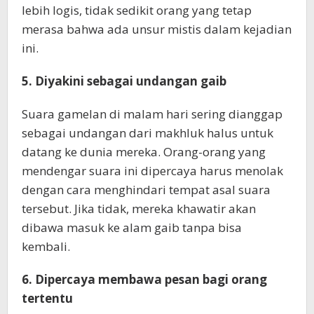
lebih logis, tidak sedikit orang yang tetap
merasa bahwa ada unsur mistis dalam kejadian
ini.
5. Diyakini sebagai undangan gaib
Suara gamelan di malam hari sering dianggap
sebagai undangan dari makhluk halus untuk
datang ke dunia mereka. Orang-orang yang
mendengar suara ini dipercaya harus menolak
dengan cara menghindari tempat asal suara
tersebut. Jika tidak, mereka khawatir akan
dibawa masuk ke alam gaib tanpa bisa
kembali.
6. Dipercaya membawa pesan bagi orang
tertentu