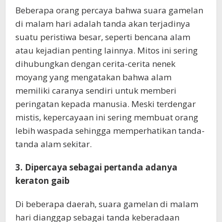
Beberapa orang percaya bahwa suara gamelan
di malam hari adalah tanda akan terjadinya
suatu peristiwa besar, seperti bencana alam
atau kejadian penting lainnya. Mitos ini sering
dihubungkan dengan cerita-cerita nenek
moyang yang mengatakan bahwa alam
memiliki caranya sendiri untuk memberi
peringatan kepada manusia. Meski terdengar
mistis, kepercayaan ini sering membuat orang
lebih waspada sehingga memperhatikan tanda-
tanda alam sekitar.
3. Dipercaya sebagai pertanda adanya
keraton gaib
Di beberapa daerah, suara gamelan di malam
hari dianggap sebagai tanda keberadaan