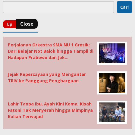
Cari
Perjalanan Orkestra SMA NU 1 Gresik:
Dari Belajar Not Balok hingga Tampil di
Hadapan Prabowo dan Jok…
Jejak Kepercayaan yang Mengantar
TRIV ke Panggung Penghargaan
Lahir Tanpa Ibu, Ayah Kini Koma, Kisah
Fatoni Tak Menyerah hingga Mimpinya
Kuliah Terwujud