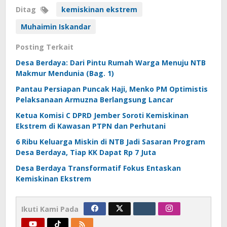
Ditag
kemiskinan ekstrem
Muhaimin Iskandar
Posting Terkait
Desa Berdaya: Dari Pintu Rumah Warga Menuju NTB
Makmur Mendunia (Bag. 1)
Pantau Persiapan Puncak Haji, Menko PM Optimistis
Pelaksanaan Armuzna Berlangsung Lancar
Ketua Komisi C DPRD Jember Soroti Kemiskinan
Ekstrem di Kawasan PTPN dan Perhutani
6 Ribu Keluarga Miskin di NTB Jadi Sasaran Program
Desa Berdaya, Tiap KK Dapat Rp 7 Juta
Desa Berdaya Transformatif Fokus Entaskan
Kemiskinan Ekstrem
Ikuti Kami Pada