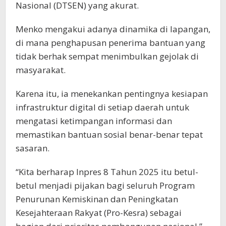
Nasional (DTSEN) yang akurat.
Menko mengakui adanya dinamika di lapangan,
di mana penghapusan penerima bantuan yang
tidak berhak sempat menimbulkan gejolak di
masyarakat.
Karena itu, ia menekankan pentingnya kesiapan
infrastruktur digital di setiap daerah untuk
mengatasi ketimpangan informasi dan
memastikan bantuan sosial benar-benar tepat
sasaran.
“Kita berharap Inpres 8 Tahun 2025 itu betul-
betul menjadi pijakan bagi seluruh Program
Penurunan Kemiskinan dan Peningkatan
Kesejahteraan Rakyat (Pro-Kesra) sebagai