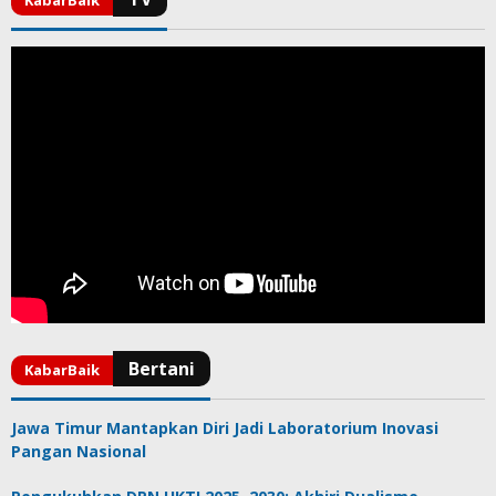
Jawa Timur Mantapkan Diri Jadi Laboratorium Inovasi
Pangan Nasional