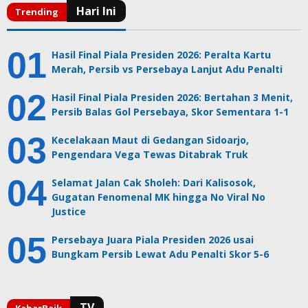
Hasil Final Piala Presiden 2026: Peralta Kartu
Merah, Persib vs Persebaya Lanjut Adu Penalti
Hasil Final Piala Presiden 2026: Bertahan 3 Menit,
Persib Balas Gol Persebaya, Skor Sementara 1-1
Kecelakaan Maut di Gedangan Sidoarjo,
Pengendara Vega Tewas Ditabrak Truk
Selamat Jalan Cak Sholeh: Dari Kalisosok,
Gugatan Fenomenal MK hingga No Viral No
Justice
Persebaya Juara Piala Presiden 2026 usai
Bungkam Persib Lewat Adu Penalti Skor 5-6