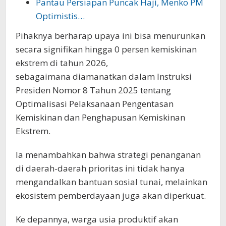
Pantau Persiapan Puncak Haji, Menko PM
Optimistis…
Pihaknya berharap upaya ini bisa menurunkan
secara signifikan hingga 0 persen kemiskinan
ekstrem di tahun 2026,
sebagaimana diamanatkan dalam Instruksi
Presiden Nomor 8 Tahun 2025 tentang
Optimalisasi Pelaksanaan Pengentasan
Kemiskinan dan Penghapusan Kemiskinan
Ekstrem.
Ia menambahkan bahwa strategi penanganan
di daerah-daerah prioritas ini tidak hanya
mengandalkan bantuan sosial tunai, melainkan
ekosistem pemberdayaan juga akan diperkuat.
Ke depannya, warga usia produktif akan