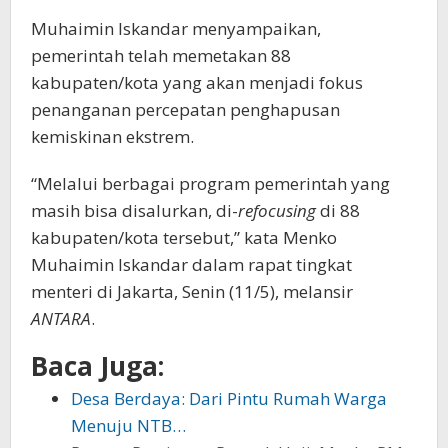
Muhaimin Iskandar menyampaikan,
pemerintah telah memetakan 88
kabupaten/kota yang akan menjadi fokus
penanganan percepatan penghapusan
kemiskinan ekstrem.
“Melalui berbagai program pemerintah yang
masih bisa disalurkan, di-
refocusing
di 88
kabupaten/kota tersebut,” kata Menko
Muhaimin Iskandar dalam rapat tingkat
menteri di Jakarta, Senin (11/5), melansir
ANTARA
.
Baca Juga:
Desa Berdaya: Dari Pintu Rumah Warga
Menuju NTB…