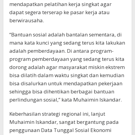
mendapatkan pelatihan kerja singkat agar
dapat segera terserap ke pasar kerja atau
berwirausaha.
“Bantuan sosial adalah bantalan sementara, di
mana kata kunci yang sedang terus kita lakukan
adalah pemberdayaan. Di antara program-
program pemberdayaan yang sedang terus kita
dorong adalah agar masyarakat miskin ekstrem
bisa dilatih dalam waktu singkat dan kemudian
bisa disalurkan untuk mendapatkan pekerjaan
sehingga bisa dihentikan berbagai bantuan
perlindungan sosial,” kata Muhaimin Iskandar.
Keberhasilan strategi regional ini, lanjut
Muhaimin Iskandar, sangat bergantung pada
penggunaan Data Tunggal Sosial Ekonomi