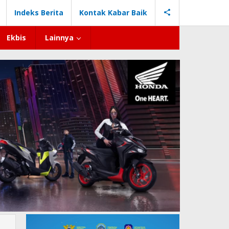
Indeks Berita
Kontak Kabar Baik
Ekbis
Lainnya