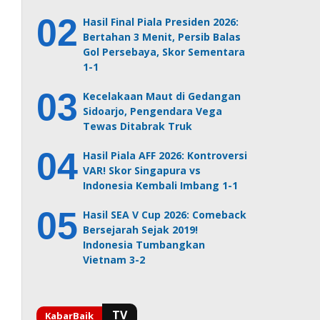
Hasil Final Piala Presiden 2026:
Bertahan 3 Menit, Persib Balas
Gol Persebaya, Skor Sementara
1-1
Kecelakaan Maut di Gedangan
Sidoarjo, Pengendara Vega
Tewas Ditabrak Truk
Hasil Piala AFF 2026: Kontroversi
VAR! Skor Singapura vs
Indonesia Kembali Imbang 1-1
Hasil SEA V Cup 2026: Comeback
Bersejarah Sejak 2019!
Indonesia Tumbangkan
Vietnam 3-2