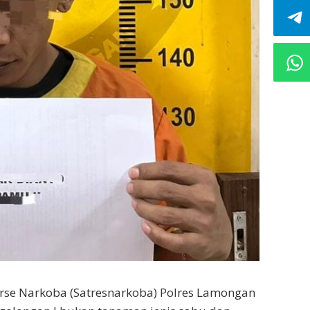
rse Narkoba (Satresnarkoba) Polres Lamongan