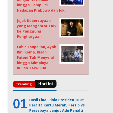
hingga Tampil di
Hadapan Prabowo dan Jok…
Jejak Kepercayaan
yang Mengantar TRIV
ke Panggung
Penghargaan
Lahir Tanpa Ibu, Ayah
Kini Koma, Kisah
Fatoni Tak Menyerah
hingga Mimpinya
Kuliah Terwujud
Hasil Final Piala Presiden 2026:
Peralta Kartu Merah, Persib vs
Persebaya Lanjut Adu Penalti