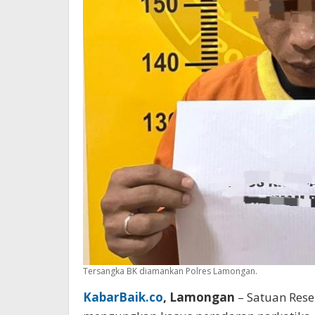
Tersangka BK diamankan Polres Lamongan.
KabarBaik.co
, Lamongan
– Satuan Rese