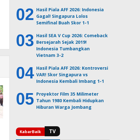
Hasil Piala AFF 2026: Indonesia
Gagal! Singapura Lolos
Semifinal Buah Skor 1-1
Hasil SEA V Cup 2026: Comeback
Bersejarah Sejak 2019!
Indonesia Tumbangkan
Vietnam 3-2
Hasil Piala AFF 2026: Kontroversi
VAR! Skor Singapura vs
Indonesia Kembali Imbang 1-1
Proyektor Film 35 Milimeter
Tahun 1980 Kembali Hidupkan
Hiburan Warga Jombang