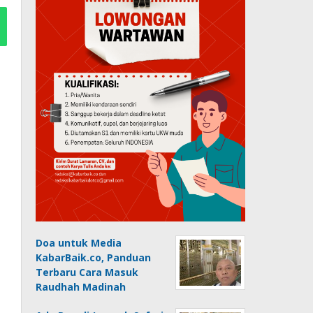
Doa untuk Media
KabarBaik.co, Panduan
Terbaru Cara Masuk
Raudhah Madinah