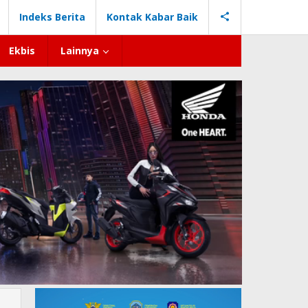
Indeks Berita
Kontak Kabar Baik
Ekbis
Lainnya