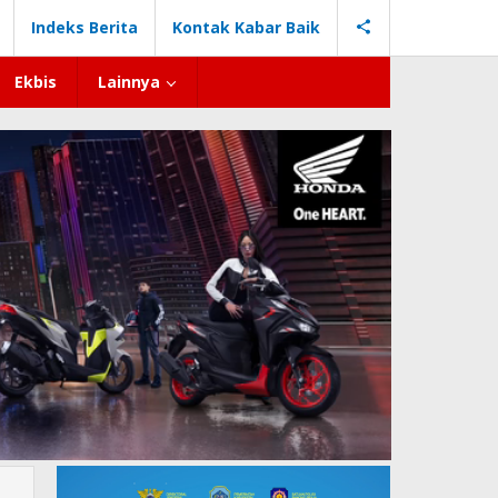
Indeks Berita
Kontak Kabar Baik
Ekbis
Lainnya