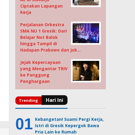
Ciptakan Lapangan
Kerja
Perjalanan Orkestra
SMA NU 1 Gresik: Dari
Belajar Not Balok
hingga Tampil di
Hadapan Prabowo dan Jok…
Jejak Kepercayaan
yang Mengantar TRIV
ke Panggung
Penghargaan
Kebangetan! Suami Pergi Kerja,
Istri di Gresik Kepergok Bawa
Pria Lain ke Rumah