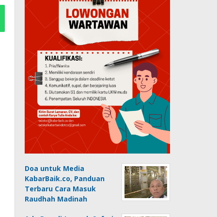
Doa untuk Media
KabarBaik.co, Panduan
Terbaru Cara Masuk
Raudhah Madinah