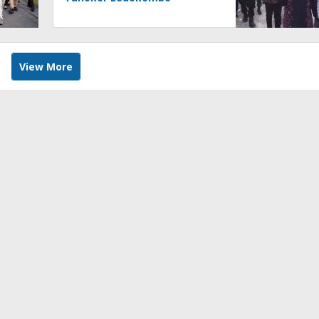
View More