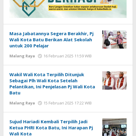
Masa Jabatannya Segera Berakhir, Pj
Wali Kota Batu Berikan Alat Sekolah
untuk 200 Pelajar
Malang Raya
16 Februari 2025 11:59 WIB
oleh
Faisal
Wakil Wali Kota Terpilih Ditunjuk
Sebagai Plh Wali Kota Setelah
Pelantikan, Ini Penjelasan Pj Wali Kota
Batu
Malang Raya
15 Februari 2025 17:22 WIB
oleh
Faisal
Sujud Hariadi Kembali Terpilih Jadi
Ketua PHRI Kota Batu, Ini Harapan Pj
Wali Kota