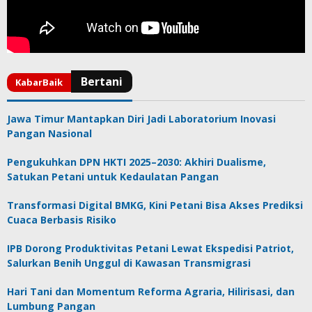
Jawa Timur Mantapkan Diri Jadi Laboratorium Inovasi
Pangan Nasional
Pengukuhkan DPN HKTI 2025–2030: Akhiri Dualisme,
Satukan Petani untuk Kedaulatan Pangan
Transformasi Digital BMKG, Kini Petani Bisa Akses Prediksi
Cuaca Berbasis Risiko
IPB Dorong Produktivitas Petani Lewat Ekspedisi Patriot,
Salurkan Benih Unggul di Kawasan Transmigrasi
Hari Tani dan Momentum Reforma Agraria, Hilirisasi, dan
Lumbung Pangan