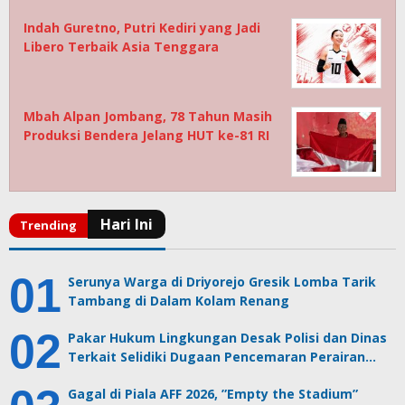
Indah Guretno, Putri Kediri yang Jadi
Libero Terbaik Asia Tenggara
Mbah Alpan Jombang, 78 Tahun Masih
Produksi Bendera Jelang HUT ke-81 RI
Serunya Warga di Driyorejo Gresik Lomba Tarik
Tambang di Dalam Kolam Renang
Pakar Hukum Lingkungan Desak Polisi dan Dinas
Terkait Selidiki Dugaan Pencemaran Perairan…
Gagal di Piala AFF 2026, ”Empty the Stadium”