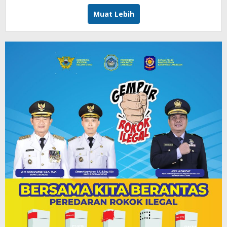
Muat Lebih