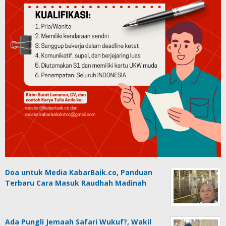
Doa untuk Media KabarBaik.co, Panduan
Terbaru Cara Masuk Raudhah Madinah
Ada Pungli Jemaah Safari Wukuf?, Wakil