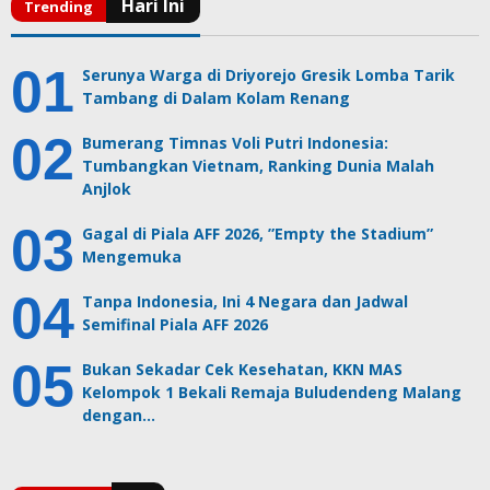
Serunya Warga di Driyorejo Gresik Lomba Tarik
Tambang di Dalam Kolam Renang
Bumerang Timnas Voli Putri Indonesia:
Tumbangkan Vietnam, Ranking Dunia Malah
Anjlok
Gagal di Piala AFF 2026, ”Empty the Stadium”
Mengemuka
Tanpa Indonesia, Ini 4 Negara dan Jadwal
Semifinal Piala AFF 2026
Bukan Sekadar Cek Kesehatan, KKN MAS
Kelompok 1 Bekali Remaja Buludendeng Malang
dengan…