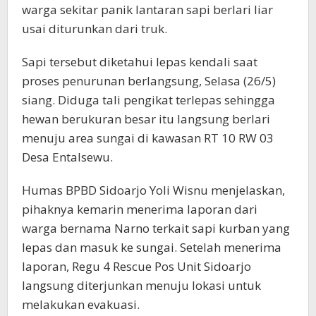
warga sekitar panik lantaran sapi berlari liar
usai diturunkan dari truk.
Sapi tersebut diketahui lepas kendali saat
proses penurunan berlangsung, Selasa (26/5)
siang. Diduga tali pengikat terlepas sehingga
hewan berukuran besar itu langsung berlari
menuju area sungai di kawasan RT 10 RW 03
Desa Entalsewu.
Humas BPBD Sidoarjo Yoli Wisnu menjelaskan,
pihaknya kemarin menerima laporan dari
warga bernama Narno terkait sapi kurban yang
lepas dan masuk ke sungai. Setelah menerima
laporan, Regu 4 Rescue Pos Unit Sidoarjo
langsung diterjunkan menuju lokasi untuk
melakukan evakuasi.