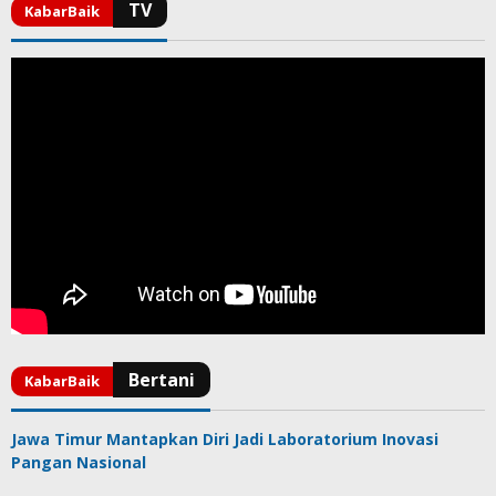
Jawa Timur Mantapkan Diri Jadi Laboratorium Inovasi
Pangan Nasional