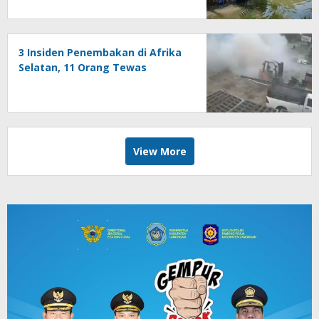
Percantik Kampung
3 Insiden Penembakan di Afrika
Selatan, 11 Orang Tewas
View More