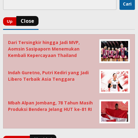
Cari
Dari Tersingkir hingga Jadi MVP,
Aomsin Sasipaporn Menemukan
Kembali Kepercayaan Thailand
Indah Guretno, Putri Kediri yang Jadi
Libero Terbaik Asia Tenggara
Mbah Alpan Jombang, 78 Tahun Masih
Produksi Bendera Jelang HUT ke-81 RI