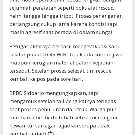
sejumlah peralatan seperti boks alat
rescue
,
helm, tangga hingga tripot. Proses penanganan
berlangsung cukup lama karena kondisi sapi
masih agresif saat berada di dalam sungai.
Petugas akhirnya berhasil mengevakuasi sapi
sekitar pukul 16.45 WIB. Tidak ada korban jiwa
maupun kerugian material dalam kejadian
tersebut. Setelah proses selesai, tim rescue
kembali ke pos pada sore hari.
BPBD Sidoarjo mengungkapkan, sapi
mengamuk setelah tali pengikatnya terlepas
saat proses penurunan dari truk. Warga pun
diimbau lebih berhati-hati ketika menangani
hewan kurban agar kejadian serupa tidak
kembali terjadi.
(*)