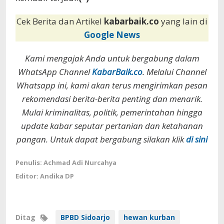
Cek Berita dan Artikel
kabarbaik.co
yang lain di
Google News
Kami mengajak Anda untuk bergabung dalam
WhatsApp Channel
KabarBaik.co
. Melalui Channel
Whatsapp ini, kami akan terus mengirimkan pesan
rekomendasi berita-berita penting dan menarik.
Mulai kriminalitas, politik, pemerintahan hingga
update kabar seputar pertanian dan ketahanan
pangan. Untuk dapat bergabung silakan klik
di sini
Penulis: Achmad Adi Nurcahya
Editor: Andika DP
Ditag
BPBD Sidoarjo
hewan kurban