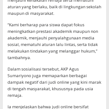
menjauhi kenakalan remaja serta mematuhi
aturan yang berlaku, baik di lingkungan sekolah
maupun di masyarakat.
“Kami berharap para siswa dapat fokus
meningkatkan prestasi akademik maupun non
akademik, menjauhi penyalahgunaan media
sosial, mematuhi aturan lalu lintas, serta tidak
melakukan tindakan yang melanggar hukum,”
tambahnya.
Dalam sosialisasi tersebut, AKP Agus
Sumariyono juga memaparkan berbagai
dampak negatif dari judi online yang kini marak
di tengah masyarakat, khususnya pada usia
remaja.
Ia menjelaskan bahwa judi online bersifat