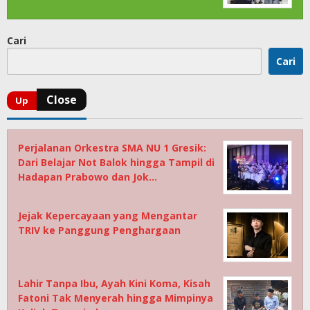
Cari
Cari
Perjalanan Orkestra SMA NU 1 Gresik:
Dari Belajar Not Balok hingga Tampil di
Hadapan Prabowo dan Jok…
Jejak Kepercayaan yang Mengantar
TRIV ke Panggung Penghargaan
Lahir Tanpa Ibu, Ayah Kini Koma, Kisah
Fatoni Tak Menyerah hingga Mimpinya