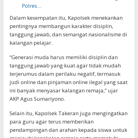
Polres…
Dalam kesempatan itu, Kapolsek menekankan
pentingnya membangun karakter disiplin,
tanggung jawab, dan semangat nasionalisme di
kalangan pelajar.
“Generasi muda harus memiliki disiplin dan
tanggung jawab yang kuat agar tidak mudah
terjerumus dalam perilaku negatif, termasuk
judi online dan pinjaman online ilegal yang saat
ini banyak menyasar kalangan remaja,” ujar
AKP Agus Sumariyono.
Selain itu, Kapolsek Takeran juga mengingatkan
para guru agar terus memberikan
pendampingan dan arahan kepada siswa untuk