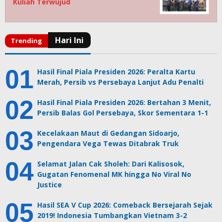
Kuliah Terwujud
Hasil Final Piala Presiden 2026: Peralta Kartu
Merah, Persib vs Persebaya Lanjut Adu Penalti
Hasil Final Piala Presiden 2026: Bertahan 3 Menit,
Persib Balas Gol Persebaya, Skor Sementara 1-1
Kecelakaan Maut di Gedangan Sidoarjo,
Pengendara Vega Tewas Ditabrak Truk
Selamat Jalan Cak Sholeh: Dari Kalisosok,
Gugatan Fenomenal MK hingga No Viral No
Justice
Hasil SEA V Cup 2026: Comeback Bersejarah Sejak
2019! Indonesia Tumbangkan Vietnam 3-2