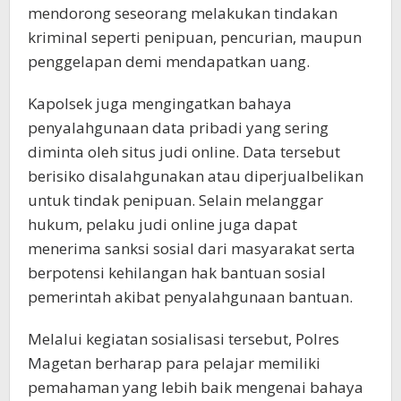
mendorong seseorang melakukan tindakan
kriminal seperti penipuan, pencurian, maupun
penggelapan demi mendapatkan uang.
Kapolsek juga mengingatkan bahaya
penyalahgunaan data pribadi yang sering
diminta oleh situs judi online. Data tersebut
berisiko disalahgunakan atau diperjualbelikan
untuk tindak penipuan. Selain melanggar
hukum, pelaku judi online juga dapat
menerima sanksi sosial dari masyarakat serta
berpotensi kehilangan hak bantuan sosial
pemerintah akibat penyalahgunaan bantuan.
Melalui kegiatan sosialisasi tersebut, Polres
Magetan berharap para pelajar memiliki
pemahaman yang lebih baik mengenai bahaya