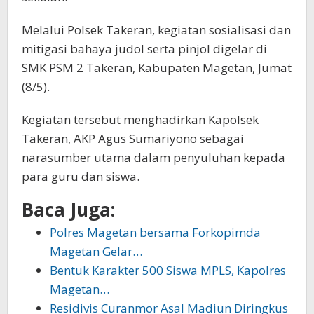
Melalui Polsek Takeran, kegiatan sosialisasi dan
mitigasi bahaya judol serta pinjol digelar di
SMK PSM 2 Takeran, Kabupaten Magetan, Jumat
(8/5).
Kegiatan tersebut menghadirkan Kapolsek
Takeran, AKP Agus Sumariyono sebagai
narasumber utama dalam penyuluhan kepada
para guru dan siswa.
Baca Juga:
Polres Magetan bersama Forkopimda
Magetan Gelar…
Bentuk Karakter 500 Siswa MPLS, Kapolres
Magetan…
Residivis Curanmor Asal Madiun Diringkus