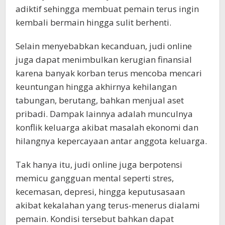
adiktif sehingga membuat pemain terus ingin
kembali bermain hingga sulit berhenti.
Selain menyebabkan kecanduan, judi online
juga dapat menimbulkan kerugian finansial
karena banyak korban terus mencoba mencari
keuntungan hingga akhirnya kehilangan
tabungan, berutang, bahkan menjual aset
pribadi. Dampak lainnya adalah munculnya
konflik keluarga akibat masalah ekonomi dan
hilangnya kepercayaan antar anggota keluarga.
Tak hanya itu, judi online juga berpotensi
memicu gangguan mental seperti stres,
kecemasan, depresi, hingga keputusasaan
akibat kekalahan yang terus-menerus dialami
pemain. Kondisi tersebut bahkan dapat