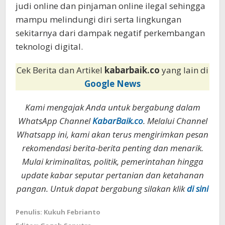
judi online dan pinjaman online ilegal sehingga
mampu melindungi diri serta lingkungan
sekitarnya dari dampak negatif perkembangan
teknologi digital.
Cek Berita dan Artikel
kabarbaik.co
yang lain di
Google News
Kami mengajak Anda untuk bergabung dalam
WhatsApp Channel
KabarBaik.co
. Melalui Channel
Whatsapp ini, kami akan terus mengirimkan pesan
rekomendasi berita-berita penting dan menarik.
Mulai kriminalitas, politik, pemerintahan hingga
update kabar seputar pertanian dan ketahanan
pangan. Untuk dapat bergabung silakan klik
di sini
Penulis: Kukuh Febrianto