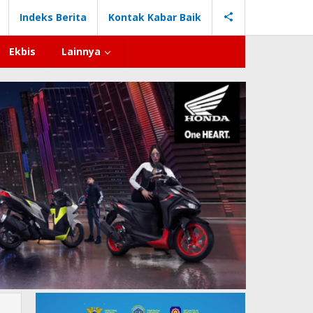
Indeks Berita
Kontak Kabar Baik
Ekbis
Lainnya