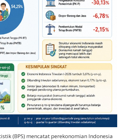
tistik (BPS) mencatat perekonomian Indonesia