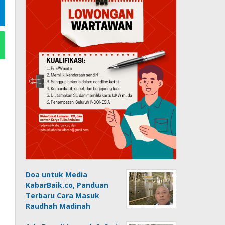
Doa untuk Media
KabarBaik.co, Panduan
Terbaru Cara Masuk
Raudhah Madinah