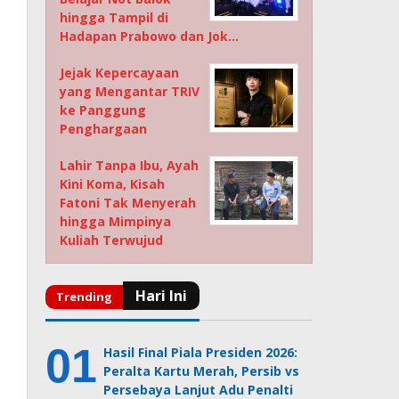
hingga Tampil di
Hadapan Prabowo dan Jok…
Jejak Kepercayaan
yang Mengantar TRIV
ke Panggung
Penghargaan
Lahir Tanpa Ibu, Ayah
Kini Koma, Kisah
Fatoni Tak Menyerah
hingga Mimpinya
Kuliah Terwujud
Hasil Final Piala Presiden 2026:
Peralta Kartu Merah, Persib vs
Persebaya Lanjut Adu Penalti