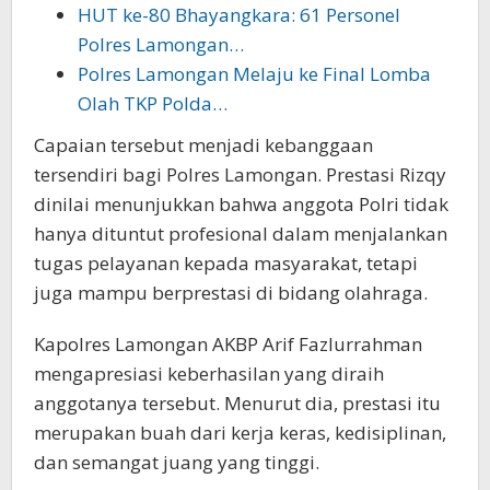
HUT ke-80 Bhayangkara: 61 Personel
Polres Lamongan…
Polres Lamongan Melaju ke Final Lomba
Olah TKP Polda…
Capaian tersebut menjadi kebanggaan
tersendiri bagi Polres Lamongan. Prestasi Rizqy
dinilai menunjukkan bahwa anggota Polri tidak
hanya dituntut profesional dalam menjalankan
tugas pelayanan kepada masyarakat, tetapi
juga mampu berprestasi di bidang olahraga.
Kapolres Lamongan AKBP Arif Fazlurrahman
mengapresiasi keberhasilan yang diraih
anggotanya tersebut. Menurut dia, prestasi itu
merupakan buah dari kerja keras, kedisiplinan,
dan semangat juang yang tinggi.