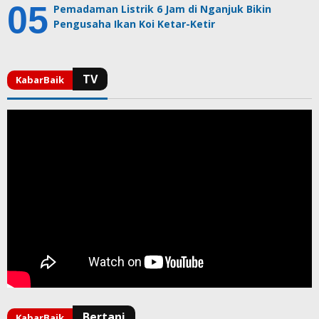
Pemadaman Listrik 6 Jam di Nganjuk Bikin
Pengusaha Ikan Koi Ketar-Ketir