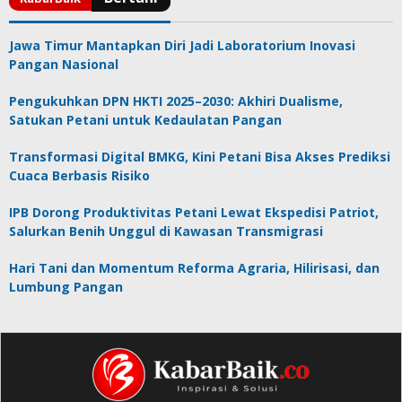
Jawa Timur Mantapkan Diri Jadi Laboratorium Inovasi
Pangan Nasional
Pengukuhkan DPN HKTI 2025–2030: Akhiri Dualisme,
Satukan Petani untuk Kedaulatan Pangan
Transformasi Digital BMKG, Kini Petani Bisa Akses Prediksi
Cuaca Berbasis Risiko
IPB Dorong Produktivitas Petani Lewat Ekspedisi Patriot,
Salurkan Benih Unggul di Kawasan Transmigrasi
Hari Tani dan Momentum Reforma Agraria, Hilirisasi, dan
Lumbung Pangan