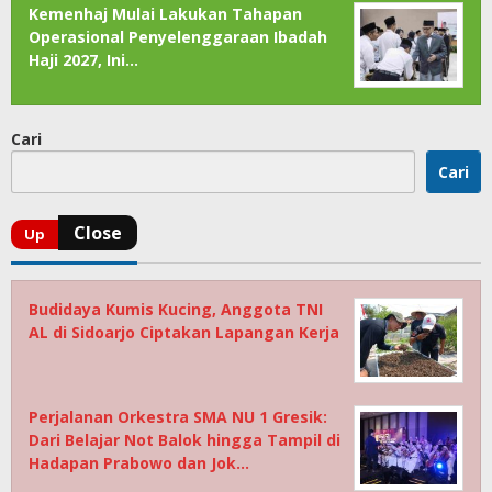
Kemenhaj Mulai Lakukan Tahapan
Operasional Penyelenggaraan Ibadah
Haji 2027, Ini…
Cari
Cari
Budidaya Kumis Kucing, Anggota TNI
AL di Sidoarjo Ciptakan Lapangan Kerja
Perjalanan Orkestra SMA NU 1 Gresik:
Dari Belajar Not Balok hingga Tampil di
Hadapan Prabowo dan Jok…