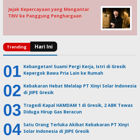
Jejak Kepercayaan yang Mengantar
TRIV ke Panggung Penghargaan
Kebangetan! Suami Pergi Kerja, Istri di Gresik
Kepergok Bawa Pria Lain ke Rumah
Kebakaran Hebat Melalap PT Xinyi Solar Indonesia
di JIIPE Gresik
Tragedi Kapal HAMDAM 1 di Gresik, 2 ABK Tewas
Diduga Hirup Gas Beracun
Satu Orang Terluka Akibat Kebakaran PT Xinyi
Solar Indonesia di JIIPE Gresik