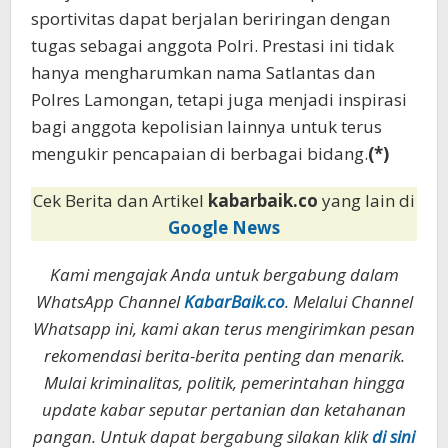
sportivitas dapat berjalan beriringan dengan
tugas sebagai anggota Polri. Prestasi ini tidak
hanya mengharumkan nama Satlantas dan
Polres Lamongan, tetapi juga menjadi inspirasi
bagi anggota kepolisian lainnya untuk terus
mengukir pencapaian di berbagai bidang.
(*)
Cek Berita dan Artikel
kabarbaik.co
yang lain di
Google News
Kami mengajak Anda untuk bergabung dalam
WhatsApp Channel
KabarBaik.co
. Melalui Channel
Whatsapp ini, kami akan terus mengirimkan pesan
rekomendasi berita-berita penting dan menarik.
Mulai kriminalitas, politik, pemerintahan hingga
update kabar seputar pertanian dan ketahanan
pangan. Untuk dapat bergabung silakan klik
di sini