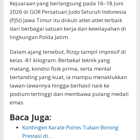
Kejuaraan yang berlangsung pada 16–18 Juni
2026 di GOR Persatuan Judo Seluruh Indonesia
(PJSI) Jawa Timur itu diikuti atlet-atlet terbaik
dari berbagai satuan kerja dan kewilayahan di
lingkungan Polda Jatim.
Dalam ajang tersebut, Rizqy tampil impresif di
kelas -81 kilogram. Berbekal teknik yang
matang, kondisi fisik prima, serta mental
bertanding yang kuat, ia mampu menaklukkan
lawan-lawannya hingga berhasil naik ke
podium tertinggi dan membawa pulang medali
emas.
Baca Juga:
Kontingen Karate Polres Tuban Borong
Prestasi di…