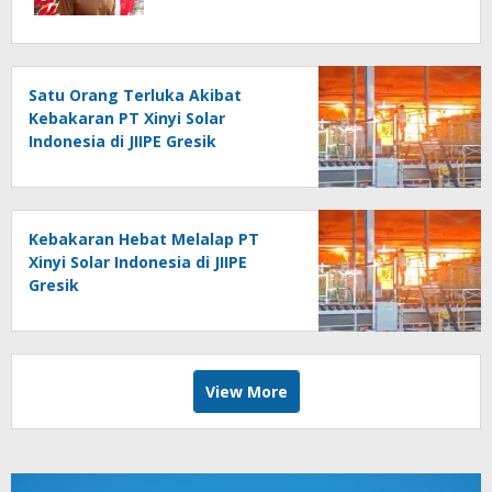
Satu Orang Terluka Akibat
Kebakaran PT Xinyi Solar
Indonesia di JIIPE Gresik
Kebakaran Hebat Melalap PT
Xinyi Solar Indonesia di JIIPE
Gresik
View More