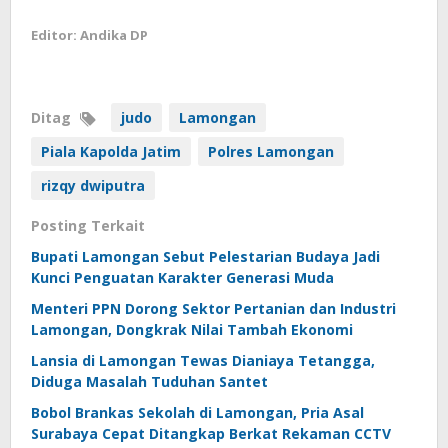
Editor: Andika DP
Ditag
judo
Lamongan
Piala Kapolda Jatim
Polres Lamongan
rizqy dwiputra
Posting Terkait
Bupati Lamongan Sebut Pelestarian Budaya Jadi
Kunci Penguatan Karakter Generasi Muda
Menteri PPN Dorong Sektor Pertanian dan Industri
Lamongan, Dongkrak Nilai Tambah Ekonomi
Lansia di Lamongan Tewas Dianiaya Tetangga,
Diduga Masalah Tuduhan Santet
Bobol Brankas Sekolah di Lamongan, Pria Asal
Surabaya Cepat Ditangkap Berkat Rekaman CCTV