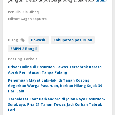
Penulis: Zia Ulhaq
Editor: Gagah Saputra
Ditag
Bawaslu
Kabupaten pasuruan
SMPN 2 Bangil
Posting Terkait
Driver Online di Pasuruan Tewas Tertabrak Kereta
Api di Perlintasan Tanpa Palang
Penemuan Mayat Laki-laki di Tanah Kosong
Gegerkan Warga Pasuruan, Korban Hilang Sejak 39
Hari Lalu
Terpeleset Saat Berkendara di Jalan Raya Pasuruan-
Surabaya, Pria 21 Tahun Tewas Jadi Korban Tabrak
Lari