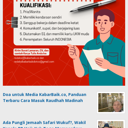
Doa untuk Media KabarBaik.co, Panduan
Terbaru Cara Masuk Raudhah Madinah
Ada Pungli Jemaah Safari Wukuf?, Wakil