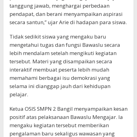
tanggung jawab, menghargai perbedaan
pendapat, dan berani menyampaikan aspirasi
secara santun,” ujar Arie di hadapan para siswa.
Tidak sedikit siswa yang mengaku baru
mengetahui tugas dan fungsi Bawaslu secara
lebih mendalam setelah mengikuti kegiatan
tersebut. Materi yang disampaikan secara
interaktif membuat peserta lebih mudah
memahami berbagai isu demokrasi yang
selama ini dianggap jauh dari kehidupan
pelajar.
Ketua OSIS SMPN 2 Bangil menyampaikan kesan
positif atas pelaksanaan Bawaslu Mengajar. Ia
mengaku kegiatan tersebut memberikan
pengalaman baru sekaligus wawasan yang