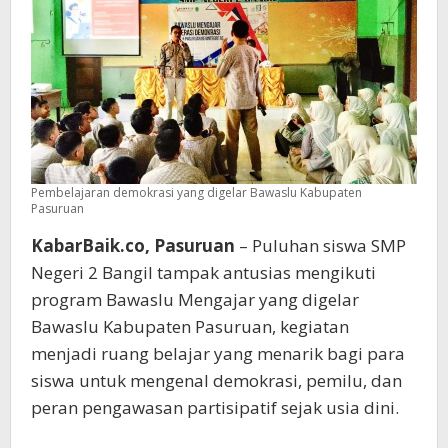
Pembelajaran demokrasi yang digelar Bawaslu Kabupaten
Pasuruan
KabarBaik.co, Pasuruan
– Puluhan siswa SMP
Negeri 2 Bangil tampak antusias mengikuti
program Bawaslu Mengajar yang digelar
Bawaslu Kabupaten Pasuruan, kegiatan
menjadi ruang belajar yang menarik bagi para
siswa untuk mengenal demokrasi, pemilu, dan
peran pengawasan partisipatif sejak usia dini.