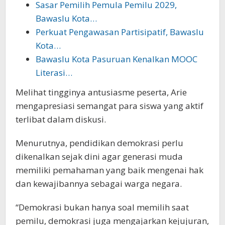
Sasar Pemilih Pemula Pemilu 2029,
Bawaslu Kota…
Perkuat Pengawasan Partisipatif, Bawaslu
Kota…
Bawaslu Kota Pasuruan Kenalkan MOOC
Literasi…
Melihat tingginya antusiasme peserta, Arie
mengapresiasi semangat para siswa yang aktif
terlibat dalam diskusi.
Menurutnya, pendidikan demokrasi perlu
dikenalkan sejak dini agar generasi muda
memiliki pemahaman yang baik mengenai hak
dan kewajibannya sebagai warga negara.
“Demokrasi bukan hanya soal memilih saat
pemilu, demokrasi juga mengajarkan kejujuran,