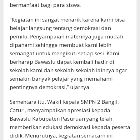
bermanfaat bagi para siswa.
“Kegiatan ini sangat menarik karena kami bisa
belajar langsung tentang demokrasi dan
pemilu. Penyampaian materinya juga mudah
dipahami sehingga membuat kami lebih
semangat untuk mengikuti setiap sesi. Kami
berharap Bawaslu dapat kembali hadir di
sekolah kami dan sekolah-sekolah lainnya agar
semakin banyak pelajar yang memahami
pentingnya demokrasi,” ujarnya.
Sementara itu, Wakil Kepala SMPN 2 Bangil,
Catur , menyampaikan apresiasi kepada
Bawaslu Kabupaten Pasuruan yang telah
memberikan edukasi demokrasi kepada peserta
didik. Menurutnya, kegiatan semacam ini