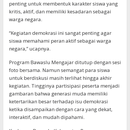
penting untuk membentuk karakter siswa yang
kritis, aktif, dan memiliki kesadaran sebagai
warga negara.
“Kegiatan demokrasi ini sangat penting agar
siswa memahami peran aktif sebagai warga
negara,” ucapnya.
Program Bawaslu Mengajar ditutup dengan sesi
foto bersama. Namun semangat para siswa
untuk berdiskusi masih terlihat hingga akhir
kegiatan. Tingginya partisipasi peserta menjadi
gambaran bahwa generasi muda memiliki
ketertarikan besar terhadap isu demokrasi
ketika disampaikan dengan cara yang dekat,
interaktif, dan mudah dipahami.