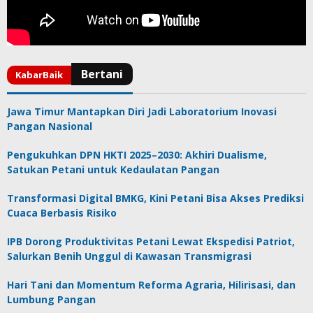
Jawa Timur Mantapkan Diri Jadi Laboratorium Inovasi
Pangan Nasional
Pengukuhkan DPN HKTI 2025–2030: Akhiri Dualisme,
Satukan Petani untuk Kedaulatan Pangan
Transformasi Digital BMKG, Kini Petani Bisa Akses Prediksi
Cuaca Berbasis Risiko
IPB Dorong Produktivitas Petani Lewat Ekspedisi Patriot,
Salurkan Benih Unggul di Kawasan Transmigrasi
Hari Tani dan Momentum Reforma Agraria, Hilirisasi, dan
Lumbung Pangan