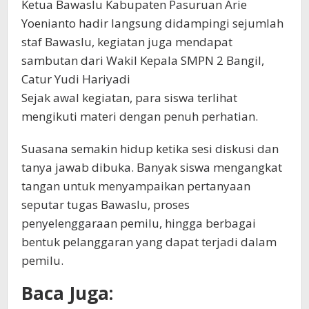
Ketua Bawaslu Kabupaten Pasuruan Arie
Yoenianto hadir langsung didampingi sejumlah
staf Bawaslu, kegiatan juga mendapat
sambutan dari Wakil Kepala SMPN 2 Bangil,
Catur Yudi Hariyadi
Sejak awal kegiatan, para siswa terlihat
mengikuti materi dengan penuh perhatian.
Suasana semakin hidup ketika sesi diskusi dan
tanya jawab dibuka. Banyak siswa mengangkat
tangan untuk menyampaikan pertanyaan
seputar tugas Bawaslu, proses
penyelenggaraan pemilu, hingga berbagai
bentuk pelanggaran yang dapat terjadi dalam
pemilu.
Baca Juga: