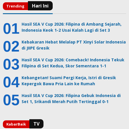
Hasil SEA V Cup 2026: Filipina di Ambang Sejarah,
Indonesia Keok 1-2 Usai Kalah Lagi di Set 3
Kebakaran Hebat Melalap PT Xinyi Solar Indonesia
di JIIPE Gresik
Hasil SEA V Cup 2026: Comeback! Indonesia Tekuk
Filipina di Set Kedua, Skor Sementara 1-1
Kebangetan! Suami Pergi Kerja, Istri di Gresik
Kepergok Bawa Pria Lain ke Rumah
Hasil SEA V Cup 2026: Filipina Gebuk Indonesia di
Set 1, Srikandi Merah Putih Tertinggal 0-1