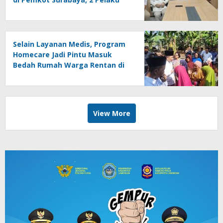
Dipecat
Selain Layanan Medis, Program
Homecare Jadi Pintu Masuk
Bedah Rumah Warga Rentan di
Jember
View More