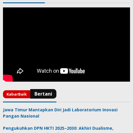
Jawa Timur Mantapkan Diri Jadi Laboratorium Inovasi
Pangan Nasional
Pengukuhkan DPN HKTI 2025–2030: Akhiri Dualisme,