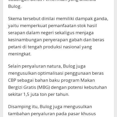
Bulog.
Skema tersebut dinilai memiliki dampak ganda,
yaitu memperkuat pemanfaatan stok hasil
serapan dalam negeri sekaligus menjaga
kesinambungan penyerapan gabah dan beras
petani di tengah produksi nasional yang
meningkat.
Selain penyaluran natura, Bulog juga
mengusulkan optimalisasi penggunaan beras
CBP sebagai bahan baku program Makan
Bergizi Gratis (MBG) dengan potensi kebutuhan
sekitar 1,5 juta ton per tahun.
Disamping itu, Bulog juga mengusulkan
tambahan penyaluran pada pasar khusus