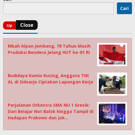
Cari
Mbah Alpan Jombang, 78 Tahun Masih
Produksi Bendera Jelang HUT ke-81 RI
Budidaya Kumis Kucing, Anggota TNI
AL di Sidoarjo Ciptakan Lapangan Kerja
Perjalanan Orkestra SMA NU 1 Gresik:
Dari Belajar Not Balok hingga Tampil di
Hadapan Prabowo dan Jok…