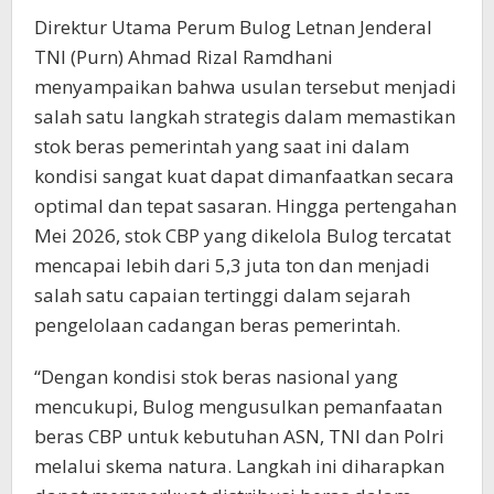
Direktur Utama Perum Bulog Letnan Jenderal
TNI (Purn) Ahmad Rizal Ramdhani
menyampaikan bahwa usulan tersebut menjadi
salah satu langkah strategis dalam memastikan
stok beras pemerintah yang saat ini dalam
kondisi sangat kuat dapat dimanfaatkan secara
optimal dan tepat sasaran. Hingga pertengahan
Mei 2026, stok CBP yang dikelola Bulog tercatat
mencapai lebih dari 5,3 juta ton dan menjadi
salah satu capaian tertinggi dalam sejarah
pengelolaan cadangan beras pemerintah.
“Dengan kondisi stok beras nasional yang
mencukupi, Bulog mengusulkan pemanfaatan
beras CBP untuk kebutuhan ASN, TNI dan Polri
melalui skema natura. Langkah ini diharapkan