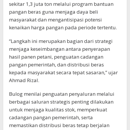
sekitar 1,3 juta ton melalui program bantuan
pangan beras guna menjaga daya beli
masyarakat dan mengantisipasi potensi
kenaikan harga pangan pada periode tertentu.
“Langkah ini merupakan bagian dari strategi
menjaga keseimbangan antara penyerapan
hasil panen petani, penguatan cadangan
pangan pemerintah, dan distribusi beras
kepada masyarakat secara tepat sasaran,” ujar
Ahmad Rizal.
Bulog menilai penguatan penyaluran melalui
berbagai saluran strategis penting dilakukan
untuk menjaga kualitas stok, memperkuat
cadangan pangan pemerintah, serta
memastikan distribusi beras tetap berjalan