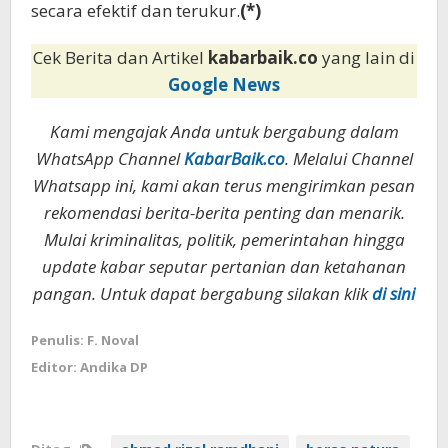
secara efektif dan terukur.
(*)
Cek Berita dan Artikel
kabarbaik.co
yang lain di
Google News
Kami mengajak Anda untuk bergabung dalam
WhatsApp Channel
KabarBaik.co
. Melalui Channel
Whatsapp ini, kami akan terus mengirimkan pesan
rekomendasi berita-berita penting dan menarik.
Mulai kriminalitas, politik, pemerintahan hingga
update kabar seputar pertanian dan ketahanan
pangan. Untuk dapat bergabung silakan klik
di sini
Penulis: F. Noval
Editor: Andika DP