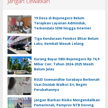
Jangan Lewatkan
19 Desa di Bojonegoro Belum
Terapkan Layanan Adminduk,
Terkendala SDM hingga Internet
Tiga Kendaraan Pemkot Blitar Belum
Laku, Kembali Masuk Lelang
Kurang Bayar DBH Bojonegoro Rp 74,9
Miliar Cair, Tahun 2024-2025 Masih
Belum Jelas
RSUD Soewandhie Surabaya Berbenah
Usai Disidak Walkot Eri, Begini
Perubahannya
Jangan Biarkan Risiko Mengendalikan
Pemerintah, Pemprov NTB Dorong