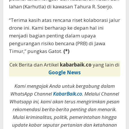
lahan (Karhutla) di kawasan Tahura R. Soerjo.
“Terima kasih atas rencana riset kolaborasi jalur
drone ini. Kami berharap ke depan hal ini
menjadi bagian penting dalam upaya
pengurangan risiko bencana (PRB) di Jawa
Timur,” pungkas Gatot.
(*)
Cek Berita dan Artikel
kabarbaik.co
yang lain di
Google News
Kami mengajak Anda untuk bergabung dalam
WhatsApp Channel
KabarBaik.co
. Melalui Channel
Whatsapp ini, kami akan terus mengirimkan pesan
rekomendasi berita-berita penting dan menarik.
Mulai kriminalitas, politik, pemerintahan hingga
update kabar seputar pertanian dan ketahanan