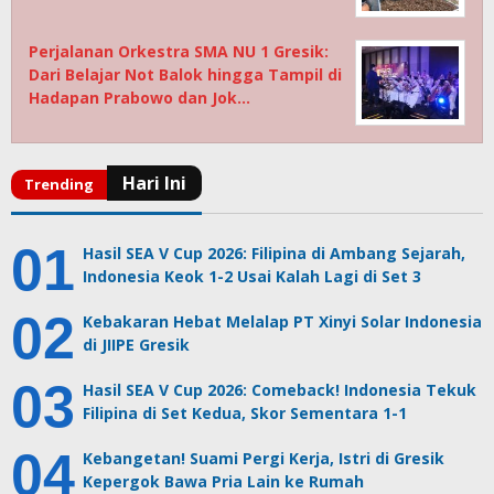
Perjalanan Orkestra SMA NU 1 Gresik:
Dari Belajar Not Balok hingga Tampil di
Hadapan Prabowo dan Jok…
Hasil SEA V Cup 2026: Filipina di Ambang Sejarah,
Indonesia Keok 1-2 Usai Kalah Lagi di Set 3
Kebakaran Hebat Melalap PT Xinyi Solar Indonesia
di JIIPE Gresik
Hasil SEA V Cup 2026: Comeback! Indonesia Tekuk
Filipina di Set Kedua, Skor Sementara 1-1
Kebangetan! Suami Pergi Kerja, Istri di Gresik
Kepergok Bawa Pria Lain ke Rumah