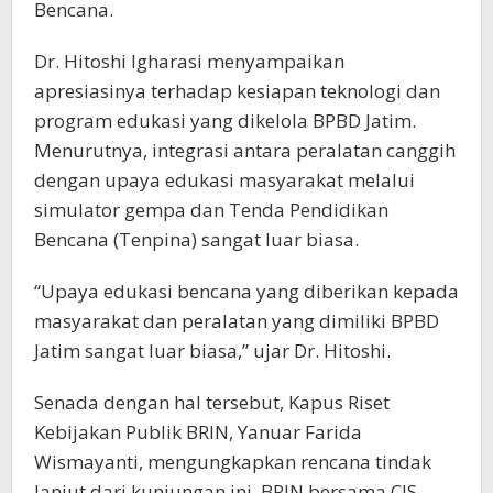
Bencana.
Dr. Hitoshi Igharasi menyampaikan
apresiasinya terhadap kesiapan teknologi dan
program edukasi yang dikelola BPBD Jatim.
Menurutnya, integrasi antara peralatan canggih
dengan upaya edukasi masyarakat melalui
simulator gempa dan Tenda Pendidikan
Bencana (Tenpina) sangat luar biasa.
“Upaya edukasi bencana yang diberikan kepada
masyarakat dan peralatan yang dimiliki BPBD
Jatim sangat luar biasa,” ujar Dr. Hitoshi.
Senada dengan hal tersebut, Kapus Riset
Kebijakan Publik BRIN, Yanuar Farida
Wismayanti, mengungkapkan rencana tindak
lanjut dari kunjungan ini. BRIN bersama CIS