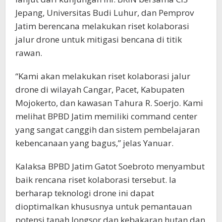
Jepang, Universitas Budi Luhur, dan Pemprov
Jatim berencana melakukan riset kolaborasi
jalur drone untuk mitigasi bencana di titik
rawan.
“Kami akan melakukan riset kolaborasi jalur
drone di wilayah Cangar, Pacet, Kabupaten
Mojokerto, dan kawasan Tahura R. Soerjo. Kami
melihat BPBD Jatim memiliki command center
yang sangat canggih dan sistem pembelajaran
kebencanaan yang bagus,” jelas Yanuar.
Kalaksa BPBD Jatim Gatot Soebroto menyambut
baik rencana riset kolaborasi tersebut. Ia
berharap teknologi drone ini dapat
dioptimalkan khususnya untuk pemantauan
potensi tanah longsor dan kebakaran hutan dan