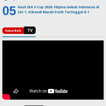
Hasil SEA V Cup 2026: Filipina Gebuk Indonesia di
Set 1, Srikandi Merah Putih Tertinggal 0-1