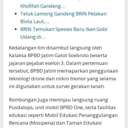
Khofifah Gandeng…
Teluk Lamong Gandeng BRIN Petakan
Biota Laut,…
BRIN Temukan Spesies Baru Ikan Gobi
Udang di…
Kedatangan tim disambut langsung oleh
Kalaksa BPBD Jatim Gatot Soebroto beserta
jajaran pejabat eselon 3. Dalam pertemuan
tersebut, BPBD Jatim memaparkan penggunaan
teknologi drone dan mikro tremor yang selama
ini digunakan untuk survei gerakan tanah.
Rombongan juga meninjau langsung ruang
Pusdalops, unit mobil BPBD One, serta fasilitas
edukasi seperti Mobil Edukasi Penanggulangan
Bencana (Mosipena) dan Taman Edukasi