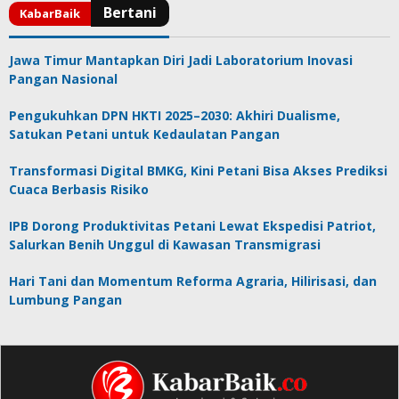
Jawa Timur Mantapkan Diri Jadi Laboratorium Inovasi
Pangan Nasional
Pengukuhkan DPN HKTI 2025–2030: Akhiri Dualisme,
Satukan Petani untuk Kedaulatan Pangan
Transformasi Digital BMKG, Kini Petani Bisa Akses Prediksi
Cuaca Berbasis Risiko
IPB Dorong Produktivitas Petani Lewat Ekspedisi Patriot,
Salurkan Benih Unggul di Kawasan Transmigrasi
Hari Tani dan Momentum Reforma Agraria, Hilirisasi, dan
Lumbung Pangan