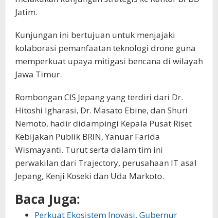
Jatim.
Kunjungan ini bertujuan untuk menjajaki
kolaborasi pemanfaatan teknologi drone guna
memperkuat upaya mitigasi bencana di wilayah
Jawa Timur.
Rombongan CIS Jepang yang terdiri dari Dr.
Hitoshi Igharasi, Dr. Masato Ebine, dan Shuri
Nemoto, hadir didampingi Kepala Pusat Riset
Kebijakan Publik BRIN, Yanuar Farida
Wismayanti. Turut serta dalam tim ini
perwakilan dari Trajectory, perusahaan IT asal
Jepang, Kenji Koseki dan Uda Markoto.
Baca Juga:
Perkuat Ekosistem Inovasi, Gubernur