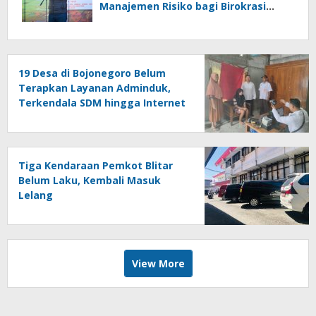
Manajemen Risiko bagi Birokrasi
Mengambil Keputusan
19 Desa di Bojonegoro Belum
Terapkan Layanan Adminduk,
Terkendala SDM hingga Internet
Tiga Kendaraan Pemkot Blitar
Belum Laku, Kembali Masuk
Lelang
View More