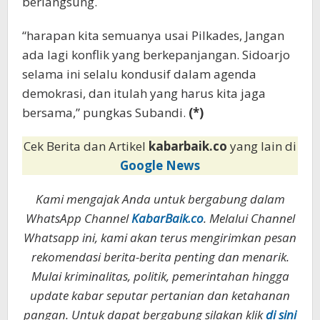
berlangsung.
“harapan kita semuanya usai Pilkades, Jangan
ada lagi konflik yang berkepanjangan. Sidoarjo
selama ini selalu kondusif dalam agenda
demokrasi, dan itulah yang harus kita jaga
bersama,” pungkas Subandi.
(*)
Cek Berita dan Artikel
kabarbaik.co
yang lain di
Google News
Kami mengajak Anda untuk bergabung dalam
WhatsApp Channel
KabarBaik.co
. Melalui Channel
Whatsapp ini, kami akan terus mengirimkan pesan
rekomendasi berita-berita penting dan menarik.
Mulai kriminalitas, politik, pemerintahan hingga
update kabar seputar pertanian dan ketahanan
pangan. Untuk dapat bergabung silakan klik
di sini