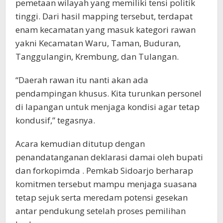
pemetaan wilayah yang memiliki tensi politik
tinggi. Dari hasil mapping tersebut, terdapat
enam kecamatan yang masuk kategori rawan
yakni Kecamatan Waru, Taman, Buduran,
Tanggulangin, Krembung, dan Tulangan.
“Daerah rawan itu nanti akan ada
pendampingan khusus. Kita turunkan personel
di lapangan untuk menjaga kondisi agar tetap
kondusif,” tegasnya.
Acara kemudian ditutup dengan
penandatanganan deklarasi damai oleh bupati
dan forkopimda . Pemkab Sidoarjo berharap
komitmen tersebut mampu menjaga suasana
tetap sejuk serta meredam potensi gesekan
antar pendukung setelah proses pemilihan