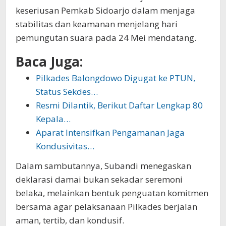
keseriusan Pemkab Sidoarjo dalam menjaga
stabilitas dan keamanan menjelang hari
pemungutan suara pada 24 Mei mendatang.
Baca Juga:
Pilkades Balongdowo Digugat ke PTUN,
Status Sekdes…
Resmi Dilantik, Berikut Daftar Lengkap 80
Kepala…
Aparat Intensifkan Pengamanan Jaga
Kondusivitas…
Dalam sambutannya, Subandi menegaskan
deklarasi damai bukan sekadar seremoni
belaka, melainkan bentuk penguatan komitmen
bersama agar pelaksanaan Pilkades berjalan
aman, tertib, dan kondusif.