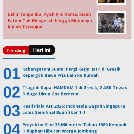
Lahir Tanpa Ibu, Ayah Kini Koma, Kisah
Fatoni Tak Menyerah hingga Mimpinya
Kuliah Terwujud
Kebangetan! Suami Pergi Kerja, Istri di Gresik
Kepergok Bawa Pria Lain ke Rumah
Tragedi Kapal HAMDAM 1 di Gresik, 2 ABK Tewas
Diduga Hirup Gas Beracun
Hasil Piala AFF 2026: Indonesia Gagal! Singapura
Lolos Semifinal Buah Skor 1-1
Proyektor Film 35 Milimeter Tahun 1980 Kembali
Hidupkan Hiburan Warga Jombang