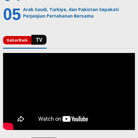
Arab Saudi, Turkiye, dan Pakistan Sepakati
Perjanjian Pertahanan Bersama