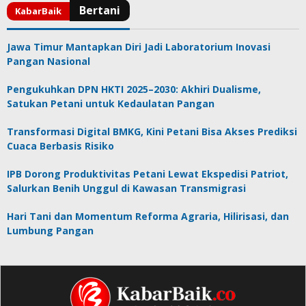
Jawa Timur Mantapkan Diri Jadi Laboratorium Inovasi
Pangan Nasional
Pengukuhkan DPN HKTI 2025–2030: Akhiri Dualisme,
Satukan Petani untuk Kedaulatan Pangan
Transformasi Digital BMKG, Kini Petani Bisa Akses Prediksi
Cuaca Berbasis Risiko
IPB Dorong Produktivitas Petani Lewat Ekspedisi Patriot,
Salurkan Benih Unggul di Kawasan Transmigrasi
Hari Tani dan Momentum Reforma Agraria, Hilirisasi, dan
Lumbung Pangan