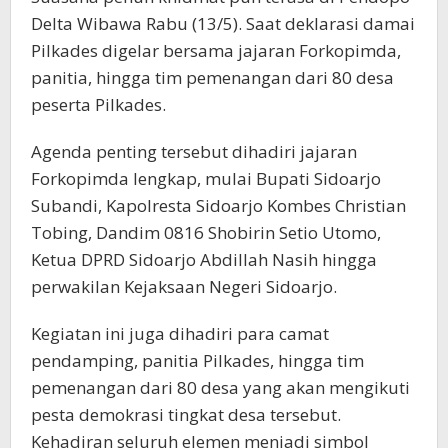
Delta Wibawa Rabu (13/5). Saat deklarasi damai
Pilkades digelar bersama jajaran Forkopimda,
panitia, hingga tim pemenangan dari 80 desa
peserta Pilkades.
Agenda penting tersebut dihadiri jajaran
Forkopimda lengkap, mulai Bupati Sidoarjo
Subandi, Kapolresta Sidoarjo Kombes Christian
Tobing, Dandim 0816 Shobirin Setio Utomo,
Ketua DPRD Sidoarjo Abdillah Nasih hingga
perwakilan Kejaksaan Negeri Sidoarjo.
Kegiatan ini juga dihadiri para camat
pendamping, panitia Pilkades, hingga tim
pemenangan dari 80 desa yang akan mengikuti
pesta demokrasi tingkat desa tersebut.
Kehadiran seluruh elemen menjadi simbol