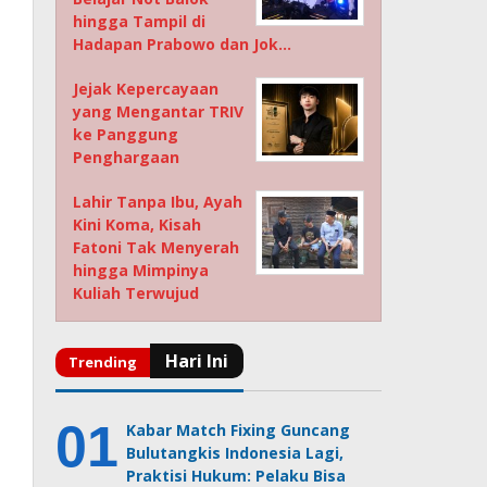
hingga Tampil di
Hadapan Prabowo dan Jok…
Jejak Kepercayaan
yang Mengantar TRIV
ke Panggung
Penghargaan
Lahir Tanpa Ibu, Ayah
Kini Koma, Kisah
Fatoni Tak Menyerah
hingga Mimpinya
Kuliah Terwujud
Kabar Match Fixing Guncang
Bulutangkis Indonesia Lagi,
Praktisi Hukum: Pelaku Bisa