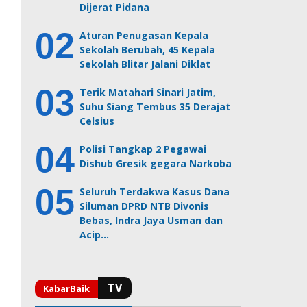
Dijerat Pidana
Aturan Penugasan Kepala
Sekolah Berubah, 45 Kepala
Sekolah Blitar Jalani Diklat
Terik Matahari Sinari Jatim,
Suhu Siang Tembus 35 Derajat
Celsius
Polisi Tangkap 2 Pegawai
Dishub Gresik gegara Narkoba
Seluruh Terdakwa Kasus Dana
Siluman DPRD NTB Divonis
Bebas, Indra Jaya Usman dan
Acip…