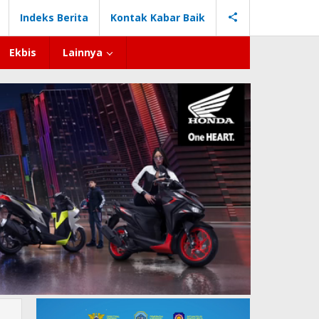
Indeks Berita
Kontak Kabar Baik
Ekbis
Lainnya