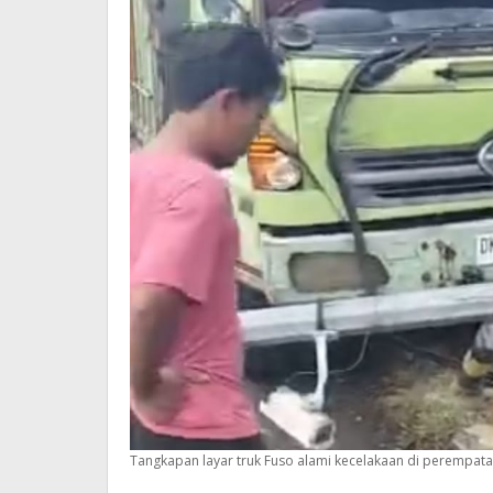
Tangkapan layar truk Fuso alami kecelakaan di perempat