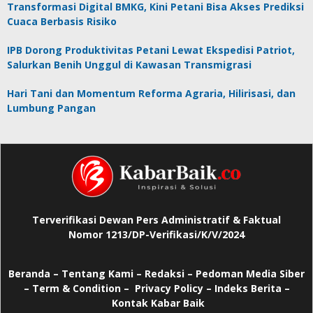
Transformasi Digital BMKG, Kini Petani Bisa Akses Prediksi
Cuaca Berbasis Risiko
IPB Dorong Produktivitas Petani Lewat Ekspedisi Patriot,
Salurkan Benih Unggul di Kawasan Transmigrasi
Hari Tani dan Momentum Reforma Agraria, Hilirisasi, dan
Lumbung Pangan
Terverifikasi Dewan Pers Administratif & Faktual
Nomor 1213/DP-Verifikasi/K/V/2024
Beranda
–
Tentang Kami –
Redaksi –
Pedoman Media Siber
–
Term & Condition –
Privacy Policy
–
Indeks Berita –
Kontak Kabar Baik