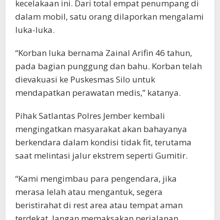
kecelakaan ini. Dari total empat penumpang di
dalam mobil, satu orang dilaporkan mengalami
luka-luka.
“Korban luka bernama Zainal Arifin 46 tahun,
pada bagian punggung dan bahu. Korban telah
dievakuasi ke Puskesmas Silo untuk
mendapatkan perawatan medis,” katanya.
Pihak Satlantas Polres Jember kembali
mengingatkan masyarakat akan bahayanya
berkendara dalam kondisi tidak fit, terutama
saat melintasi jalur ekstrem seperti Gumitir.
“Kami mengimbau para pengendara, jika
merasa lelah atau mengantuk, segera
beristirahat di rest area atau tempat aman
terdekat. Jangan memaksakan perjalanan