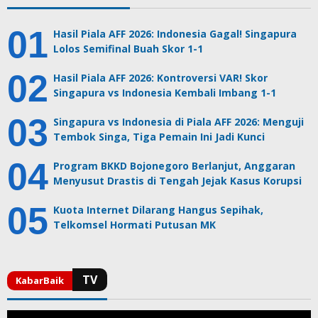
Hasil Piala AFF 2026: Indonesia Gagal! Singapura
Lolos Semifinal Buah Skor 1-1
Hasil Piala AFF 2026: Kontroversi VAR! Skor
Singapura vs Indonesia Kembali Imbang 1-1
Singapura vs Indonesia di Piala AFF 2026: Menguji
Tembok Singa, Tiga Pemain Ini Jadi Kunci
Program BKKD Bojonegoro Berlanjut, Anggaran
Menyusut Drastis di Tengah Jejak Kasus Korupsi
Kuota Internet Dilarang Hangus Sepihak,
Telkomsel Hormati Putusan MK