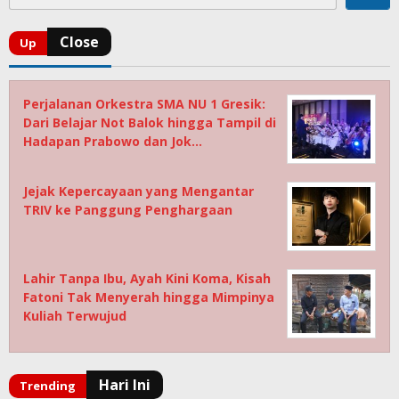
Perjalanan Orkestra SMA NU 1 Gresik:
Dari Belajar Not Balok hingga Tampil di
Hadapan Prabowo dan Jok…
Jejak Kepercayaan yang Mengantar
TRIV ke Panggung Penghargaan
Lahir Tanpa Ibu, Ayah Kini Koma, Kisah
Fatoni Tak Menyerah hingga Mimpinya
Kuliah Terwujud