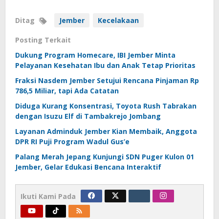
Ditag
Jember
Kecelakaan
Posting Terkait
Dukung Program Homecare, IBI Jember Minta
Pelayanan Kesehatan Ibu dan Anak Tetap Prioritas
Fraksi Nasdem Jember Setujui Rencana Pinjaman Rp
786,5 Miliar, tapi Ada Catatan
Diduga Kurang Konsentrasi, Toyota Rush Tabrakan
dengan Isuzu Elf di Tambakrejo Jombang
Layanan Adminduk Jember Kian Membaik, Anggota
DPR RI Puji Program Wadul Gus’e
Palang Merah Jepang Kunjungi SDN Puger Kulon 01
Jember, Gelar Edukasi Bencana Interaktif
Ikuti Kami Pada