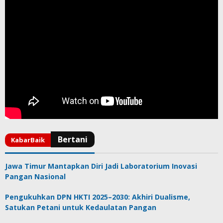
Jawa Timur Mantapkan Diri Jadi Laboratorium Inovasi
Pangan Nasional
Pengukuhkan DPN HKTI 2025–2030: Akhiri Dualisme,
Satukan Petani untuk Kedaulatan Pangan