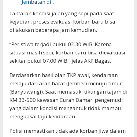
Jembatan di…
Lantaran kondisi jalan yang sepi pada saat
kejadian, proses evakuasi korban baru bisa
dilakukan beberapa jam kemudian.
“Peristiwa terjadi pukul 03.30 WIB. Karena
situasi masih sepi, korban baru bisa dievakuasi
sekitar pukul 07.00 WIB,” jelas AKP Bagas.
Berdasarkan hasil olah TKP awal, kendaraan
melaju dari arah barat (Jember) menuju timur
(Banyuwangi). Saat memasuki tikungan tajam di
KM 33-500 kawasan Curah Damar, pengemudi
yang dalam kondisi mengantuk tidak mampu
menguasai laju kendaraan.
Polisi memastikan tidak ada korban jiwa dalam