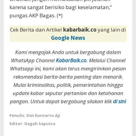
karena sangat berisiko bagi keselamatan,”
pungas AKP Bagas. (*)
Cek Berita dan Artikel
kabarbaik.co
yang lain di
Google News
Kami mengajak Anda untuk bergabung dalam
WhatsApp Channel
KabarBaik.co
. Melalui Channel
Whatsapp ini, kami akan terus mengirimkan pesan
rekomendasi berita-berita penting dan menarik.
Mulai kriminalitas, politik, pemerintahan hingga
update kabar seputar pertanian dan ketahanan
pangan. Untuk dapat bergabung silakan klik
di sini
Penulis: Dwi Kuntarto Aji
Editor: Gagah Saputra