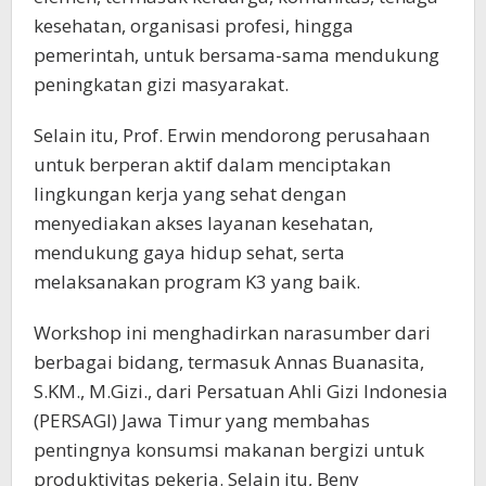
kesehatan, organisasi profesi, hingga
pemerintah, untuk bersama-sama mendukung
peningkatan gizi masyarakat.
Selain itu, Prof. Erwin mendorong perusahaan
untuk berperan aktif dalam menciptakan
lingkungan kerja yang sehat dengan
menyediakan akses layanan kesehatan,
mendukung gaya hidup sehat, serta
melaksanakan program K3 yang baik.
Workshop ini menghadirkan narasumber dari
berbagai bidang, termasuk Annas Buanasita,
S.KM., M.Gizi., dari Persatuan Ahli Gizi Indonesia
(PERSAGI) Jawa Timur yang membahas
pentingnya konsumsi makanan bergizi untuk
produktivitas pekerja. Selain itu, Beny