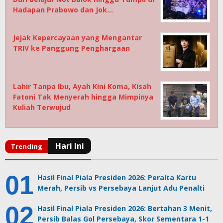
Hadapan Prabowo dan Jok…
Jejak Kepercayaan yang Mengantar
TRIV ke Panggung Penghargaan
Lahir Tanpa Ibu, Ayah Kini Koma, Kisah
Fatoni Tak Menyerah hingga Mimpinya
Kuliah Terwujud
Hasil Final Piala Presiden 2026: Peralta Kartu
Merah, Persib vs Persebaya Lanjut Adu Penalti
Hasil Final Piala Presiden 2026: Bertahan 3 Menit,
Persib Balas Gol Persebaya, Skor Sementara 1-1