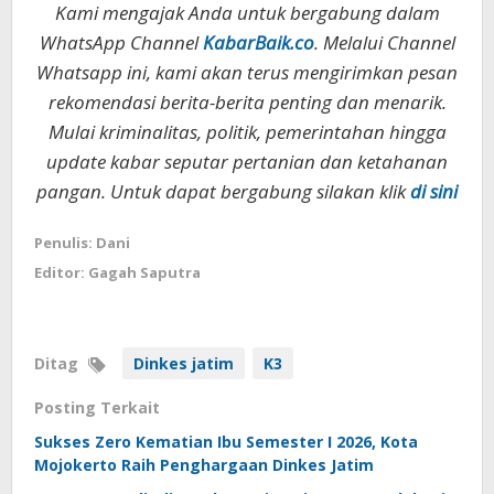
Kami mengajak Anda untuk bergabung dalam
WhatsApp Channel
KabarBaik.co
. Melalui Channel
Whatsapp ini, kami akan terus mengirimkan pesan
rekomendasi berita-berita penting dan menarik.
Mulai kriminalitas, politik, pemerintahan hingga
update kabar seputar pertanian dan ketahanan
pangan. Untuk dapat bergabung silakan klik
di sini
Penulis: Dani
Editor: Gagah Saputra
Ditag
Dinkes jatim
K3
Posting Terkait
Sukses Zero Kematian Ibu Semester I 2026, Kota
Mojokerto Raih Penghargaan Dinkes Jatim