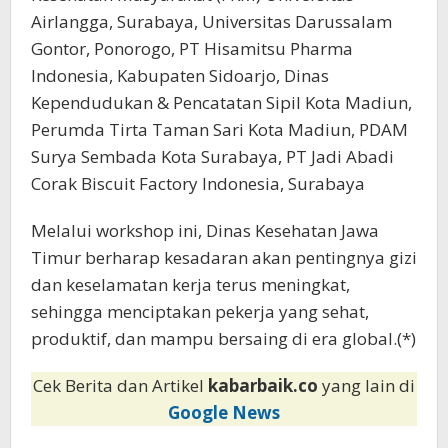
Airlangga, Surabaya, Universitas Darussalam
Gontor, Ponorogo, PT Hisamitsu Pharma
Indonesia, Kabupaten Sidoarjo, Dinas
Kependudukan & Pencatatan Sipil Kota Madiun,
Perumda Tirta Taman Sari Kota Madiun, PDAM
Surya Sembada Kota Surabaya, PT Jadi Abadi
Corak Biscuit Factory Indonesia, Surabaya
Melalui workshop ini, Dinas Kesehatan Jawa
Timur berharap kesadaran akan pentingnya gizi
dan keselamatan kerja terus meningkat,
sehingga menciptakan pekerja yang sehat,
produktif, dan mampu bersaing di era global.(*)
Cek Berita dan Artikel
kabarbaik.co
yang lain di
Google News