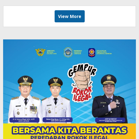
View More