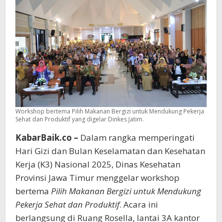
Workshop bertema Pilih Makanan Bergizi untuk Mendukung Pekerja
Sehat dan Produktif yang digelar Dinkes Jatim.
KabarBaik.co –
Dalam rangka memperingati
Hari Gizi dan Bulan Keselamatan dan Kesehatan
Kerja (K3) Nasional 2025, Dinas Kesehatan
Provinsi Jawa Timur menggelar workshop
bertema
Pilih Makanan Bergizi untuk Mendukung
Pekerja Sehat dan Produktif
. Acara ini
berlangsung di Ruang Rosella, lantai 3A kantor