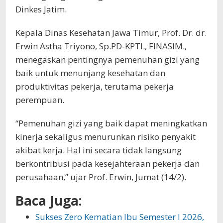
Dinkes Jatim.
Kepala Dinas Kesehatan Jawa Timur, Prof. Dr. dr.
Erwin Astha Triyono, Sp.PD-KPTI., FINASIM.,
menegaskan pentingnya pemenuhan gizi yang
baik untuk menunjang kesehatan dan
produktivitas pekerja, terutama pekerja
perempuan.
“Pemenuhan gizi yang baik dapat meningkatkan
kinerja sekaligus menurunkan risiko penyakit
akibat kerja. Hal ini secara tidak langsung
berkontribusi pada kesejahteraan pekerja dan
perusahaan,” ujar Prof. Erwin, Jumat (14/2).
Baca Juga:
Sukses Zero Kematian Ibu Semester I 2026,