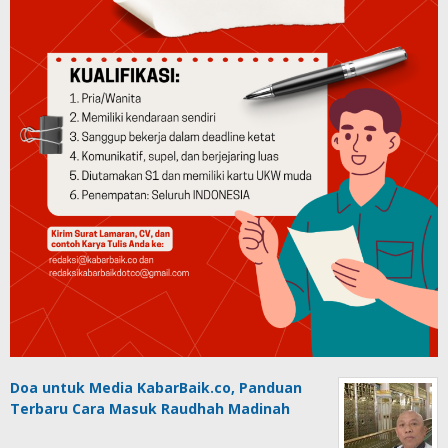
Doa untuk Media KabarBaik.co, Panduan
Terbaru Cara Masuk Raudhah Madinah