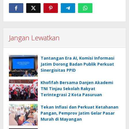
Jangan Lewatkan
Tantangan Era AI, Komisi Informasi
Jatim Dorong Badan Publik Perkuat
Sinergisitas PPID
Khofifah Bersama Danjen Akademi
TNI Tinjau Sekolah Rakyat
Terintegrasi 2 Kota Pasuruan
Tekan Inflasi dan Perkuat Ketahanan
Pangan, Pemprov Jatim Gelar Pasar
Murah di Mayangan