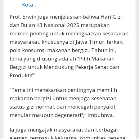
Kota…
Prof. Erwin juga menjelaskan bahwa Hari Gizi
dan Bulan K3 Nasional 2025 merupakan
momen penting untuk meningkatkan kesadaran
masyarakat, khususnya di Jawa Timur, terkait
pola konsumsi makanan bergizi. Tahun ini,
tema yang diusung adalah “Pilih Makanan
Bergizi untuk Mendukung Pekerja Sehat dan
Produktif”.
“Tema ini menekankan pentingnya memilih
makanan bergizi untuk menjaga kesehatan,
status gizi normal, dan mencegah penyakit
menular maupun degeneratif,” imbuhnya.
Ia juga mengajak masyarakat dan berbagai
elemen, termasuk keluarga, komunitas, tenaga