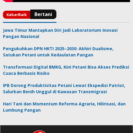
Jawa Timur Mantapkan Diri Jadi Laboratorium Inovasi
Pangan Nasional
Pengukuhkan DPN HKTI 2025–2030: Akhiri Dualisme,
Satukan Petani untuk Kedaulatan Pangan
Transformasi Digital BMKG, Kini Petani Bisa Akses Prediksi
Cuaca Berbasis Risiko
IPB Dorong Produktivitas Petani Lewat Ekspedisi Patriot,
Salurkan Benih Unggul di Kawasan Transmigrasi
Hari Tani dan Momentum Reforma Agraria, Hilirisasi, dan
Lumbung Pangan