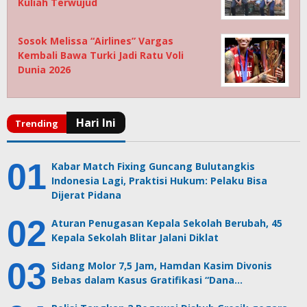
Kuliah Terwujud
Sosok Melissa “Airlines” Vargas
Kembali Bawa Turki Jadi Ratu Voli
Dunia 2026
Kabar Match Fixing Guncang Bulutangkis
Indonesia Lagi, Praktisi Hukum: Pelaku Bisa
Dijerat Pidana
Aturan Penugasan Kepala Sekolah Berubah, 45
Kepala Sekolah Blitar Jalani Diklat
Sidang Molor 7,5 Jam, Hamdan Kasim Divonis
Bebas dalam Kasus Gratifikasi “Dana…