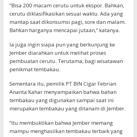
“Bisa 200 macam cerutu untuk ekspor. Bahkan,
cerutu diklasifikasikan sesuai waktu. Ada yang
mantap saat dikonsumsi pagi, sore dan malam.
Bahkan harganya mencapai jutaan,” katanya.
Ia juga ingin siapa pun yang berkunjung ke
Jember diarahkan untuk melihat proses
pembuatan cerutu. Terutama, bagi wisatawan
penikmat tembakau.
Sementara itu, pemilik PT BIN Cigar Febrian
Ananta Kahar menyampaikan bahwa bahan
tembakau yang digunakan sampai saat ini
merupakan tembakau yang ditanam di Jember.
“Itu membuktikan bahwa Jember memang
mampu menghasilkan tembakau terbaik yang