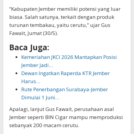
“Kabupaten Jember memiliki potensi yang luar
biasa. Salah satunya, terkait dengan produk
turunan tembakau, yaitu cerutu,” ujar Gus
Fawait, Jumat (30/5).
Baca Juga:
Kemeriahan JKCI 2026 Mantapkan Posisi
Jember Jadi…
Dewan Ingatkan Raperda KTR Jember
Harus…
Rute Penerbangan Surabaya-Jember
Dimulai 1 Juni…
Apalagi, lanjut Gus Fawait, perusahaan asal
Jember seperti BIN Cigar mampu memproduksi
sebanyak 200 macam cerutu.