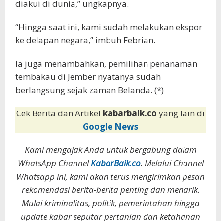
diakui di dunia,” ungkapnya.
“Hingga saat ini, kami sudah melakukan ekspor
ke delapan negara,” imbuh Febrian.
Ia juga menambahkan, pemilihan penanaman
tembakau di Jember nyatanya sudah
berlangsung sejak zaman Belanda. (*)
Cek Berita dan Artikel
kabarbaik.co
yang lain di
Google News
Kami mengajak Anda untuk bergabung dalam
WhatsApp Channel
KabarBaik.co
. Melalui Channel
Whatsapp ini, kami akan terus mengirimkan pesan
rekomendasi berita-berita penting dan menarik.
Mulai kriminalitas, politik, pemerintahan hingga
update kabar seputar pertanian dan ketahanan