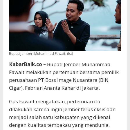
Cerutu
Bupati Jember, Muhammad Fawait. (Ist)
KabarBaik.co –
Bupati Jember Muhammad
Fawait melakukan pertemuan bersama pemilik
perusahaan PT Boss Image Nusantara (BIN
Cigar), Febrian Ananta Kahar di Jakarta.
Gus Fawait mengatakan, pertemuan itu
dilakukan karena ingin Jember terus eksis dan
menjadi salah satu kabupaten yang dikenal
dengan kualitas tembakau yang mendunia.