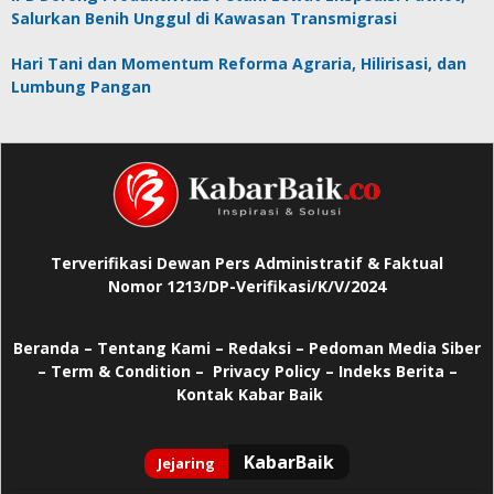
Salurkan Benih Unggul di Kawasan Transmigrasi
Hari Tani dan Momentum Reforma Agraria, Hilirisasi, dan
Lumbung Pangan
Terverifikasi Dewan Pers Administratif & Faktual
Nomor 1213/DP-Verifikasi/K/V/2024
Beranda
–
Tentang Kami –
Redaksi –
Pedoman Media Siber
–
Term & Condition –
Privacy Policy
–
Indeks Berita –
Kontak Kabar Baik