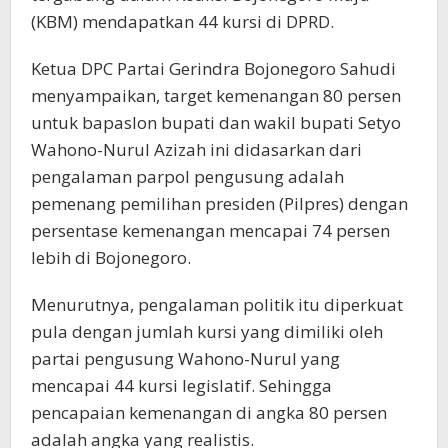
(KBM) mendapatkan 44 kursi di DPRD.
Ketua DPC Partai Gerindra Bojonegoro Sahudi
menyampaikan, target kemenangan 80 persen
untuk bapaslon bupati dan wakil bupati Setyo
Wahono-Nurul Azizah ini didasarkan dari
pengalaman parpol pengusung adalah
pemenang pemilihan presiden (Pilpres) dengan
persentase kemenangan mencapai 74 persen
lebih di Bojonegoro.
Menurutnya, pengalaman politik itu diperkuat
pula dengan jumlah kursi yang dimiliki oleh
partai pengusung Wahono-Nurul yang
mencapai 44 kursi legislatif. Sehingga
pencapaian kemenangan di angka 80 persen
adalah angka yang realistis.