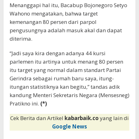
Menanggapi hal itu, Bacabup Bojonegoro Setyo
Wahono mengatakan, bahwa target
kemenangan 80 persen dari parpol
pengusungnya adalah masuk akal dan dapat
diterima.
“Jadi saya kira dengan adanya 44 kursi
parlemen itu artinya untuk menang 80 persen
itu target yang normal dalam standart Partai
Gerindra sebagai rumah baru saya, itung-
itungan statistiknya kan begitu,” tandas adik
kandung Menteri Sekretaris Negara (Mensesneg)
Pratikno ini.
(*)
Cek Berita dan Artikel
kabarbaik.co
yang lain di
Google News