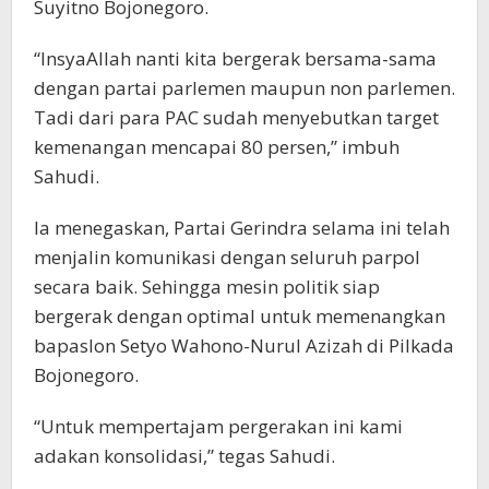
Suyitno Bojonegoro.
“InsyaAllah nanti kita bergerak bersama-sama
dengan partai parlemen maupun non parlemen.
Tadi dari para PAC sudah menyebutkan target
kemenangan mencapai 80 persen,” imbuh
Sahudi.
Ia menegaskan, Partai Gerindra selama ini telah
menjalin komunikasi dengan seluruh parpol
secara baik. Sehingga mesin politik siap
bergerak dengan optimal untuk memenangkan
bapaslon Setyo Wahono-Nurul Azizah di Pilkada
Bojonegoro.
“Untuk mempertajam pergerakan ini kami
adakan konsolidasi,” tegas Sahudi.