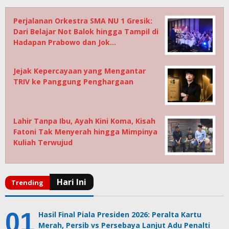
Perjalanan Orkestra SMA NU 1 Gresik:
Dari Belajar Not Balok hingga Tampil di
Hadapan Prabowo dan Jok…
Jejak Kepercayaan yang Mengantar
TRIV ke Panggung Penghargaan
Lahir Tanpa Ibu, Ayah Kini Koma, Kisah
Fatoni Tak Menyerah hingga Mimpinya
Kuliah Terwujud
Hasil Final Piala Presiden 2026: Peralta Kartu
Merah, Persib vs Persebaya Lanjut Adu Penalti