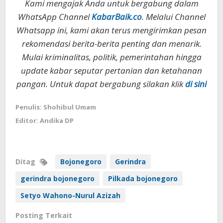
Kami mengajak Anda untuk bergabung dalam
WhatsApp Channel
KabarBaik.co
. Melalui Channel
Whatsapp ini, kami akan terus mengirimkan pesan
rekomendasi berita-berita penting dan menarik.
Mulai kriminalitas, politik, pemerintahan hingga
update kabar seputar pertanian dan ketahanan
pangan. Untuk dapat bergabung silakan klik
di sini
Penulis: Shohibul Umam
Editor: Andika DP
Ditag
Bojonegoro
Gerindra
gerindra bojonegoro
Pilkada bojonegoro
Setyo Wahono-Nurul Azizah
Posting Terkait