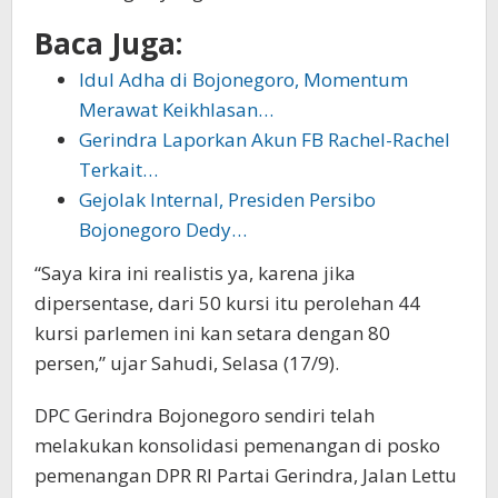
Baca Juga:
Idul Adha di Bojonegoro, Momentum
Merawat Keikhlasan…
Gerindra Laporkan Akun FB Rachel-Rachel
Terkait…
Gejolak Internal, Presiden Persibo
Bojonegoro Dedy…
“Saya kira ini realistis ya, karena jika
dipersentase, dari 50 kursi itu perolehan 44
kursi parlemen ini kan setara dengan 80
persen,” ujar Sahudi, Selasa (17/9).
DPC Gerindra Bojonegoro sendiri telah
melakukan konsolidasi pemenangan di posko
pemenangan DPR RI Partai Gerindra, Jalan Lettu