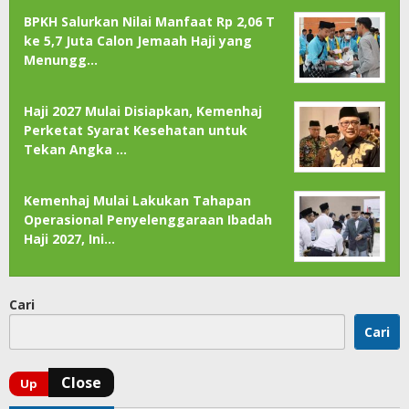
BPKH Salurkan Nilai Manfaat Rp 2,06 T
ke 5,7 Juta Calon Jemaah Haji yang
Menungg…
Haji 2027 Mulai Disiapkan, Kemenhaj
Perketat Syarat Kesehatan untuk
Tekan Angka …
Kemenhaj Mulai Lakukan Tahapan
Operasional Penyelenggaraan Ibadah
Haji 2027, Ini…
Cari
Cari